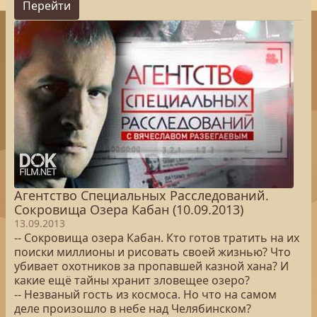
Перейти
Агентство Специальных Расследований.
Сокровища Озера Кабан (10.09.2013)
13.09.2013
-- Сокровища озера Кабан. Кто готов тратить на их
поиски миллионы и рисовать своей жизнью? Что
убивает охотников за пропавшей казной хана? И
какие ещё тайны хранит зловещее озеро?
-- Незваный гость из космоса. Но что на самом
деле произошло в небе над Челябинском?