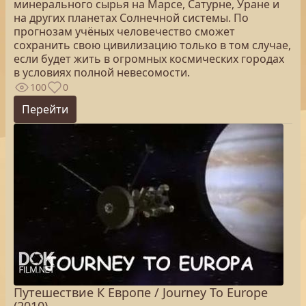
минерального сырья на Марсе, Сатурне, Уране и
на других планетах Солнечной системы. По
прогнозам учёных человечество сможет
сохранить свою цивилизацию только в том случае,
если будет жить в огромных космических городах
в условиях полной невесомости.
100
0
Перейти
Путешествие К Европе / Journey To Europe