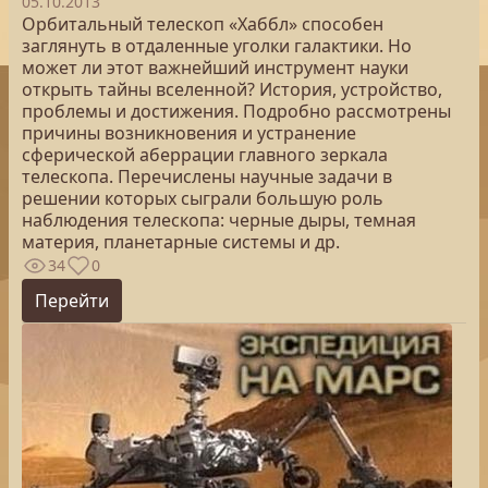
05.10.2013
Орбитальный телескоп «Хаббл» способен
заглянуть в отдаленные уголки галактики. Но
может ли этот важнейший инструмент науки
открыть тайны вселенной? История, устройство,
проблемы и достижения. Подробно рассмотрены
причины возникновения и устранение
сферической аберрации главного зеркала
телескопа. Перечислены научные задачи в
решении которых сыграли большую роль
наблюдения телескопа: черные дыры, темная
материя, планетарные системы и др.
34
0
Перейти