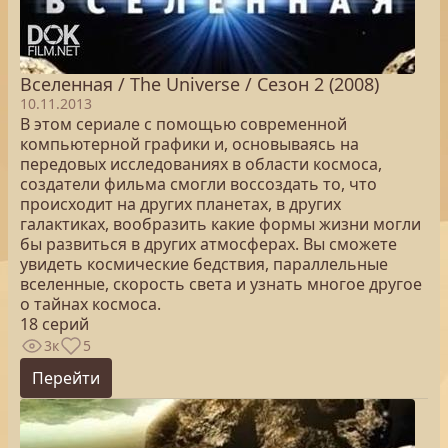
Вселенная / The Universe / Сезон 2 (2008)
10.11.2013
В этом сериале с помощью современной
компьютерной графики и, основываясь на
передовых исследованиях в области космоса,
создатели фильма смогли воссоздать то, что
происходит на других планетах, в других
галактиках, вообразить какие формы жизни могли
бы развиться в других атмосферах. Вы сможете
увидеть космические бедствия, параллельные
вселенные, скорость света и узнать многое другое
о тайнах космоса.
18 серий
3к
5
Перейти