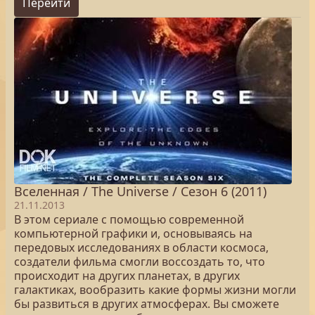
Перейти
Вселенная / The Universe / Сезон 6 (2011)
21.11.2013
В этом сериале с помощью современной
компьютерной графики и, основываясь на
передовых исследованиях в области космоса,
создатели фильма смогли воссоздать то, что
происходит на других планетах, в других
галактиках, вообразить какие формы жизни могли
бы развиться в других атмосферах. Вы сможете