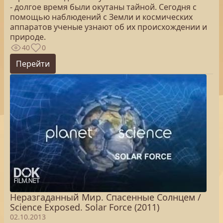
- долгое время были окутаны тайной. Сегодня с
помощью наблюдений с Земли и космических
аппаратов ученые узнают об их происхождении и
природе.
40
0
Перейти
Неразгаданный Мир. Спасенные Солнцем /
Science Exposed. Solar Force (2011)
02.10.2013