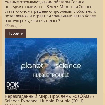
Ученые открывают, каким образом Солнце
определяет климат на Земле. Может ли Солнце
стать ключом к решению проблемы глобального
потепления? И играет ли солнечный ветер более
важную роль, чем считалось?
35
0
Перейти
Неразгаданный Мир. Проблемы «хаббла» /
Science Exposed. Hubble Trouble (2011)