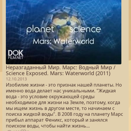
Неразгаданный Мир. Марс: Водный Мир /
Science Exposed. Mars: Waterworld (2011)
12.10.2013
Изобилие жизни - это признак нашей планеты. Но
именно вода делает нас уникальными. "Жидкая
вода - это условие окружающей среды
необходимое для жизни на Земле, поэтому, когда
мы ищем жизнь в другом месте, то начинаем с
поиска жидкой воды". В 2008 году на планету Марс
прибыл аппарат Феникс, который и занялся
поиском воды, чтобы найти жизнь...