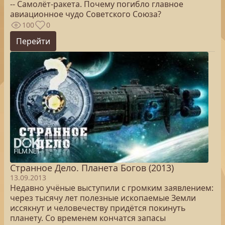
-- Самолёт-ракета. Почему погибло главное
авиационное чудо Советского Союза?
100
0
Перейти
Странное Дело. Планета Богов (2013)
13.09.2013
Недавно учёные выступили с громким заявлением:
через тысячу лет полезные ископаемые Земли
иссякнут и человечеству придётся покинуть
планету. Со временем кончатся запасы