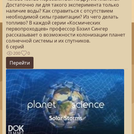
Достаточно ли для такого эксперимента только
наличие воды? Как справиться с отсутствием
необходимой силы гравитации? Из чего делать
топливо? В каждой серии «Космических
первопроходцев» профессор Бэзил Сингер
рассказывает о возможности колонизации планет
солнечной системы и их спутников.
6 серий
200
0
Перейти