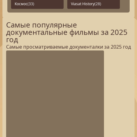
Космос
(33)
Viasat History
(28)
Самые популярные
документальные фильмы за 2025
год
Самые просматриваемые документалки за 2025 год