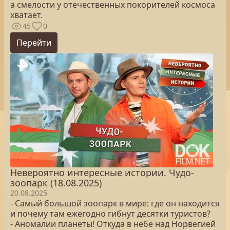
а смелости у отечественных покорителей космоса
хватает.
45
0
Перейти
Невероятно интересные истории. Чудо-
зоопарк (18.08.2025)
20.08.2025
- Самый большой зоопарк в мире: где он находится
и почему там ежегодно гибнут десятки туристов?
- Аномалии планеты! Откуда в небе над Норвегией