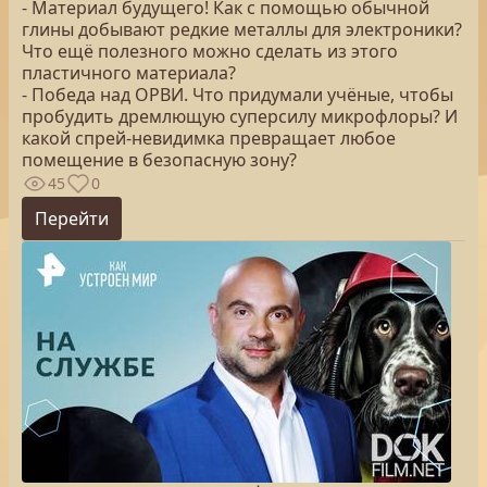
- Материал будущего! Как с помощью обычной
глины добывают редкие металлы для электроники?
Что ещё полезного можно сделать из этого
пластичного материала?
- Победа над ОРВИ. Что придумали учёные, чтобы
пробудить дремлющую суперсилу микрофлоры? И
какой спрей-невидимка превращает любое
помещение в безопасную зону?
45
0
Перейти