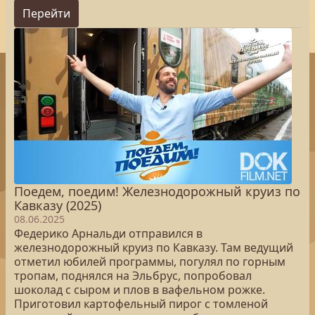
Перейти
Поедем, поедим! Железнодорожный круиз по
Кавказу (2025)
08.06.2025
Федерико Арнальди отправился в
железнодорожный круиз по Кавказу. Там ведущий
отметил юбилей программы, погулял по горным
тропам, поднялся на Эльбрус, попробовал
шоколад с сыром и плов в вафельном рожке.
Приготовил картофельный пирог с томленой