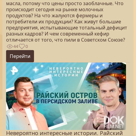
масла, потому что цены просто заоблачные. Что
происходит сегодня на рынке молочных
продуктов? На что жалуются фермеры и
потребители их продукции? Как живут большие
предприятия, испытывающие тотальный дефицит
разных кадров? И чем современный кефир
отличается от того, что пили в Советском Союзе?
44
0
Перейти
Невероятно интересные истории. Райский