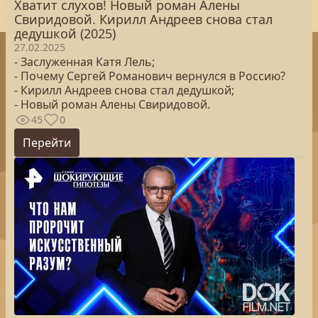
Хватит слухов! Новый роман Алены
Свиридовой. Кирилл Андреев снова стал
дедушкой (2025)
27.02.2025
- Заслуженная Катя Лель;
- Почему Сергей Романович вернулся в Россию?
- Кирилл Андреев снова стал дедушкой;
- Новый роман Алены Свиридовой.
45
0
Перейти