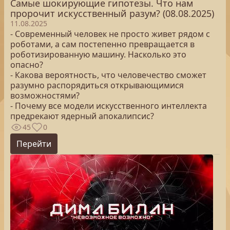
Самые шокирующие гипотезы. Что нам
пророчит искусственный разум? (08.08.2025)
11.08.2025
- Современный человек не просто живет рядом с
роботами, а сам постепенно превращается в
роботизированную машину. Насколько это
опасно?
- Какова вероятность, что человечество сможет
разумно распорядиться открывающимися
возможностями?
- Почему все модели искусственного интеллекта
предрекают ядерный апокалипсис?
45
0
Перейти