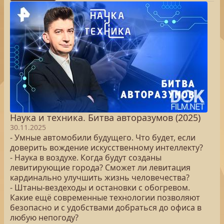
Наука и техника. Битва авторазумов (2025)
30.11.2025
- Умные автомобили будущего. Что будет, если
доверить вождение искусственному интеллекту?
- Наука в воздухе. Когда будут созданы
левитирующие города? Сможет ли левитация
кардинально улучшить жизнь человечества?
- Штаны-вездеходы и остановки с обогревом.
Какие ещё современные технологии позволяют
безопасно и с удобствами добраться до офиса в
любую непогоду?