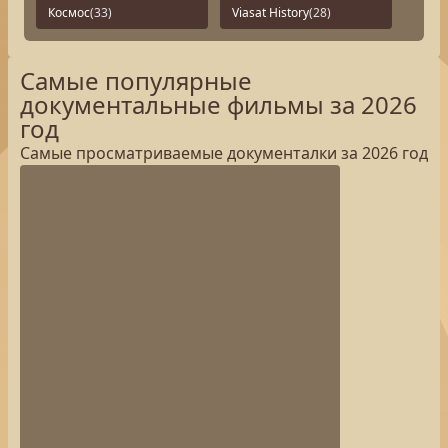
Космос
(33)
Viasat History
(28)
Самые популярные
документальные фильмы за 2026
год
Самые просматриваемые документалки за 2026 год