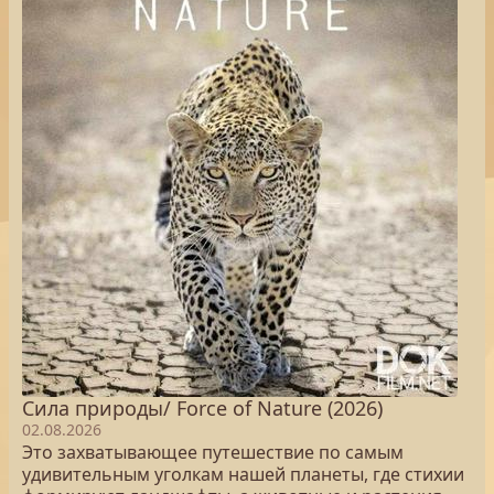
Сила природы/ Force of Nature (2026)
02.08.2026
Это захватывающее путешествие по самым
удивительным уголкам нашей планеты, где стихии