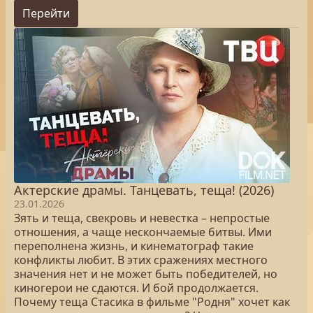
Перейти
Актерские драмы. Танцевать, теща! (2026)
23.01.2026
Зять и теща, свекровь и невестка – непростые
отношения, а чаще нескончаемые битвы. Ими
переполнена жизнь, и кинематограф такие
конфликты любит. В этих сражениях местного
значения нет и не может быть победителей, но
киногерои не сдаются. И бой продолжается.
Почему теща Стасика в фильме "Родня" хочет как