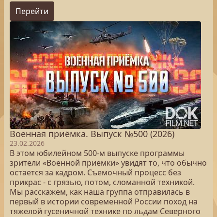
Перейти
Военная приёмка. Выпуск №500 (2026)
23.02.2026
В этом юбилейном 500-м выпуске программы
зрители «Военной приемки» увидят то, что обычно
остается за кадром. Съемочный процесс без
прикрас - с грязью, потом, сломанной техникой.
Мы расскажем, как наша группа отправилась в
первый в истории современной России поход на
тяжелой гусеничной технике по льдам Северного