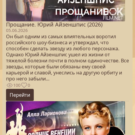
Прощание. Юрий Айзеншпис (2026)
05.06.2026
Он был одним из самых влиятельных воротил
российского шоу‑бизнеса и утверждал, что
способен сделать звезду из любого персонажа.
Однако Юрий Айзеншпис ушел из жизни от
тяжелой болезни почти в полном одиночестве. Все
звезды, которые были обязаны ему своей
карьерой и славой, унеслись на другую орбиту и
про него забыли...
100
0
Перейти