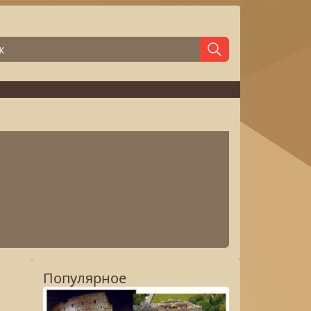
Популярное