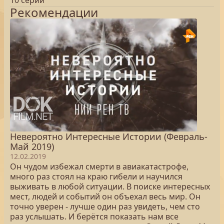
10 серий
Рекомендации
Невероятно Интересные Истории (Февраль-
Май 2019)
12.02.2019
Он чудом избежал смерти в авиакатастрофе,
много раз стоял на краю гибели и научился
выживать в любой ситуации. В поиске интересных
мест, людей и событий он объехал весь мир. Он
точно уверен - лучше один раз увидеть, чем сто
раз услышать. И берётся показать нам все