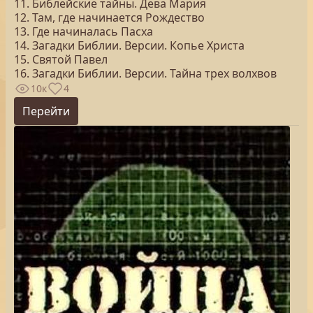
11. Библейские тайны. Дева Мария
12. Там, где начинается Рождество
13. Где начиналась Пасха
14. Загадки Библии. Версии. Копье Христа
15. Святой Павел
16. Загадки Библии. Версии. Тайна трех волхвов
10к
4
Перейти