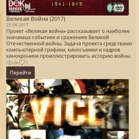
Великая Война (2017)
25.06.2017
Проект «Великая война» рассказывает о наиболее
значимых событиях и сражениях Великой
Отечественной войны. Задача проекта средствами
компьютерной графики, киносъемки и кадров
кинохроники проиллюстрировать историю войны.
2к
1
Перейти