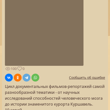
100
0
Сообщить об ошибке
Цикл документальных фильмов-репортажей самой
разнообразной тематики - от научных
исследований способностей человеческого мозга
до истории знаменитого курорта Куршавель.