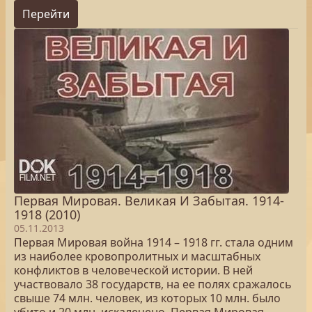
Перейти
Первая Мировая. Великая И Забытая. 1914-
1918 (2010)
05.11.2013
Первая Мировая война 1914 – 1918 гг. стала одним
из наиболее кровопролитных и масштабных
конфликтов в человеческой истории. В ней
участвовало 38 государств, на ее полях сражалось
свыше 74 млн. человек, из которых 10 млн. было