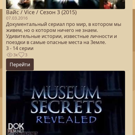
Вайс / Vice / Сезон 3 (2015)
07.03.2016
Документальный сериал про мир, в котором мы
живем, но о котором ничего не знаем.
Удивительные истории, известные личности и
поездки в самые опасные места на Земле.
3 - 14 серии
3к
3
Перейти