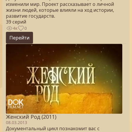
изменили мир. Проект рассказывает о личной
жизни людей, которые влияли на ход истории,
развитие государств.
39 серий
4к
0
Перейти
Женский Род (2011)
08.03.2013
Документальный цикл познакомит вас с