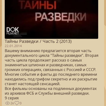
Тайны Разведки / Часть 2 (2013)
22.01.2014
Вашему вниманию предлагается вторая часть
документального цикла "Тайны разведки". Вторая
часть цикла продолжает рассказ о самых
знаменитых шпионах и разведчиках, самых
громких операциях, связанных с Россией и СССР.
Многие события и факты до последнего времени
находились под грифом секретно и их раскрытие
станет настоящей сенсацией.
Все фильмы основаны на подлинных документах
из архивов ФСБ и Службы внешней разведки.
9 серия
2к
0