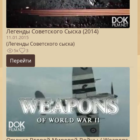
Легенды Советского Сыска (2014)
11.01.2015
(Легенды Советского сыска)
5к
3
Перейти