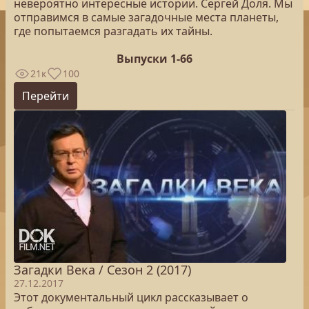
невероятно интересные истории. Сергей Доля. Мы
отправимся в самые загадочные места планеты,
где попытаемся разгадать их тайны.
Выпуски 1-66
21к
100
Перейти
Загадки Века / Сезон 2 (2017)
27.12.2017
Этот документальный цикл рассказывает о