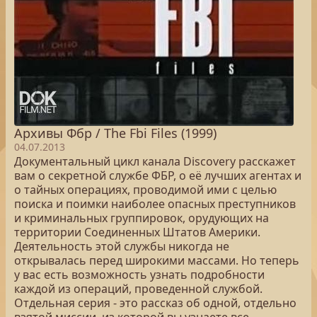
Архивы Фбр / The Fbi Files (1999)
04.07.2013
Документальный цикл канала Discovery расскажет
вам о секретной службе ФБР, о её лучших агентах и
о тайных операциях, проводимой ими с целью
поиска и поимки наиболее опасных преступников
и криминальных группировок, орудующих на
территории Соединенных Штатов Америки.
Деятельность этой службы никогда не
открывалась перед широкими массами. Но теперь
у вас есть возможность узнать подробности
каждой из операций, проведенной службой.
Отдельная серия - это рассказ об одной, отдельно