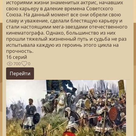
историями жизни знаменитых актрис, начавших
свою карьеру в далекие времена Советского
Союза. На данный момент все они обрели свою
славу и уважение, сделали блестящую карьеру и
стали настоящими мега-звездами отечественного
кинематографа. Однако, большинство из них
прошли тяжелый жизненный путь и судьба не раз
испытывала каждую из героинь этого цикла на
прочность.
16 серий
700
0
Перейти