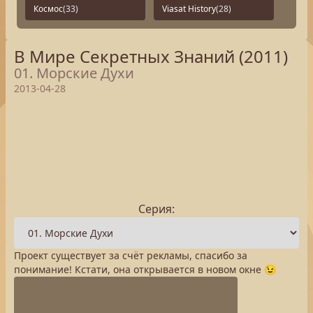
Космос
(33)
Viasat History
(28)
В Мире Секретных Знаний (2011)
01. Морские Духи
2013-04-28
Серия:
Проект существует за счёт рекламы, спасибо за
понимание! Кстати, она открывается в новом окне 😉