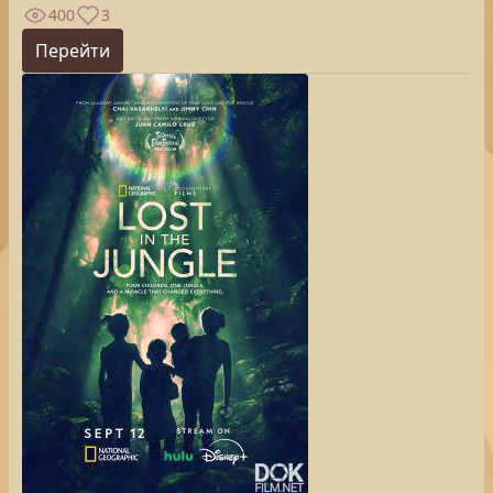
400
3
Перейти