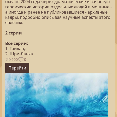
океане 2004 года через драматические и зачастую
героические истории отдельных людей и мощные -
а иногда и ранее не публиковавшиеся - архивные
кадры, подробно описывая научные аспекты этого
явления.
2 серии
Все серии:
1. Таиланд
2. Шри-Ланка
600
0
Перейти