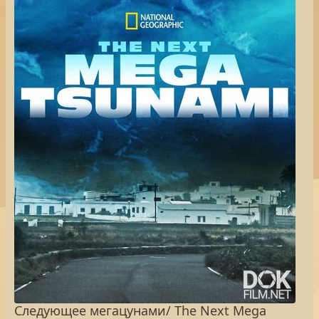
Следующее мегацунами/ The Next Mega