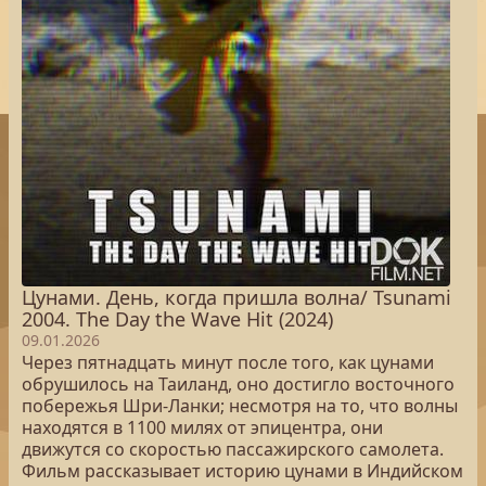
Цунами. День, когда пришла волна/ Tsunami
2004. The Day the Wave Hit (2024)
09.01.2026
Через пятнадцать минут после того, как цунами
обрушилось на Таиланд, оно достигло восточного
побережья Шри-Ланки; несмотря на то, что волны
находятся в 1100 милях от эпицентра, они
движутся со скоростью пассажирского самолета.
Фильм рассказывает историю цунами в Индийском