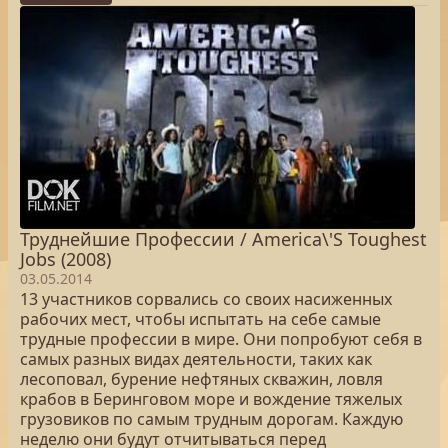
Труднейшие Профессии / America\'S Toughest
Jobs (2008)
03.05.2014
13 участников сорвались со своих насиженных
рабочих мест, чтобы испытать на себе самые
трудные профессии в мире. Они попробуют себя в
самых разных видах деятельности, таких как
лесоповал, бурение нефтяных скважин, ловля
крабов в Беринговом море и вождение тяжелых
грузовиков по самым трудным дорогам. Каждую
неделю они будут отчитываться перед