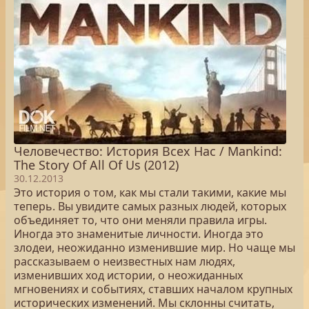
Человечество: История Всех Нас / Mankind:
The Story Of All Of Us (2012)
30.12.2013
Это история о том, как мы стали такими, какие мы
теперь. Вы увидите самых разных людей, которых
объединяет то, что они меняли правила игры.
Иногда это знаменитые личности. Иногда это
злодеи, неожиданно изменившие мир. Но чаще мы
рассказываем о неизвестных нам людях,
изменивших ход истории, о неожиданных
мгновениях и событиях, ставших началом крупных
исторических изменений. Мы склонны считать,