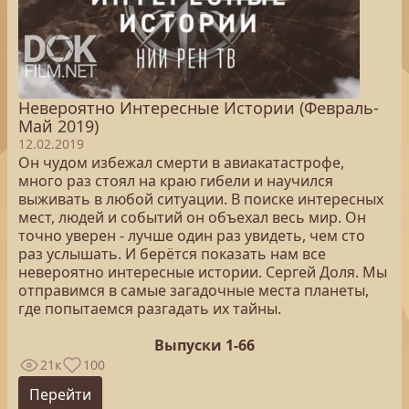
Невероятно Интересные Истории (Февраль-
Май 2019)
12.02.2019
Он чудом избежал смерти в авиакатастрофе,
много раз стоял на краю гибели и научился
выживать в любой ситуации. В поиске интересных
мест, людей и событий он объехал весь мир. Он
точно уверен - лучше один раз увидеть, чем сто
раз услышать. И берётся показать нам все
невероятно интересные истории. Сергей Доля. Мы
отправимся в самые загадочные места планеты,
где попытаемся разгадать их тайны.
Выпуски 1-66
21к
100
Перейти