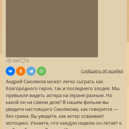
300
0
Сообщить об ошибке
Андрей Смоляков может легко сыграть как
благородного героя, так и последнего злодея. Мы
привыкли видеть актера на экране разным. Но
какой он на самом деле? В нашем фильме вы
увидите настоящего Смолякова, как говорится —
без грима. Вы увидите, как актер осваивает
мотоцикл. Узнаете, что каждую неделю он летает к