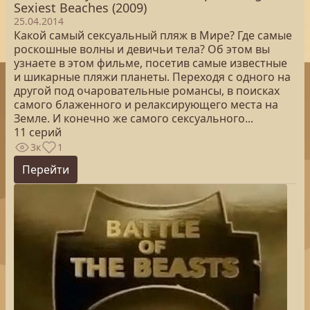
Sexiest Beaches (2009)
25.04.2014
Какой самый сексуальный пляж в Мире? Где самые
роскошные волны и девичьи тела? Об этом вы
узнаете в этом фильме, посетив самые известные
и шикарные пляжи планеты. Переходя с одного на
другой под очаровательные романсы, в поисках
самого блаженного и релаксирующего места на
Земле. И конечно же самого сексуального...
11 серий
3к
1
Перейти