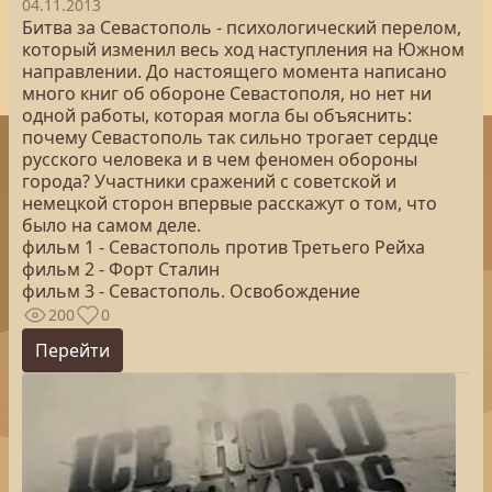
04.11.2013
Битва за Севастополь - психологический перелом,
который изменил весь ход наступления на Южном
направлении. До настоящего момента написано
много книг об обороне Севастополя, но нет ни
одной работы, которая могла бы объяснить:
почему Севастополь так сильно трогает сердце
русского человека и в чем феномен обороны
города? Участники сражений с советской и
немецкой сторон впервые расскажут о том, что
было на самом деле.
фильм 1 - Севастополь против Третьего Рейха
фильм 2 - Форт Сталин
фильм 3 - Севастополь. Освобождение
200
0
Перейти