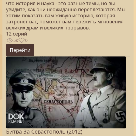
что история и наука - это разные темы, но вы
увидите, как они неожиданно переплетаются. Мы
хотим показать вам живую историю, которая
затронет вас, поможет вам пережить мгновения
великих драм и великих прорывов.
12 серий
5к
0
Перейти
Битва За Севастополь (2012)