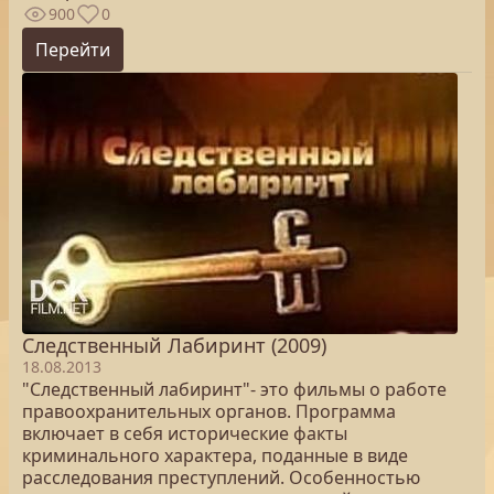
900
0
Перейти
Следственный Лабиринт (2009)
18.08.2013
"Следственный лабиринт"- это фильмы о работе
правоохранительных органов. Программа
включает в себя исторические факты
криминального характера, поданные в виде
расследования преступлений. Особенностью