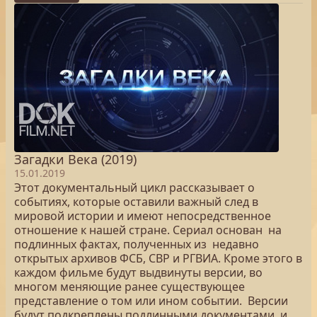
Загадки Века (2019)
15.01.2019
Этот документальный цикл рассказывает о
событиях, которые оставили важный след в
мировой истории и имеют непосредственное
отношение к нашей стране. Сериал основан на
подлинных фактах, полученных из недавно
открытых архивов ФСБ, СВР и РГВИА. Кроме этого в
каждом фильме будут выдвинуты версии, во
многом меняющие ранее существующее
представление о том или ином событии. Версии
будут подкреплены подлинными документами и