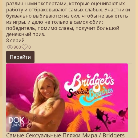
различными экспертами, которые оценивают их
работу и отбраковывают самых слабых. Участники
буквально выбиваются из сил, чтобы не вылететь
из игры, и дело не только в самолюбии:
победитель, помимо славы, получит большой
денежный приз.
8 серий
900
0
Перейти
Самые Сексуальные Пляжи Мира / Bridgets