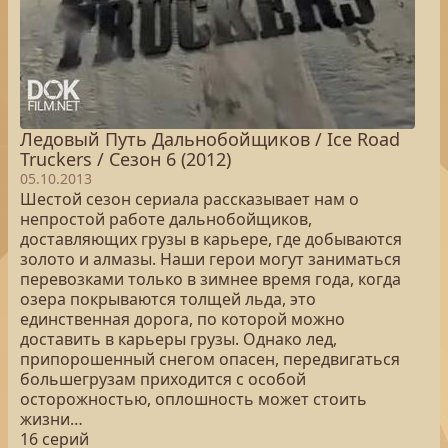
Ледовый Путь Дальнобойщиков / Ice Road
Truckers / Сезон 6 (2012)
05.10.2013
Шестой сезон сериала рассказывает нам о
непростой работе дальнобойщиков,
доставляющих грузы в карьере, где добываются
золото и алмазы. Наши герои могут заниматься
перевозками только в зимнее время года, когда
озера покрываются толщей льда, это
единственная дорога, по которой можно
доставить в карьеры грузы. Однако лед,
припорошенный снегом опасен, передвигаться
большегрузам приходится с особой
осторожностью, оплошность может стоить
жизни…
16 серий