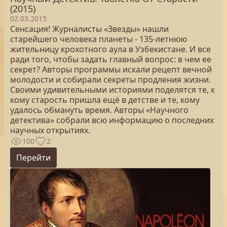
(2015)
02.03.2015
Сенсация! Журналисты «Звезды» нашли
старейшего человека планеты - 135-летнюю
жительницу крохотного аула в Узбекистане. И все
ради того, чтобы задать главный вопрос: в чем ее
секрет? Авторы программы искали рецепт вечной
молодости и собирали секреты продления жизни.
Своими удивительными историями поделятся те, к
кому старость пришла ещё в детстве и те, кому
удалось обмануть время. Авторы «Научного
детектива» собрали всю информацию о последних
научных открытиях.
100
2
Перейти