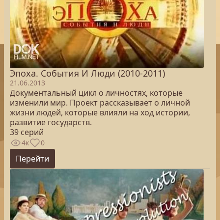
Эпоха. Cобытия И Люди (2010-2011)
21.06.2013
Документальный цикл о личностях, которые
изменили мир. Проект рассказывает о личной
жизни людей, которые влияли на ход истории,
развитие государств.
39 серий
4к
0
Перейти