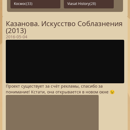
Космос
(33)
Viasat History
(28)
Казанова. Искусство Соблазнения
(2013)
2016-05-04
Проект существует за счёт рекламы, спасибо за
понимание! Кстати, она открывается в новом окне 😉