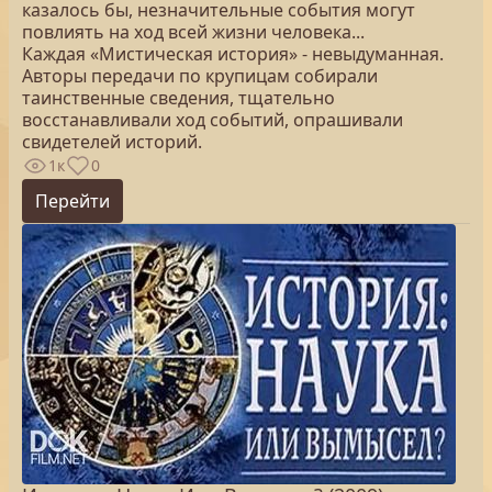
казалось бы, незначительные события могут
повлиять на ход всей жизни человека...
Каждая «Мистическая история» - невыдуманная.
Авторы передачи по крупицам собирали
таинственные сведения, тщательно
восстанавливали ход событий, опрашивали
свидетелей историй.
1к
0
Перейти