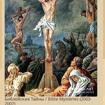
Библейские Тайны / Bible Mysteries (2003-
2007)