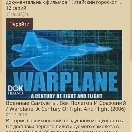
документальных фильмов "Китайский гороскоп".
12 серий
900
0
Перейти
Военные Самолеты. Век Полетов И Сражений
/ Warplane. A Century Of Fight And Flight (2006)
04.12.2013
История возникновения воздушной мощи коротка.
От доставки первого пилотируемого самолёта в