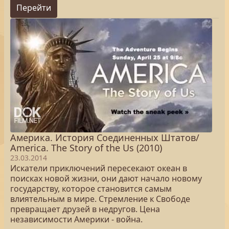
Перейти
Америка. История Соединенных Штатов/
America. The Story of the Us (2010)
23.03.2014
Искатели приключений пересекают океан в
поисках новой жизни, они дают начало новому
государству, которое становится самым
влиятельным в мире. Стремление к Свободе
превращает друзей в недругов. Цена
независимости Америки - война.