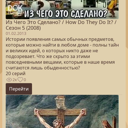
Из Чего Это Сделано? / How Do They Do It? /
Сезон 5 (2008)
01.02.2013
Истории появления самых обычных предметов,
которые можно найти в любом доме - полны тайн
и великих идей, о которых никто даже не
подозревает. Что же скрыто за этими
повседневными вещами, которые в наше время
считаются лишь обыденностью?
20 серий
2к
0
Перейти