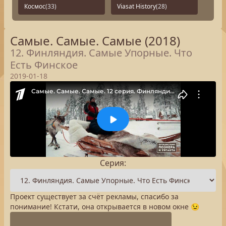
Космос
(33)
Viasat History
(28)
Самые. Самые. Самые (2018)
12. Финляндия. Самые Упорные. Что
Есть Финское
2019-01-18
Серия:
Проект существует за счёт рекламы, спасибо за
понимание! Кстати, она открывается в новом окне 😉