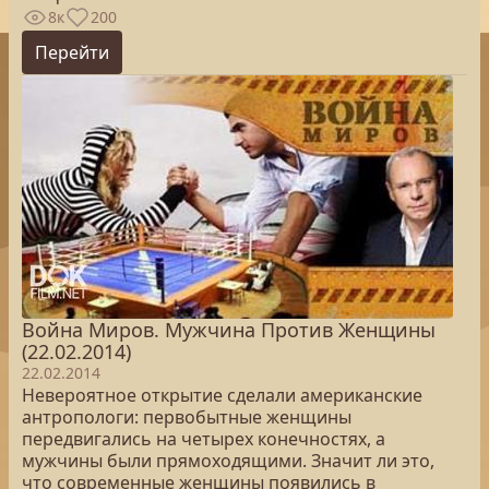
8к
200
Перейти
Война Миров. Мужчина Против Женщины
(22.02.2014)
22.02.2014
Невероятное открытие сделали американские
антропологи: первобытные женщины
передвигались на четырех конечностях, а
мужчины были прямоходящими. Значит ли это,
что современные женщины появились в