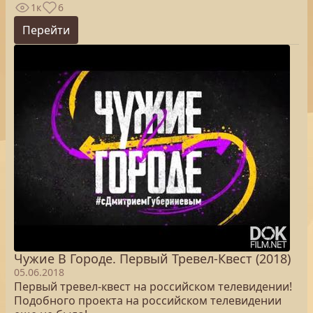
1к
6
Перейти
Чужие В Городе. Первый Тревел-Квест (2018)
05.06.2018
Первый тревел-квест на российском телевидении!
Подобного проекта на российском телевидении