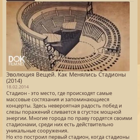
Эволюция Вещей. Как Менялись Стадионы
(2014)
18.02.2014
Стадион - это место, где происходят самые
массовые состязания и запоминающиеся
концерты. Здесь невероятная радость побед и
слезы поражений сливается в сгусток мощной
энергии. Многие города по праву гордятся своими
стадионами, среди них есть действительно
уникальные сооружения.
Но кто построил первый стадион, когда стадионы