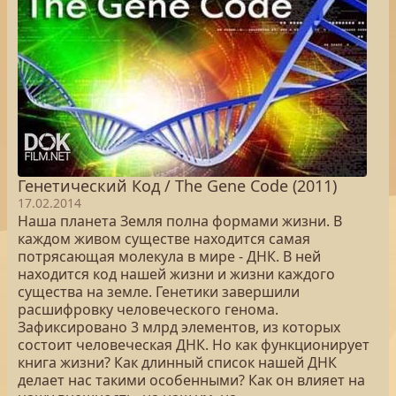
Генетический Код / The Gene Code (2011)
17.02.2014
Наша планета Земля полна формами жизни. В
каждом живом существе находится самая
потрясающая молекула в мире - ДНК. В ней
находится код нашей жизни и жизни каждого
существа на земле. Генетики завершили
расшифровку человеческого генома.
Зафиксировано 3 млрд элементов, из которых
состоит человеческая ДНК. Но как функционирует
книга жизни? Как длинный список нашей ДНК
делает нас такими особенными? Как он влияет на