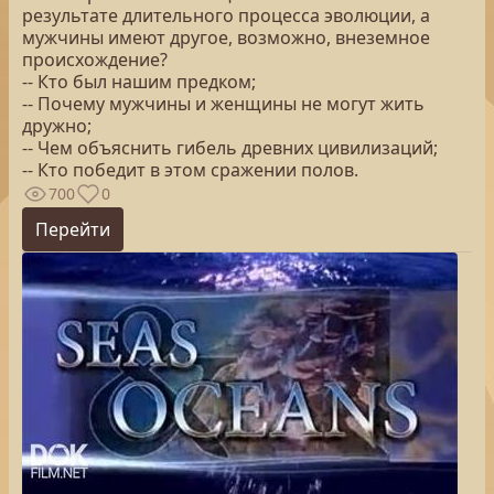
результате длительного процесса эволюции, а
мужчины имеют другое, возможно, внеземное
происхождение?
-- Кто был нашим предком;
-- Почему мужчины и женщины не могут жить
дружно;
-- Чем объяснить гибель древних цивилизаций;
-- Кто победит в этом сражении полов.
700
0
Перейти