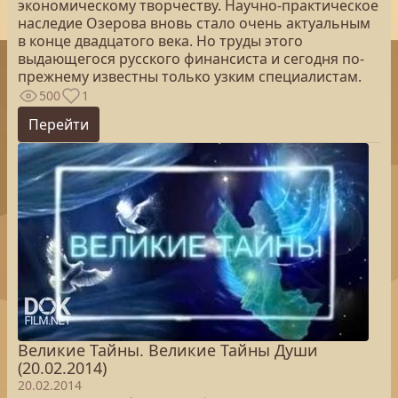
экономическому творчеству. Научно-практическое
наследие Озерова вновь стало очень актуальным
в конце двадцатого века. Но труды этого
выдающегося русского финансиста и сегодня по-
прежнему известны только узким специалистам.
500
1
Перейти
Великие Тайны. Великие Тайны Души
(20.02.2014)
20.02.2014