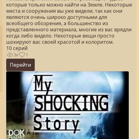
которые только можно найти на Земле. Некоторые
места и сооружения вы уже видели, так как они
являются очень широко доступными для
всеобщего обозрения, а большинство из
представленного материала, многие из вас врядли
когда либо видело. Некоторые вещи просто
шокируют вас своей красотой и колоритом.
10 серий
3к
1
Перейти