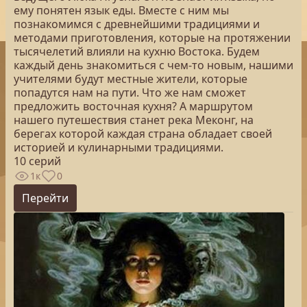
ему понятен язык еды. Вместе с ним мы
познакомимся с древнейшими традициями и
методами приготовления, которые на протяжении
тысячелетий влияли на кухню Востока. Будем
каждый день знакомиться с чем-то новым, нашими
учителями будут местные жители, которые
попадутся нам на пути. Что же нам сможет
предложить восточная кухня? А маршрутом
нашего путешествия станет река Меконг, на
берегах которой каждая страна обладает своей
историей и кулинарными традициями.
10 серий
1к
0
Перейти