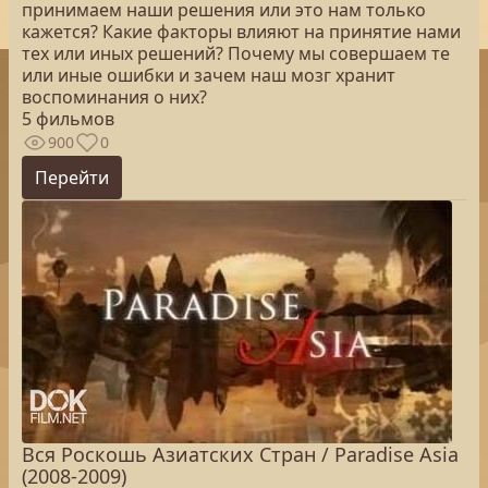
принимаем наши решения или это нам только
кажется? Какие факторы влияют на принятие нами
тех или иных решений? Почему мы совершаем те
или иные ошибки и зачем наш мозг хранит
воспоминания о них?
5 фильмов
900
0
Перейти
Вся Роскошь Азиатских Стран / Paradise Asia
(2008-2009)