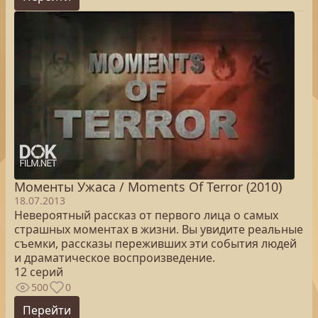
Моменты Ужаса / Moments Of Terror (2010)
18.07.2013
Невероятный рассказ от первого лица о самых
страшных моментах в жизни. Вы увидите реальные
съемки, рассказы переживших эти события людей
и драматическое воспроизведение.
12 серий
500
0
Перейти