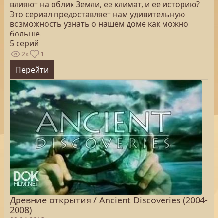
влияют на облик Земли, ее климат, и ее историю?
Это сериал предоставляет нам удивительную
возможность узнать о нашем доме как можно
больше.
5 серий
2к
1
Перейти
Древние открытия / Ancient Discoveries (2004-
2008)