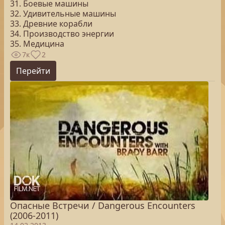
31. Боевые машины
32. Удивительные машины
33. Древние корабли
34. Производство энергии
35. Медицина
7к
2
Перейти
Опасные Встречи / Dangerous Encounters
(2006-2011)