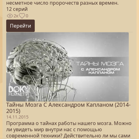
несметное число пророчеств разных времен.
12 серий
2к
0
Перейти
Тайны Мозга С Александром Капланом (2014-
2015)
14.11.2015
Программа о тайнах работы нашего мозга. Можно
ли увидеть мир внутри нас с помощью
современной техники? Действительно ли мы сами