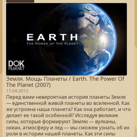
Земля. Мощь Планеты / Earth. The Power Of
The Planet (2007)
17.04.2013
Перед вами невероятная история планеты Земля
— единственной живой планеты во вселенной. Как
же устроена наша планета? Как она работает, и что
делает ее такой особенной? Исследуя великие
силы, которые формируют Землю — вулканы,
океан, атмосферу и лед — мы сможем узнать об их
роли в истории нашей планеты. Как эти силы