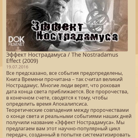
Эффект Нострадамуса / The Nostradamus
Effect (2009)
19.07.2016
Все предсказано, все события предопределены,
Книга Времени прочитана – так считал великий
Нострадамус. Многие люди верят, что роковая
дата конца света приближается. Все пророчества,
в конечном счете, сводятся к тому, чтобы
определить время Апокалипсиса.
Теоретические совпадения между пророчествами
о конце света и реальными событиями наших дней
получили название «Эффект Нострадамуса». Мы
предлагаем вам этот научно-популярный цикл
передач, созданный в попытке систематизировать