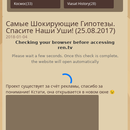
Космос
(33)
Viasat History
(28)
Самые Шокирующие Гипотезы.
Спасите Наши Уши! (25.08.2017)
2018-01-04
Проект существует за счёт рекламы, спасибо за
понимание! Кстати, она открывается в новом окне 😉