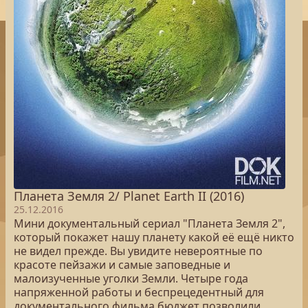
Планета Земля 2/ Planet Earth II (2016)
25.12.2016
Мини документальный сериал "Планета Земля 2",
который покажет нашу планету какой её ещё никто
не видел прежде. Вы увидите невероятные по
красоте пейзажи и самые заповедные и
малоизученные уголки Земли. Четыре года
напряженной работы и беспрецедентный для
документального фильма бюджет позволили