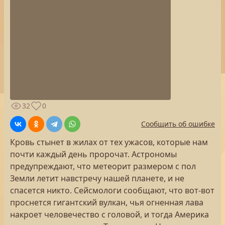
32
0
Сообщить об ошибке
Кровь стынет в жилах от тех ужасов, которые нам
почти каждый день пророчат. Астрономы
предупреждают, что метеорит размером с пол
Земли летит навстречу нашей планете, и не
спасется никто. Сейсмологи сообщают, что вот-вот
проснется гигантский вулкан, чья огненная лава
накроет человечество с головой, и тогда Америка