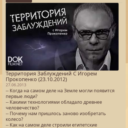
Территория Заблуждений С Игорем
Прокопенко (23.10.2012)
27.06.2013
-- Когда на самом деле на Земле могли появится
первые люди?
-- Какими технологиями обладало древнее
человечество?
-- Почему нам пришлось заново изобретать
колесо?
-- Как на самом деле строили египетские