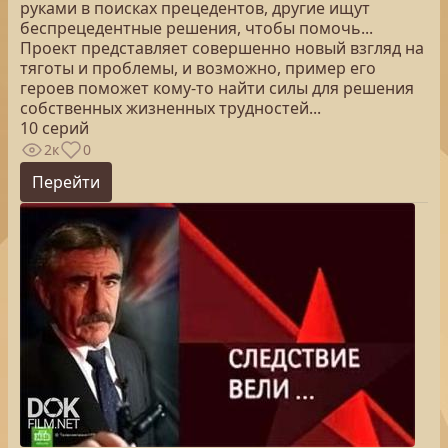
руками в поисках прецедентов, другие ищут
беспрецедентные решения, чтобы помочь...
Проект представляет совершенно новый взгляд на
тяготы и проблемы, и возможно, пример его
героев поможет кому-то найти силы для решения
собственных жизненных трудностей...
10 серий
2к
0
Перейти