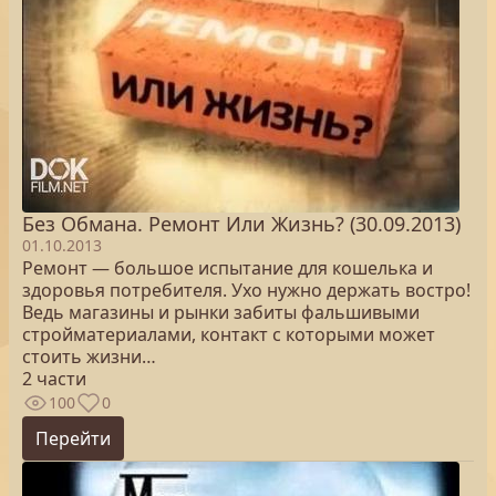
Без Обмана. Ремонт Или Жизнь? (30.09.2013)
01.10.2013
Ремонт — большое испытание для кошелька и
здоровья потребителя. Ухо нужно держать востро!
Ведь магазины и рынки забиты фальшивыми
стройматериалами, контакт с которыми может
стоить жизни…
2 части
100
0
Перейти