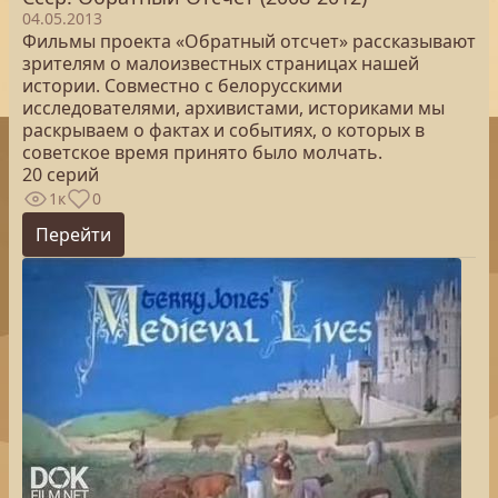
04.05.2013
Фильмы проекта «Обратный отсчет» рассказывают
зрителям о малоизвестных страницах нашей
истории. Совместно с белорусскими
исследователями, архивистами, историками мы
раскрываем о фактах и событиях, о которых в
советское время принято было молчать.
20 серий
1к
0
Перейти