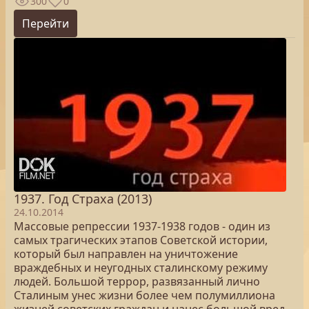
300
0
Перейти
1937. Год Страха (2013)
24.10.2014
Массовые репрессии 1937-1938 годов - один из
самых трагических этапов Советской истории,
который был направлен на уничтожение
враждебных и неугодных сталинскому режиму
людей. Большой террор, развязанный лично
Сталиным унес жизни более чем полумиллиона