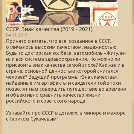
СССР. Знак качества (2019 - 2021)
04.11.2019
Принято считать, что все, созданное в СССР,
отличалось высоким качеством, надежностью.
Будь то докторская колбаса, автомобиль «Жигули»
или вся система здравоохранения. Но можно ли
присвоить знак качества самой эпохе? Как жили в
стране, основной ценностью которой считался
человек? Ведущий программы «Знак качества»,
найденные им артефакты и свидетели той эпохи
позволят нам совершить путешествие во времени
и объективно сравнить качество жизни
российского и советского народа.
Узнавайте про СССР в деталях, в миноре и мажоре
с Гариком Сукачевым!