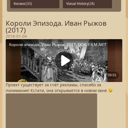
Космос
(33)
Viasat History
(28)
Короли Эпизода. Иван Рыжов
(2017)
2018-01-04
Проект существует за счёт рекламы, спасибо за
понимание! Кстати, она открывается в новом окне 😉