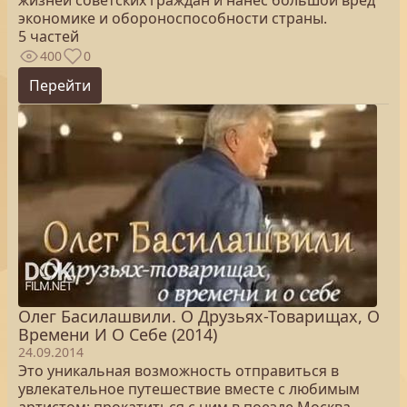
жизней советских граждан и нанес большой вред
экономике и обороноспособности страны.
5 частей
400
0
Перейти
Олег Басилашвили. О Друзьях-Товарищах, О
Времени И О Себе (2014)
24.09.2014
Это уникальная возможность отправиться в
увлекательное путешествие вместе с любимым