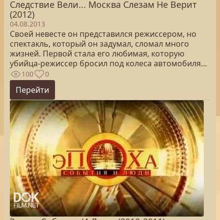
Следствие Вели... Москва Слезам Не Верит
(2012)
04.08.2013
Своей невесте он представился режиссером, но
спектакль, который он задумал, сломал много
жизней. Первой стала его любимая, которую
убийца-режиссер бросил под колеса автомобиля…
100
0
Перейти