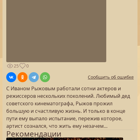
25
0
Сообщить об ошибке
С Иваном Рыжовым работали сотни актеров и
режиссеров нескольких поколений. Любимый дед
советского кинематографа, Рыжов прожил
большую и счастливую жизнь. И только в конце
пути ему выпало испытание, пережив которое,
артист сознался, что жить ему незачем...
Рекомендации