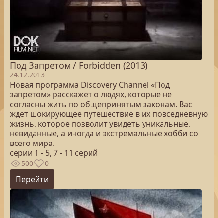
Под Запретом / Forbidden (2013)
24.12.2013
Новая программа Discovery Channel «Под
запретом» расскажет о людях, которые не
согласны жить по общепринятым законам. Вас
ждет шокирующее путешествие в их повседневную
жизнь, которое позволит увидеть уникальные,
невиданные, а иногда и экстремальные хобби со
всего мира.
серии 1 - 5, 7 - 11 серий
500
0
Перейти