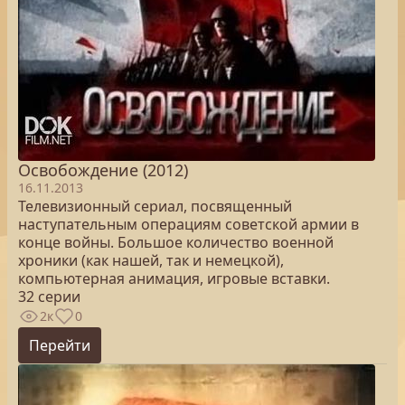
Освобождение (2012)
16.11.2013
Телевизионный сериал, посвященный
наступательным операциям советской армии в
конце войны. Большое количество военной
хроники (как нашей, так и немецкой),
компьютерная анимация, игровые вставки.
32 серии
2к
0
Перейти