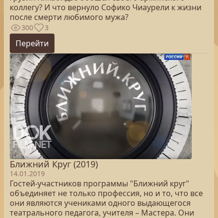
коллегу? И что вернуло Софико Чиаурели к жизни
после смерти любимого мужа?
300
3
Перейти
Ближний Круг (2019)
14.01.2019
Гостей-участников программы "Ближний круг"
объединяет не только профессия, но и то, что все
они являются учениками одного выдающегося
театрального педагога, учителя – Мастера. Они