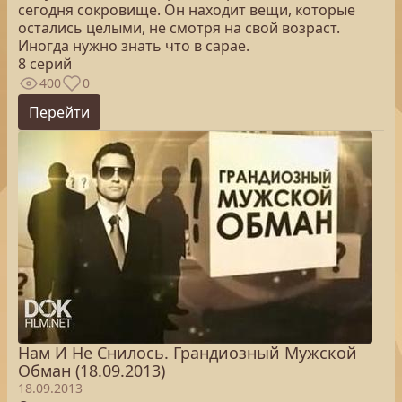
сегодня сокровище. Он находит вещи, которые
остались целыми, не смотря на свой возраст.
Иногда нужно знать что в сарае.
8 серий
400
0
Перейти
Нам И Не Снилось. Грандиозный Мужской
Обман (18.09.2013)
18.09.2013