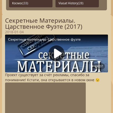
Космос
(33)
Viasat History
(28)
Секретные Материалы.
Царственное Фуэте (2017)
2018-01-04
Проект существует за счёт рекламы, спасибо за
понимание! Кстати, она открывается в новом окне 😉