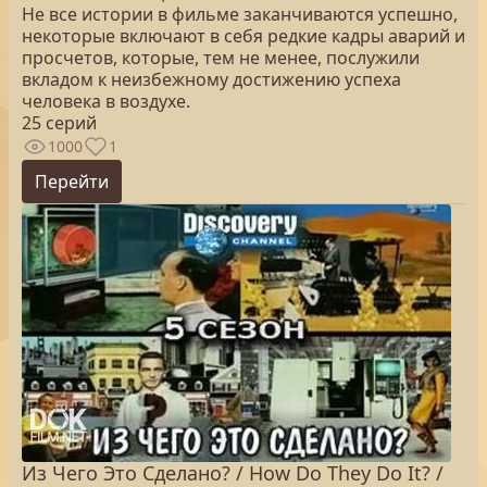
Не все истории в фильме заканчиваются успешно,
некоторые включают в себя редкие кадры аварий и
просчетов, которые, тем не менее, послужили
вкладом к неизбежному достижению успеха
человека в воздухе.
25 серий
1000
1
Перейти
Из Чего Это Сделано? / How Do They Do It? /