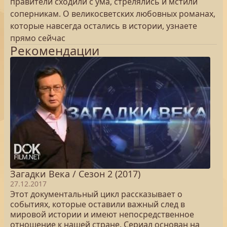
правители сходили с ума, стрелялись и мстили
соперникам. О великосветских любовных романах,
которые навсегда остались в истории, узнаете
прямо сейчас
Рекомендации
Загадки Века / Сезон 2 (2017)
27.12.2017
Этот документальный цикл рассказывает о
событиях, которые оставили важный след в
мировой истории и имеют непосредственное
отношение к нашей стране. Сериал основан на