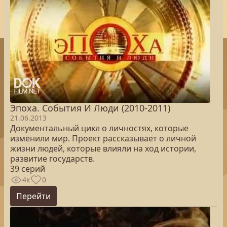
Эпоха. Cобытия И Люди (2010-2011)
21.06.2013
Документальный цикл о личностях, которые
изменили мир. Проект рассказывает о личной
жизни людей, которые влияли на ход истории,
развитие государств.
39 серий
4к
0
Перейти