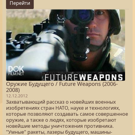
Перейти
Оружие Будущего / Future Weapons (2006-
2008)
12.12.2012
Захватывающий рассказ о новейших военных
изобретениях стран НАТО, науке и технологиях,
которые позволяют создавать самое совершенное
оружие, а также о людях, которые изобретают
новейшие методы уничтожения противника.
"Умные" ракеты, лазеры будущего, машины-