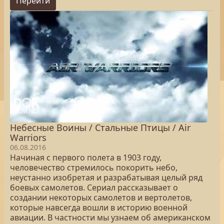
Перейти
Небесные Воины / Стальные Птицы / Air
Warriors
06.08.2016
Начиная с первого полета в 1903 году,
человечество стремилось покорить небо,
неустанно изобретая и разрабатывая целый ряд
боевых самолетов. Сериал рассказывает о
создании некоторых самолетов и вертолетов,
которые навсегда вошли в историю военной
авиации. В частности мы узнаем об американском