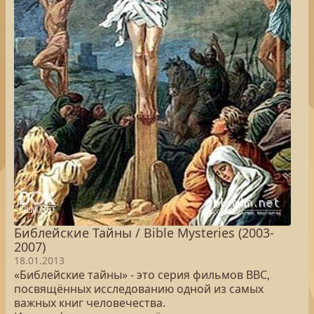
Библейские Тайны / Bible Mysteries (2003-
2007)
18.01.2013
«Библейские тайны» - это серия фильмов BBC,
посвящённых исследованию одной из самых
важных книг человечества.