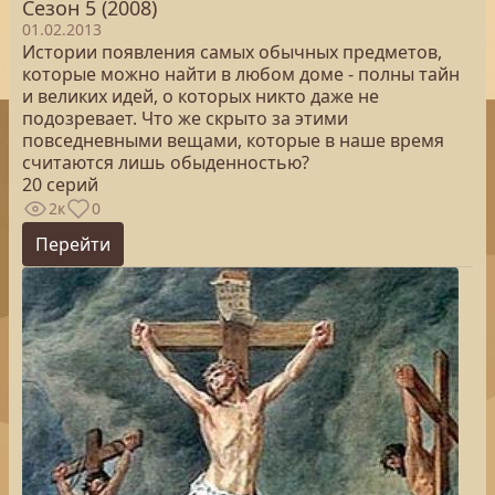
Сезон 5 (2008)
01.02.2013
Истории появления самых обычных предметов,
которые можно найти в любом доме - полны тайн
и великих идей, о которых никто даже не
подозревает. Что же скрыто за этими
повседневными вещами, которые в наше время
считаются лишь обыденностью?
20 серий
2к
0
Перейти