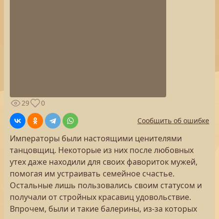
29
0
Сообщить об ошибке
Императоры были настоящими ценителями
танцовщиц. Некоторые из них после любовных
утех даже находили для своих фавориток мужей,
помогая им устраивать семейное счастье.
Остальные лишь пользовались своим статусом и
получали от стройных красавиц удовольствие.
Впрочем, были и такие балерины, из-за которых