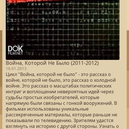
Война, Которой Не Было (2011-2012)
16.01.2013
Цикл "Война, которой не было" - это рассказ о
войне, которой не было, это рассказ о холодной
войне. Это рассказ о масштабах политических
интриг и воплощении невероятных идей через
судьбы простых изобретателей, которые
напрямую были связаны с гонкой вооружений. В
фильмах использованы уникальные
рассекреченные материалы, которые раньше не
показывали по телевидению. Зрителям удастся
взглянуть на историю с другой стороны. Узнать о