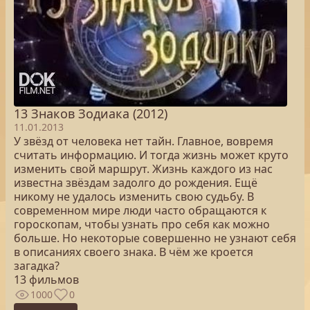
13 Знаков Зодиака (2012)
11.01.2013
У звёзд от человека нет тайн. Главное, вовремя
считать информацию. И тогда жизнь может круто
изменить свой маршрут. Жизнь каждого из нас
известна звёздам задолго до рождения. Ещё
никому не удалось изменить свою судьбу. В
современном мире люди часто обращаются к
гороскопам, чтобы узнать про себя как можно
больше. Но некоторые совершенно не узнают себя
в описаниях своего знака. В чём же кроется
загадка?
13 фильмов
1000
0