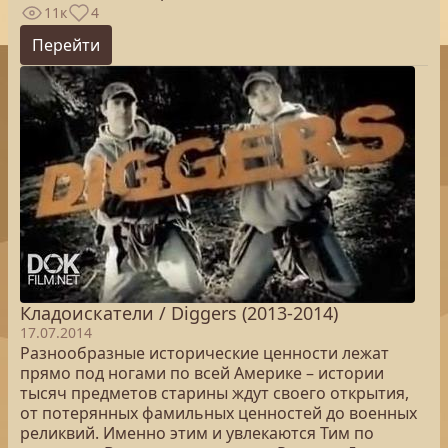
11к
4
Перейти
Кладоискатели / Diggers (2013-2014)
17.07.2014
Разнообразные исторические ценности лежат
прямо под ногами по всей Америке – истории
тысяч предметов старины ждут своего открытия,
от потерянных фамильных ценностей до военных
реликвий. Именно этим и увлекаются Тим по