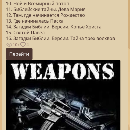
10. Ной и Всемирный потоп
11. Библейские тайны. Дева Мария
12. Там, где начинается Рождество
13. Где начиналась Пасха
14. Загадки Библии. Версии. Копье Христа
15. Святой Павел
16. Загадки Библии. Версии. Тайна трех волхвов
10к
4
Перейти