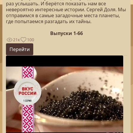
раз услышать. И берётся показать нам все
невероятно интересные истории. Сергей Доля. Мы
отправимся в самые загадочные места планеты,
где попытаемся разгадать их тайны.
Выпуски 1-66
21к
100
Перейти