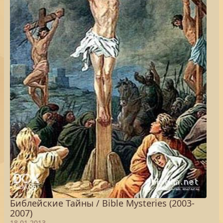
Библейские Тайны / Bible Mysteries (2003-
2007)
18.01.2013