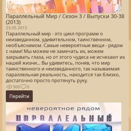
Параллельный Мир / Сезон 3 / Выпуски 30-38
(2013)
23.05.2013
Параллельный мир - это цикл программ о
неизведанном, удивительном, таинственном,
необъяснимом. Самые невероятные вещи - рядом
с нами! Мы можем не замечать их, можем
закрывать глаза, но от этого чудеса не исчезают из
нашей жизни... Вы удивитесь, поняв, что мир
таинственного и неизведанного, так называемая
параллельная реальность, находится так близко,
достаточно просто протянуть руку.
500
0
Перейти