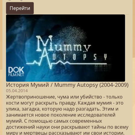
Перейти
История Мумий / Mummy Autopsy (2004-2009)
05.04.2014
Жертвоприношение, чума или убийство - только
кости могут раскрыть правду. Каждая мумия - это
улика, загадка, которую надо разгадать. Этим и
занимается новое поколение исследователей
мумий. С помощью самых современных
достижений науки они раскрывают тайны по всему
миру и мертвецы рассказывают им свои истории.