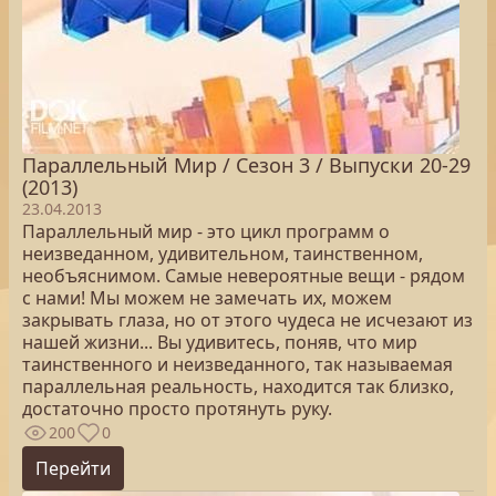
Параллельный Мир / Сезон 3 / Выпуски 20-29
(2013)
23.04.2013
Параллельный мир - это цикл программ о
неизведанном, удивительном, таинственном,
необъяснимом. Самые невероятные вещи - рядом
с нами! Мы можем не замечать их, можем
закрывать глаза, но от этого чудеса не исчезают из
нашей жизни... Вы удивитесь, поняв, что мир
таинственного и неизведанного, так называемая
параллельная реальность, находится так близко,
достаточно просто протянуть руку.
200
0
Перейти