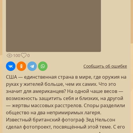
100
0
Сообщить об ошибке
США — единственная страна в мире, где оружия на
руках у жителей больше, чем их самих. Что это
значит для американцев? На одной чаше весов —
возможность защитить себя и близких, на другой
— жертвы массовых расстрелов. Споры разделили
общество на два непримиримых лагеря.
Известный британский фотограф Зед Нельсон
сделал фотопроект, посвящённый этой теме. С его