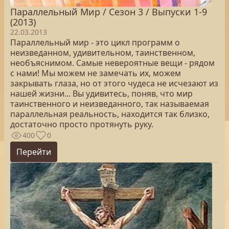
Параллельный Мир / Сезон 3 / Выпуски 1-9
(2013)
22.03.2013
Параллельный мир - это цикл программ о
неизведанном, удивительном, таинственном,
необъяснимом. Самые невероятные вещи - рядом
с нами! Мы можем не замечать их, можем
закрывать глаза, но от этого чудеса не исчезают из
нашей жизни... Вы удивитесь, поняв, что мир
таинственного и неизведанного, так называемая
параллельная реальность, находится так близко,
достаточно просто протянуть руку.
400
0
Перейти