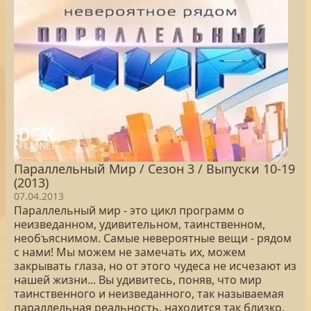
Параллельный Мир / Сезон 3 / Выпуски 10-19
(2013)
07.04.2013
Параллельный мир - это цикл программ о
неизведанном, удивительном, таинственном,
необъяснимом. Самые невероятные вещи - рядом
с нами! Мы можем не замечать их, можем
закрывать глаза, но от этого чудеса не исчезают из
нашей жизни... Вы удивитесь, поняв, что мир
таинственного и неизведанного, так называемая
параллельная реальность, находится так близко,