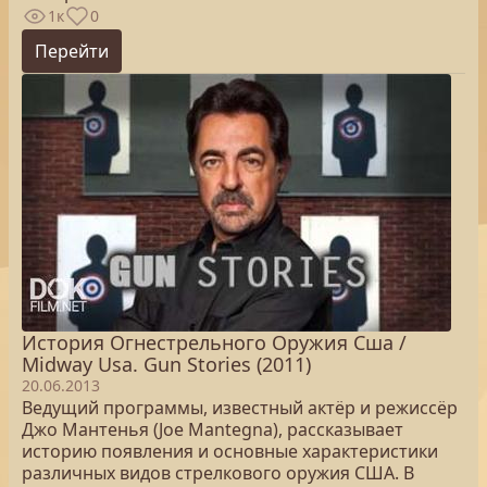
1к
0
Перейти
История Огнестрельного Оружия Сша /
Midway Usa. Gun Stories (2011)
20.06.2013
Ведущий программы, известный актёр и режиссёр
Джо Мантенья (Joe Mantegna), рассказывает
историю появления и основные характеристики
различных видов стрелкового оружия США. В