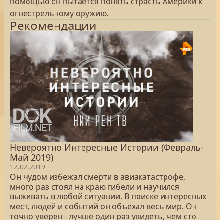
помощью он пытается понять страсть Америки к
огнестрельному оружию.
Рекомендации
Невероятно Интересные Истории (Февраль-
Май 2019)
12.02.2019
Он чудом избежал смерти в авиакатастрофе,
много раз стоял на краю гибели и научился
выживать в любой ситуации. В поиске интересных
мест, людей и событий он объехал весь мир. Он
точно уверен - лучше один раз увидеть, чем сто