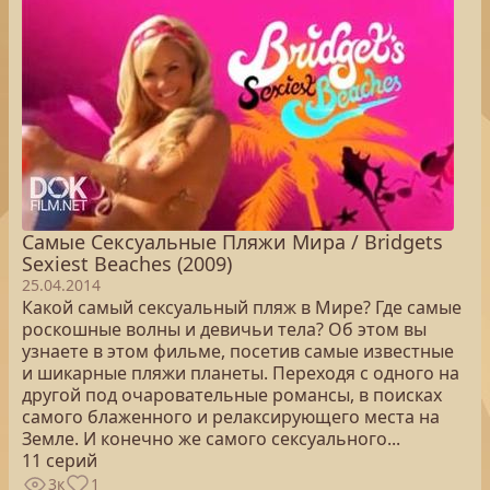
Самые Сексуальные Пляжи Мира / Bridgets
Sexiest Beaches (2009)
25.04.2014
Какой самый сексуальный пляж в Мире? Где самые
роскошные волны и девичьи тела? Об этом вы
узнаете в этом фильме, посетив самые известные
и шикарные пляжи планеты. Переходя с одного на
другой под очаровательные романсы, в поисках
самого блаженного и релаксирующего места на
Земле. И конечно же самого сексуального...
11 серий
3к
1