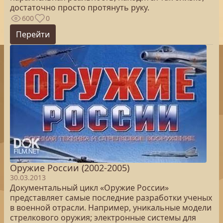
достаточно просто протянуть руку.
600
0
Перейти
Оружие России (2002-2005)
30.03.2013
Документальный цикл «Оружие России»
представляет самые последние разработки ученых
в военной отрасли. Например, уникальные модели
стрелкового оружия; электронные системы для