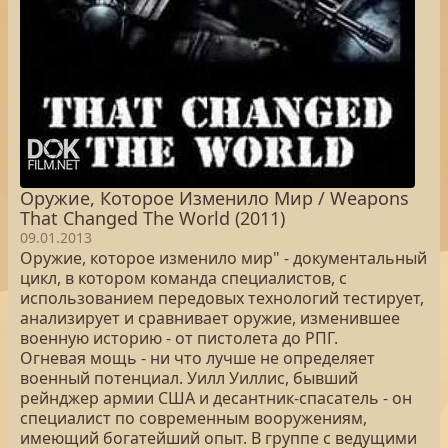
Оружие, Которое Изменило Мир / Weapons
That Changed The World (2011)
09.01.2013
Оружие, которое изменило мир" - документальный
цикл, в котором команда специалистов, с
использованием передовых технологий тестирует,
анализирует и сравнивает оружие, изменившее
военную историю - от пистолета до РПГ.
Огневая мощь - ни что лучше не определяет
военный потенциал. Уилл Уиллис, бывший
рейнджер армии США и десантник-спасатель - он
специалист по современным вооружениям,
имеющий богатейший опыт. В группе с ведущими