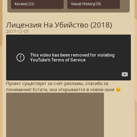
Космос
(33)
Viasat History
(28)
Лицензия На Убийство (2018)
2017-12-05
Проект существует за счёт рекламы, спасибо за
понимание! Кстати, она открывается в новом окне 😉