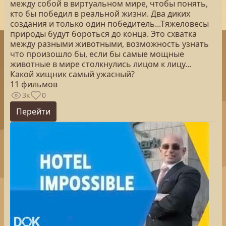
между собой в виртуальном мире, чтобы понять,
кто бы победил в реальной жизни. Два диких
создания и только один победитель...Тяжеловесы
природы будут бороться до конца. Это схватка
между разными животными, возможность узнать
что произошло бы, если бы самые мощные
животные в мире столкнулись лицом к лицу...
Какой хищник самый ужасный?
11 фильмов
3к
0
Перейти