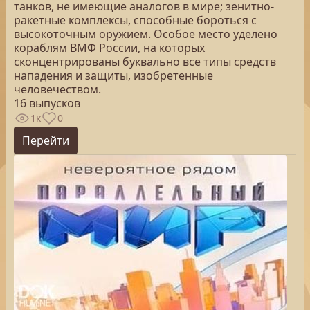
танков, не имеющие аналогов в мире; зенитно-
ракетные комплексы, способные бороться с
высокоточным оружием. Особое место уделено
кораблям ВМФ России, на которых
сконцентрированы буквально все типы средств
нападения и защиты, изобретенные
человечеством.
16 выпусков
1к
0
Перейти