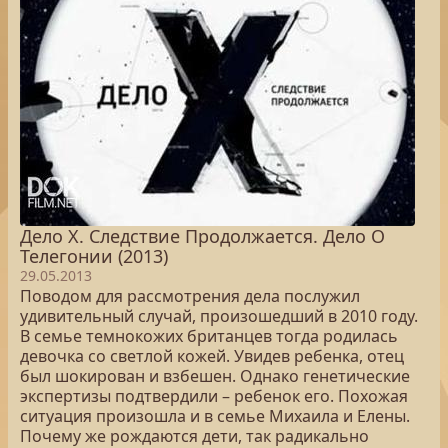
Дело Х. Следствие Продолжается. Дело О
Телегонии (2013)
29.05.2013
Поводом для рассмотрения дела послужил
удивительный случай, произошедший в 2010 году.
В семье темнокожих британцев тогда родилась
девочка со светлой кожей. Увидев ребенка, отец
был шокирован и взбешен. Однако генетические
экспертизы подтвердили – ребенок его. Похожая
ситуация произошла и в семье Михаила и Елены.
Почему же рождаются дети, так радикально