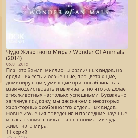
Чудо Животного Мира / Wonder Of Animals
(2014)
05.01.2015
Планета Земля, миллионы различных видов, но
среди них есть и особенные, процветающие,
доминирующие, умеющие приспосабливаться,
взаимодействовать и выживать, но что же делает
этих животных настолько успешными. Буквально
заглянув под кожу, мы расскажем о некоторых
характерных особенностях отдельных видов.
Новые изучения поведения и последние научные
исследования освежат наше понимание чуда
животного мира.
11 серий