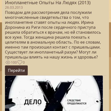
Инопланетные Опыты На Людях (2013)
26.03.2013
Поводом для рассмотрения дела послужили
многочисленные свидетельства о том, что
инопланетяне ставят опыты на людях. Ирина
Доронина из Риги после сердечного приступа
решила обратиться к врачам, но ей становилось
все хуже. Тогда женщина решила поехать к
целителям в аномальную область. По ее словам,
именно там произошел контакт с пришельцами.
Существует ли инопланетный разум? Могут ли
пришельцы влиять на нашу жизнь и здоровье?
100
0
Перейти