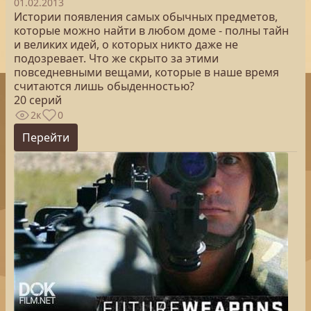
01.02.2013
Истории появления самых обычных предметов,
которые можно найти в любом доме - полны тайн
и великих идей, о которых никто даже не
подозревает. Что же скрыто за этими
повседневными вещами, которые в наше время
считаются лишь обыденностью?
20 серий
2к
0
Перейти