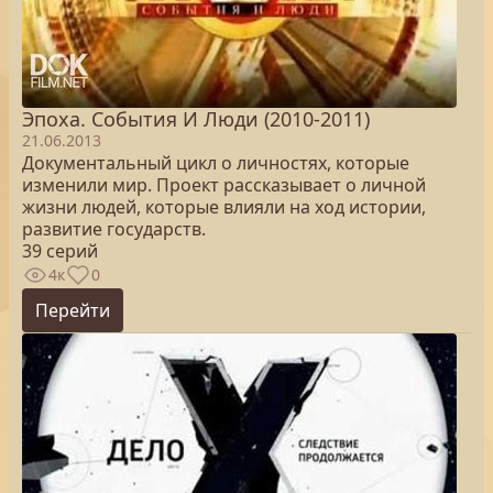
Эпоха. Cобытия И Люди (2010-2011)
21.06.2013
Документальный цикл о личностях, которые
изменили мир. Проект рассказывает о личной
жизни людей, которые влияли на ход истории,
развитие государств.
39 серий
4к
0
Перейти