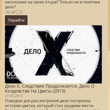
непохожие на своих отцов? Только ли в генетике
дело?
48
0
Перейти
Дело Х. Следствие Продолжается. Дело О
Колдовстве На Цветы (2013)
27.05.2013
Поводом для рассмотрения дела послужила
история цветка, который стал орудием мести.