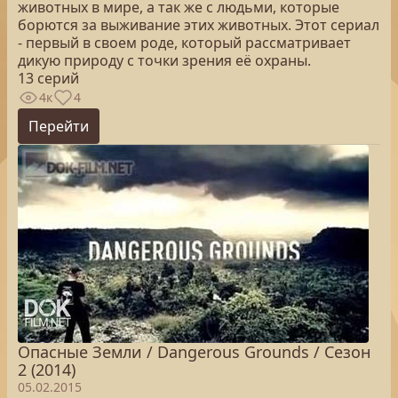
животных в мире, а так же с людьми, которые
борются за выживание этих животных. Этот сериал
- первый в своем роде, который рассматривает
дикую природу с точки зрения её охраны.
13 серий
4к
4
Перейти
Опасные Земли / Dangerous Grounds / Сезон
2 (2014)
05.02.2015