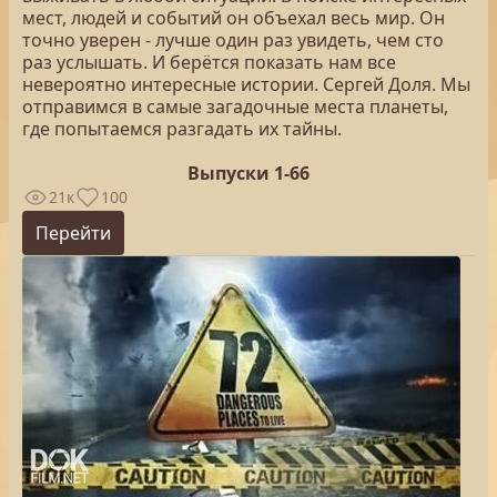
мест, людей и событий он объехал весь мир. Он
точно уверен - лучше один раз увидеть, чем сто
раз услышать. И берётся показать нам все
невероятно интересные истории. Сергей Доля. Мы
отправимся в самые загадочные места планеты,
где попытаемся разгадать их тайны.
Выпуски 1-66
21к
100
Перейти