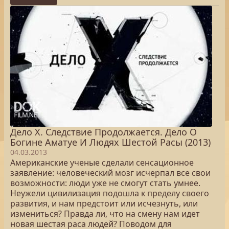
Дело Х. Следствие Продолжается. Дело О
Богине Аматуе И Людях Шестой Расы (2013)
04.03.2013
Американские ученые сделали сенсационное
заявление: человеческий мозг исчерпал все свои
возможности: люди уже не смогут стать умнее.
Неужели цивилизация подошла к пределу своего
развития, и нам предстоит или исчезнуть, или
измениться? Правда ли, что на смену нам идет
новая шестая раса людей? Поводом для