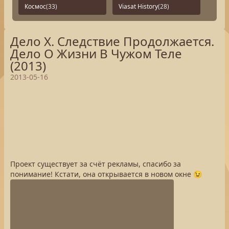
Космос
(33)
Viasat History
(28)
Дело Х. Следствие Продолжается.
Дело О Жизни В Чужом Теле
(2013)
2013-05-16
Проект существует за счёт рекламы, спасибо за
понимание! Кстати, она открывается в новом окне 😉