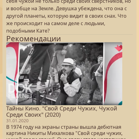
себя чужой не только среди своих сверстников, но
и вообще на Земле. Девушка убеждена, что она с
другой планеты, которую видит в своих снах. Что
же происходит на самом деле с людьми,
подобными Кате?
Рекомендации
Тайны Кино. "Свой Среди Чужих, Чужой
Среди Своих" (2020)
31.01.2020
В 1974 году на экраны страны вышла дебютная
картина Никиты Михалкова "Свой среди чужих,