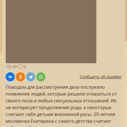
39
0
Сообщить об ошибке
Поводом для рассмотрения дела послужило
появление людей, которые решили отказаться от
своего пола и любых сексуальных отношений. Их
не интересует продолжение рода, а некоторые
считают себя детьми внеземной расы. 20-летняя
москвичка Екатерина с самого детства считает