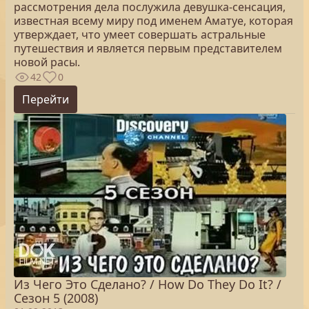
рассмотрения дела послужила девушка-сенсация,
известная всему миру под именем Аматуе, которая
утверждает, что умеет совершать астральные
путешествия и является первым представителем
новой расы.
42
0
Перейти
Из Чего Это Сделано? / How Do They Do It? /
Сезон 5 (2008)