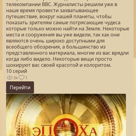
телекомпании ВВС. Журналисты решили уже в
наше время провести захватывающее
путешествие, вокруг нашей планеты, чтобы
показать зрителям самые потрясающие чудеса
которые только можно найти на Земле. Некоторые
места и сооружения вы уже видели, так как они
являются очень широко доступными для
всеобщего обозрения, а большинство из
представленного материала, многие из вас врядли
когда либо видело. Некоторые вещи просто
шокируют вас своей красотой и колоритом.
10 серий
3к
1
Перейти