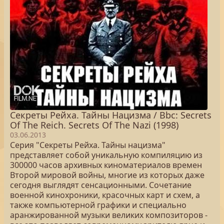
Секреты Рейха. Тайны Нацизма / Bbc: Secrets
Of The Reich. Secrets Of The Nazi (1998)
03.06.2013
Серия "Секреты Рейха. Тайны нацизма"
представляет собой уникальную компиляцию из
300000 часов архивных киноматериалов времен
Второй мировой войны, многие из которых даже
сегодня выглядят сенсационными. Сочетание
военной кинохроники, красочных карт и схем, а
также компьютерной графики и специально
аранжированной музыки великих композиторов -