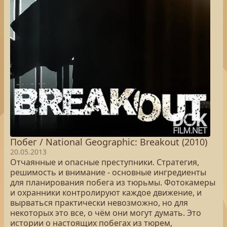
Побег / National Geographic: Breakout (2010)
20.05.2013
Отчаянные и опасные преступники. Стратегия,
решимость и внимание - основные ингредиенты
для планирования побега из тюрьмы. Фотокамеры
и охранники контролируют каждое движение, и
вырваться практически невозможно, но для
некоторых это все, о чём они могут думать. Это
истории о настоящих побегах из тюрем,