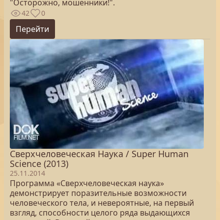
"Осторожно, мошенники!".
42
0
Перейти
Сверхчеловеческая Наука / Super Human
Science (2013)
25.11.2014
Программа «Сверхчеловеческая наука»
демонстрирует поразительные возможности
человеческого тела, и невероятные, на первый
взгляд, способности целого ряда выдающихся