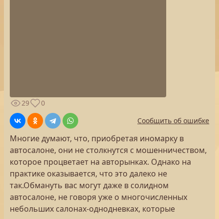
29
0
Сообщить об ошибке
Многие думают, что, приобретая иномарку в
автосалоне, они не столкнутся с мошенничеством,
которое процветает на авторынках. Однако на
практике оказывается, что это далеко не
так.Обмануть вас могут даже в солидном
автосалоне, не говоря уже о многочисленных
небольших салонах-однодневках, которые