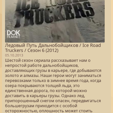
Ледовый Путь Дальнобойщиков / Ice Road
Truckers / Сезон 6 (2012)
05.10.2013
Шестой сезон сериала рассказывает нам о
непростой работе дальнобойщиков,
доставляющих грузы в карьере, где добываются
золото и алмазы. Наши герои могут заниматься
перевозками только в зимнее время года, когда
озера покрываются толщей льда, это
единственная дорога, по которой можно
доставить в карьеры грузы. Однако лед,
припорошенный снегом опасен, передвигаться
большегрузам приходится с особой
осторожностью, оплошность может стоить