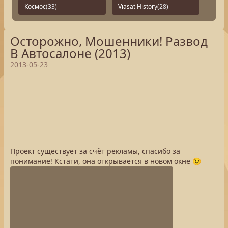
Космос
(33)
Viasat History
(28)
Осторожно, Мошенники! Развод
В Автосалоне (2013)
2013-05-23
Проект существует за счёт рекламы, спасибо за
понимание! Кстати, она открывается в новом окне 😉