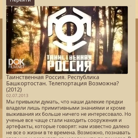
Таинственная Россия. Республика
Башкортостан. Телепортация Возможна?
(2012)
02.07.2013
Мы привыкли думать, что наши далекие предки
владели лишь примитивными знаниями и кроме
выживания их больше ничего не интересовало. Но
ученые все чаще стали находить сооружения и
артефакты, которые говорят: нам известно далеко
не все о жизни в те времена. Возможно, познавать