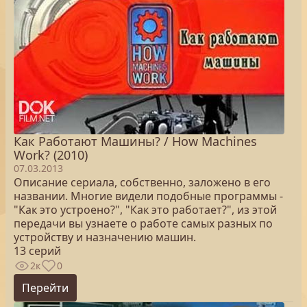
Как Работают Машины? / How Machines
Work? (2010)
07.03.2013
Описание сериала, собственно, заложено в его
названии. Многие видели подобные программы -
"Как это устроено?", "Как это работает?", из этой
передачи вы узнаете о работе самых разных по
устройству и назначению машин.
13 серий
2к
0
Перейти