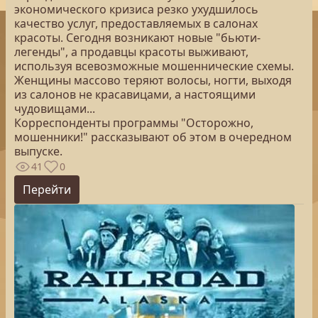
экономического кризиса резко ухудшилось
качество услуг, предоставляемых в салонах
красоты. Сегодня возникают новые "бьюти-
легенды", а продавцы красоты выживают,
используя всевозможные мошеннические схемы.
Женщины массово теряют волосы, ногти, выходя
из салонов не красавицами, а настоящими
чудовищами...
Корреспонденты программы "Осторожно,
мошенники!" рассказывают об этом в очередном
выпуске.
41
0
Перейти