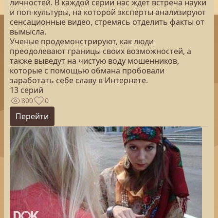
личностей. В каждой серии нас ждет встреча науки
и поп-культуры, на которой эксперты анализируют
сенсационные видео, стремясь отделить факты от
вымысла.
Ученые продемонстрируют, как люди
преодолевают границы своих возможностей, а
также выведут на чистую воду мошенников,
которые с помощью обмана пробовали
заработать себе славу в Интернете.
13 серий
800
0
Перейти