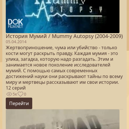
История Мумий / Mummy Autopsy (2004-2009)
05.04.2014
Жертвоприношение, чума или убийство - только
кости могут раскрыть правду. Каждая мумия - это
улика, загадка, которую надо разгадать. Этим и
занимается новое поколение исследователей
мумий. С помощью самых современных
достижений науки они раскрывают тайны по всему
миру и мертвецы рассказывают им свои истории.
12 серий
5к
0
Перейти