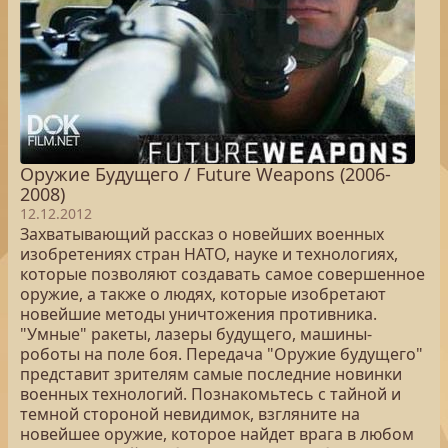
Оружие Будущего / Future Weapons (2006-
2008)
12.12.2012
Захватывающий рассказ о новейших военных
изобретениях стран НАТО, науке и технологиях,
которые позволяют создавать самое совершенное
оружие, а также о людях, которые изобретают
новейшие методы уничтожения противника.
"Умные" ракеты, лазеры будущего, машины-
роботы на поле боя. Передача "Оружие будущего"
представит зрителям самые последние новинки
военных технологий. Познакомьтесь с тайной и
темной стороной невидимок, взгляните на
новейшее оружие, которое найдет врага в любом