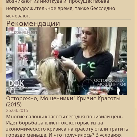
возникают из ниоткуда и, просуществовав
непродолжительное время, также бесследно
исчезают.
Рекомендации
Осторожно, Мошенники! Кризис Красоты
(2015)
25.03.2015
Многие салоны красоты сегодня понизили цены.
Идёт борьба за клиенток, которые из-за
экономического кризиса на красоту стали тратить
гораздо меньше. И что получилось? В условиях