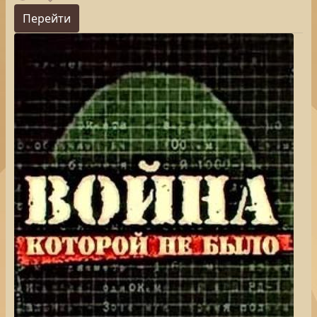
Перейти