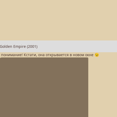
а понимание! Кстати, она открывается в новом окне 😉