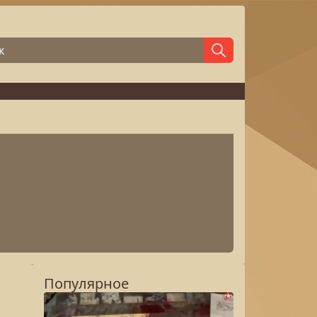
Популярное