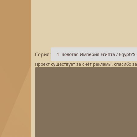
Серия:
Проект существует за счёт рекламы, спасибо з