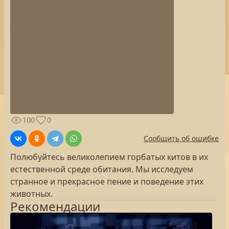
100
0
Сообщить об ошибке
Полюбуйтесь великолепием горбатых китов в их
естественной среде обитания. Мы исследуем
странное и прекрасное пение и поведение этих
животных.
Рекомендации