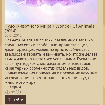
Чудо Животного Мира / Wonder Of Animals
(2014)
05.01.2015
Планета Земля, миллионы различных видов, но
среди них есть и особенные, процветающие,
доминирующие, умеющие приспосабливаться,
взаимодействовать и выживать, но что же делает
этих животных настолько успешными. Буквально
заглянув под кожу, мы расскажем о некоторых
характерных особенностях отдельных видов.
Новые изучения поведения и последние научные
исследования освежат наше понимание чуда
животного мира.
11 серий
2к
1
Перейти