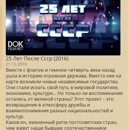
25 Лет После Cccр (2016)
21.12.2016
Вместе с флагом и гимном четверть века назад
ушла в историю огромная держава. Вместо нее на
карте возникли новые независимые государства.
Они стали искать свой путь в мировой политике,
экономике, культуре... Но только ли воспоминания
остались от великой страны? Этот проект – это
возвращение в атмосферу дружбы и
взаимопонимания разных национальностей и
культур.
Каков он, жизненный ритм постсоветских стран,
чем живут наши бывшие соотечественники