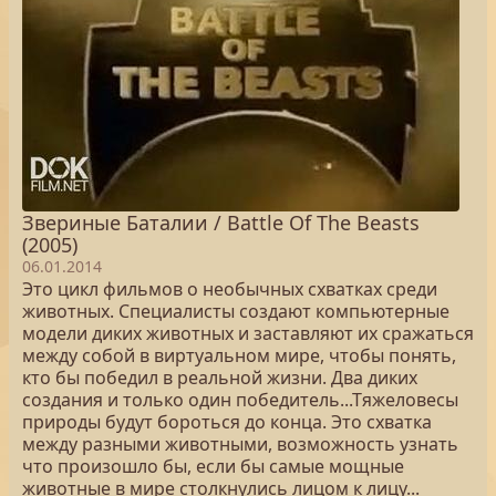
Звериные Баталии / Battle Of The Beasts
(2005)
06.01.2014
Это цикл фильмов о необычных схватках среди
животных. Специалисты создают компьютерные
модели диких животных и заставляют их сражаться
между собой в виртуальном мире, чтобы понять,
кто бы победил в реальной жизни. Два диких
создания и только один победитель...Тяжеловесы
природы будут бороться до конца. Это схватка
между разными животными, возможность узнать
что произошло бы, если бы самые мощные
животные в мире столкнулись лицом к лицу...