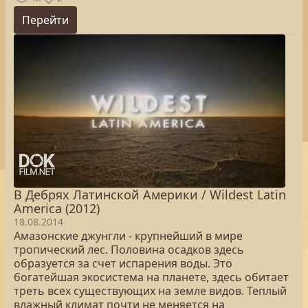
Перейти
В Дебрях Латинской Америки / Wildest Latin
America (2012)
18.08.2014
Амазонские джунгли - крупнейший в мире
тропический лес. Половина осадков здесь
образуется за счет испарения воды. Это
богатейшая экосистема на планете, здесь обитает
треть всех существующих на земле видов. Теплый
влажный климат почти не меняется на