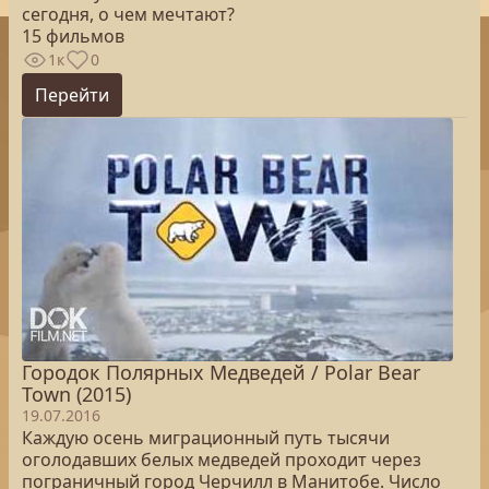
сегодня, о чем мечтают?
15 фильмов
1к
0
Перейти
Городок Полярных Медведей / Polar Bear
Town (2015)
19.07.2016
Каждую осень миграционный путь тысячи
оголодавших белых медведей проходит через
пограничный город Черчилл в Манитобе. Число