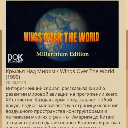
Крылья Над Миром / Wings Over The World
(1999)
20.06.2013
Интереснейший сериал, рассказывающий о
развитии мировой авиации на протяжении всего
ХХ столетия. Каждая серия представляет собой
яркую, подчас малоизвестную страницу освоения
воздушного пространства конструкторами и
летчиками многих стран – от Америки до Китая;
это и история создания первых Боингов, и рассказ