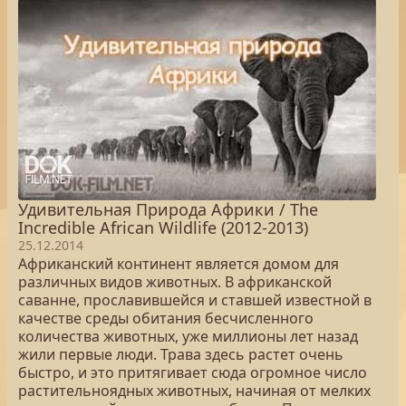
Удивительная Природа Африки / The
Incredible African Wildlife (2012-2013)
25.12.2014
Африканский континент является домом для
различных видов животных. В африканской
саванне, прославившейся и ставшей известной в
качестве среды обитания бесчисленного
количества животных, уже миллионы лет назад
жили первые люди. Трава здесь растет очень
быстро, и это притягивает сюда огромное число
растительноядных животных, начиная от мелких