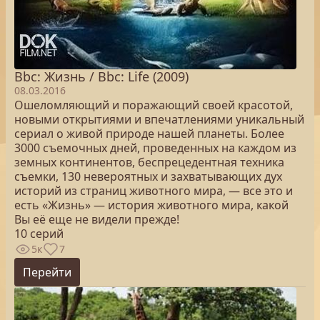
Bbc: Жизнь / Bbc: Life (2009)
08.03.2016
Ошеломляющий и поражающий своей красотой,
новыми открытиями и впечатлениями уникальный
сериал о живой природе нашей планеты. Более
3000 съемочных дней, проведенных на каждом из
земных континентов, беспрецедентная техника
съемки, 130 невероятных и захватывающих дух
историй из страниц животного мира, — все это и
есть «Жизнь» — история животного мира, какой
Вы её еще не видели прежде!
10 серий
5к
7
Перейти