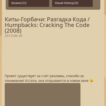
Космос
(33)
Viasat History
(28)
Киты-Горбачи: Разгадка Кода /
Humpbacks: Cracking The Code
(2008)
2013-06-29
Проект существует за счёт рекламы, спасибо за
понимание! Кстати, она открывается в новом окне 😉