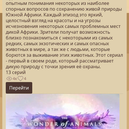
опытным понимания некоторых из наиболее
спорных вопросов по сохранению живой природы
Южной Африки. Каждый эпизод это яркий,
целостный взгляд на красоты и на угрозы
исчезновения некоторых самых проблемных мест
дикой Африки. Зрители получат возможность
близко познакомиться с некоторыми из самых
редких, самых экзотических и самых опасных
животных в мире, а так же с людьми, которые
борются за выживание этих животных. Этот сериал
- первый в своем роде, который рассматривает
дикую природу с точки зрения её охраны.
13 серий
4к
4
Перейти