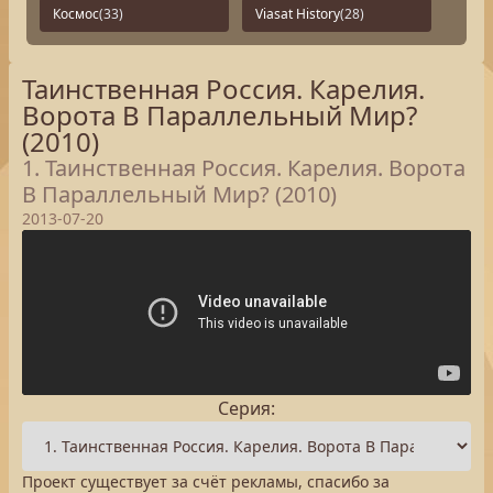
Космос
(33)
Viasat History
(28)
Таинственная Россия. Карелия.
Ворота В Параллельный Мир?
(2010)
1. Таинственная Россия. Карелия. Ворота
В Параллельный Мир? (2010)
2013-07-20
Серия:
Проект существует за счёт рекламы, спасибо за