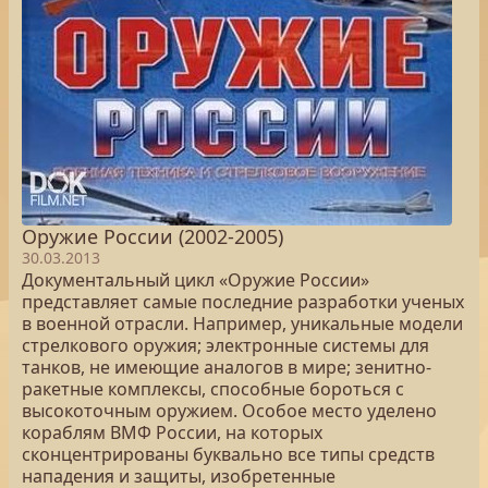
Оружие России (2002-2005)
30.03.2013
Документальный цикл «Оружие России»
представляет самые последние разработки ученых
в военной отрасли. Например, уникальные модели
стрелкового оружия; электронные системы для
танков, не имеющие аналогов в мире; зенитно-
ракетные комплексы, способные бороться с
высокоточным оружием. Особое место уделено
кораблям ВМФ России, на которых
сконцентрированы буквально все типы средств
нападения и защиты, изобретенные