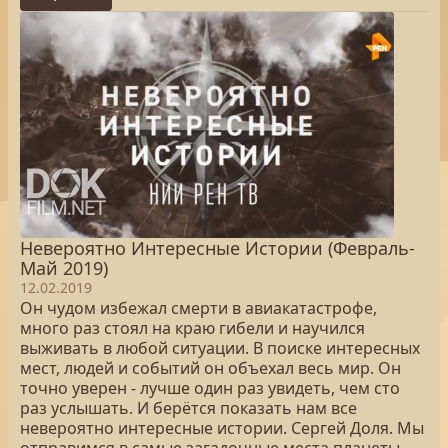
Невероятно Интересные Истории (Февраль-
Май 2019)
12.02.2019
Он чудом избежал смерти в авиакатастрофе,
много раз стоял на краю гибели и научился
выживать в любой ситуации. В поиске интересных
мест, людей и событий он объехал весь мир. Он
точно уверен - лучше один раз увидеть, чем сто
раз услышать. И берётся показать нам все
невероятно интересные истории. Сергей Доля. Мы