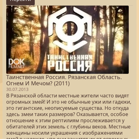
Таинственная Россия. Рязанская Область.
Огнем И Мечом? (2011)
30.07.2013
В Рязанской области местные жители часто видят
огромных змей! И это не обычные ужи или гадюки,
это гигантские, неописуемые существа. Но откуда
здесь змеи таких размеров? Оказывается, особое
отношение к этим рептилиям прослеживается у
обитателей этих земель с глубины веков. Местные
женщины носили украшения с изображениями