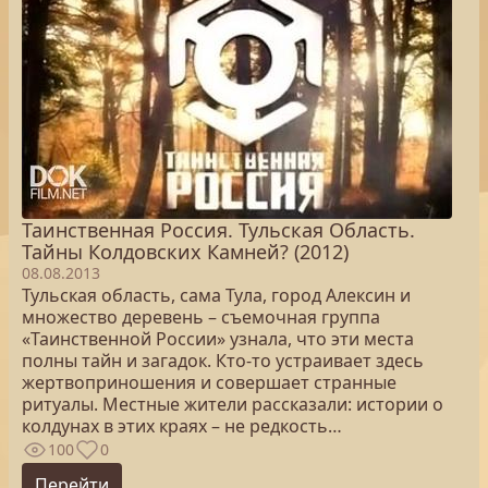
Таинственная Россия. Тульская Область.
Тайны Колдовских Камней? (2012)
08.08.2013
Тульская область, сама Тула, город Алексин и
множество деревень – съемочная группа
«Таинственной России» узнала, что эти места
полны тайн и загадок. Кто-то устраивает здесь
жертвоприношения и совершает странные
ритуалы. Местные жители рассказали: истории о
колдунах в этих краях – не редкость…
100
0
Перейти