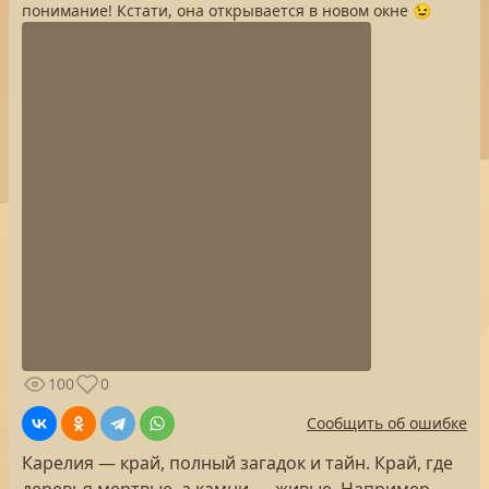
понимание! Кстати, она открывается в новом окне 😉
100
0
Сообщить об ошибке
Карелия — край, полный загадок и тайн. Край, где