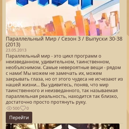
Параллельный Мир / Сезон 3 / Выпуски 30-38
(2013)
23.05.2013
Параллельный мир - это цикл программ о
неизведанном, удивительном, таинственном,
необъяснимом. Самые невероятные вещи - рядом
с нами! Мы можем не замечать их, можем
закрывать глаза, но от этого чудеса не исчезают из
нашей жизни... Вы удивитесь, поняв, что мир
таинственного и неизведанного, так называемая
параллельная реальность, находится так близко,
достаточно просто протянуть руку.
500
0
Перейти