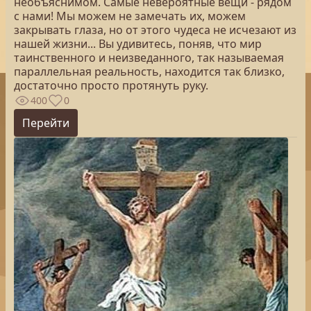
необъяснимом. Самые невероятные вещи - рядом
с нами! Мы можем не замечать их, можем
закрывать глаза, но от этого чудеса не исчезают из
нашей жизни... Вы удивитесь, поняв, что мир
таинственного и неизведанного, так называемая
параллельная реальность, находится так близко,
достаточно просто протянуть руку.
400
0
Перейти