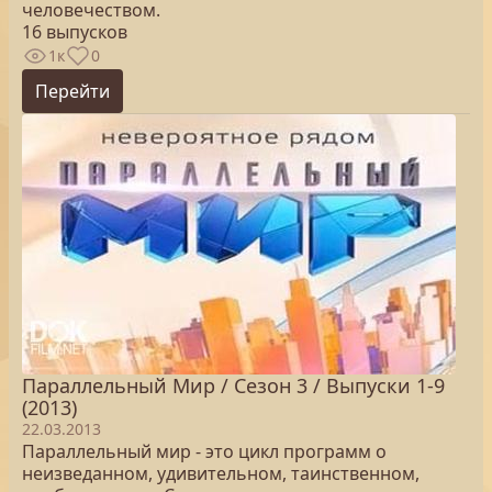
человечеством.
16 выпусков
1к
0
Перейти
Параллельный Мир / Сезон 3 / Выпуски 1-9
(2013)
22.03.2013
Параллельный мир - это цикл программ о
неизведанном, удивительном, таинственном,