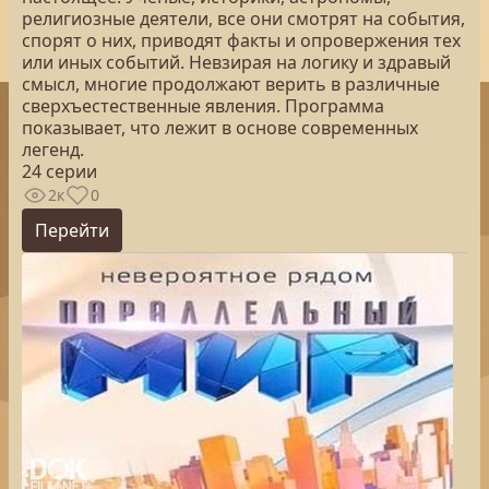
религиозные деятели, все они смотрят на события,
спорят о них, приводят факты и опровержения тех
или иных событий. Невзирая на логику и здравый
смысл, многие продолжают верить в различные
сверхъестественные явления. Программа
показывает, что лежит в основе современных
легенд.
24 серии
2к
0
Перейти