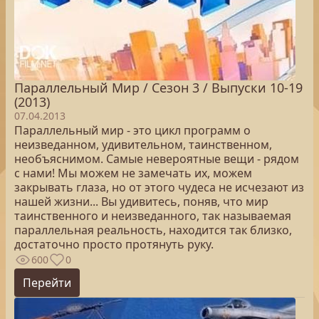
Параллельный Мир / Сезон 3 / Выпуски 10-19
(2013)
07.04.2013
Параллельный мир - это цикл программ о
неизведанном, удивительном, таинственном,
необъяснимом. Самые невероятные вещи - рядом
с нами! Мы можем не замечать их, можем
закрывать глаза, но от этого чудеса не исчезают из
нашей жизни... Вы удивитесь, поняв, что мир
таинственного и неизведанного, так называемая
параллельная реальность, находится так близко,
достаточно просто протянуть руку.
600
0
Перейти