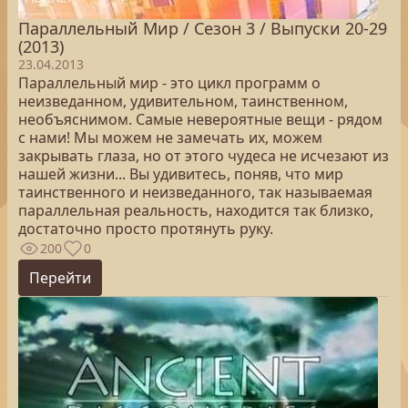
Параллельный Мир / Сезон 3 / Выпуски 20-29
(2013)
23.04.2013
Параллельный мир - это цикл программ о
неизведанном, удивительном, таинственном,
необъяснимом. Самые невероятные вещи - рядом
с нами! Мы можем не замечать их, можем
закрывать глаза, но от этого чудеса не исчезают из
нашей жизни... Вы удивитесь, поняв, что мир
таинственного и неизведанного, так называемая
параллельная реальность, находится так близко,
достаточно просто протянуть руку.
200
0
Перейти