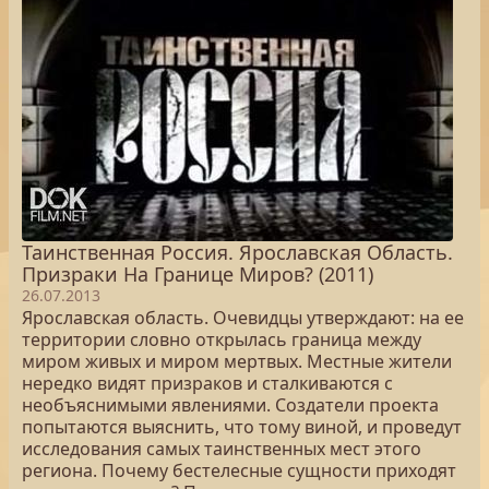
Таинственная Россия. Ярославская Область.
Призраки На Границе Миров? (2011)
26.07.2013
Ярославская область. Очевидцы утверждают: на ее
территории словно открылась граница между
миром живых и миром мертвых. Местные жители
нередко видят призраков и сталкиваются с
необъяснимыми явлениями. Создатели проекта
попытаются выяснить, что тому виной, и проведут
исследования самых таинственных мест этого
региона. Почему бестелесные сущности приходят