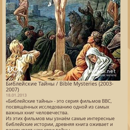
Библейские Тайны / Bible Mysteries (2003-
2007)
18.01.2013
«Библейские тайны» - это серия фильмов BBC,
посвящённых исследованию одной из самых
важных книг человечества.
Из этих фильмов мы узнаём самые интересные
библейские истории, древняя книга оживает и