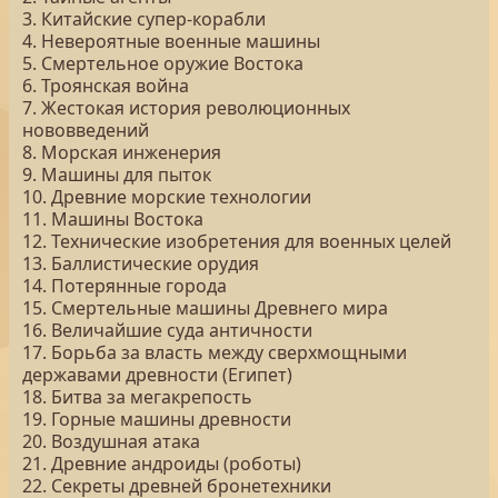
3. Китайские супер-корабли
4. Невероятные военные машины
5. Смертельное оружие Востока
6. Троянская война
7. Жестокая история революционных
нововведений
8. Морская инженерия
9. Машины для пыток
10. Древние морские технологии
11. Машины Востока
12. Технические изобретения для военных целей
13. Баллистические орудия
14. Потерянные города
15. Смертельные машины Древнего мира
16. Величайшие суда античности
17. Борьба за власть между сверхмощными
державами древности (Египет)
18. Битва за мегакрепость
19. Горные машины древности
20. Воздушная атака
21. Древние андроиды (роботы)
22. Секреты древней бронетехники