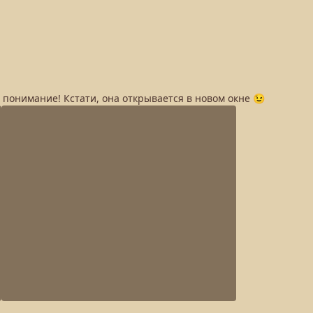
а понимание! Кстати, она открывается в новом окне 😉