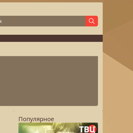
Популярное