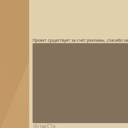
Проект существует за счёт рекламы, спасибо з
100
0