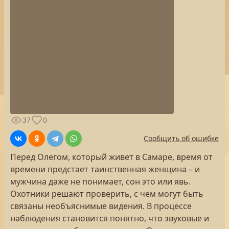
37
0
Сообщить об ошибке
Перед Олегом, который живет в Самаре, время от
времени предстает таинственная женщина – и
мужчина даже не понимает, сон это или явь.
Охотники решают проверить, с чем могут быть
связаны необъяснимые видения. В процессе
наблюдения становится понятно, что звуковые и