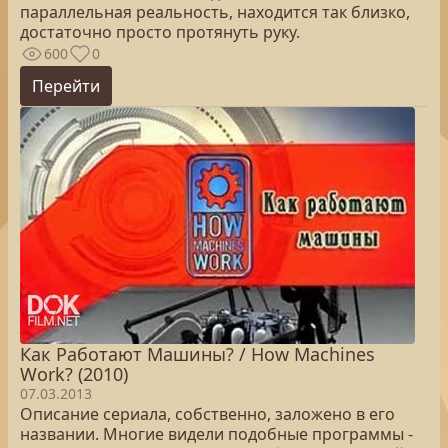
параллельная реальность, находится так близко,
достаточно просто протянуть руку.
600
0
Перейти
Как Работают Машины? / How Machines
Work? (2010)
07.03.2013
Описание сериала, собственно, заложено в его
названии. Многие видели подобные программы -