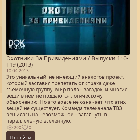
Охотники За Привидениями / Выпуски 110-
119 (2013)
10.04.2013
Это уникальный, не имеющий аналогов проект,
который заставил трепетать от страха даже
съемочную группу! Мир полон загадок, и многие
вещи в нем не поддаются логическому
объяснению. Но это вовсе не означает, что этих
вещей не существует. Команда телеканала ТВ3
решилась на невозможное – заглянуть в
параллельную вселенную.
200
0
Перейти