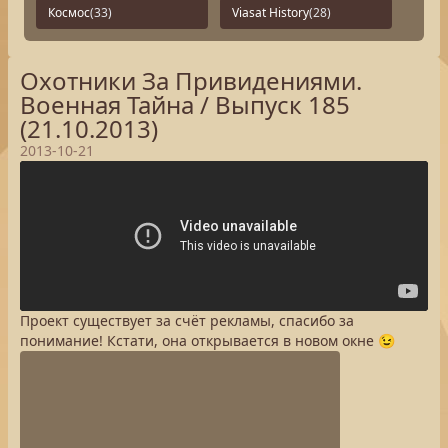
Космос
(33)
Viasat History
(28)
Охотники За Привидениями.
Военная Тайна / Выпуск 185
(21.10.2013)
2013-10-21
Проект существует за счёт рекламы, спасибо за
понимание! Кстати, она открывается в новом окне 😉