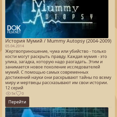
История Мумий / Mummy Autopsy (2004-2009)
05.04.2014
Жертвоприношение, чума или убийство - только
кости могут раскрыть правду. Каждая мумия - это
улика, загадка, которую надо разгадать. Этим и
занимается новое поколение исследователей
мумий. С помощью самых современных
достижений науки они раскрывают тайны по всему
миру и мертвецы рассказывают им свои истории.
12 серий
5к
0
Перейти