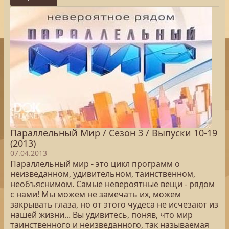
Параллельный Мир / Сезон 3 / Выпуски 10-19
(2013)
07.04.2013
Параллельный мир - это цикл программ о
неизведанном, удивительном, таинственном,
необъяснимом. Самые невероятные вещи - рядом
с нами! Мы можем не замечать их, можем
закрывать глаза, но от этого чудеса не исчезают из
нашей жизни... Вы удивитесь, поняв, что мир
таинственного и неизведанного, так называемая