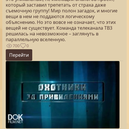
который заставил трепетать от страха даже
съемочную группу! Мир полон загадок, и многие
вещи в нем не поддаются логическому
объяснению. Но это вовсе не означает, что этих
вещей не существует. Команда телеканала ТВ3
решилась на невозможное – заглянуть в
параллельную вселенную.
700
0
Перейти