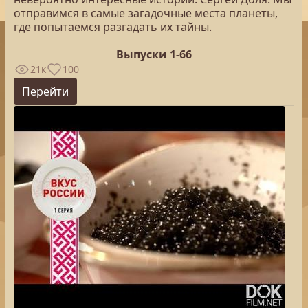
отправимся в самые загадочные места планеты,
где попытаемся разгадать их тайны.
Выпуски 1-66
21к
100
Перейти