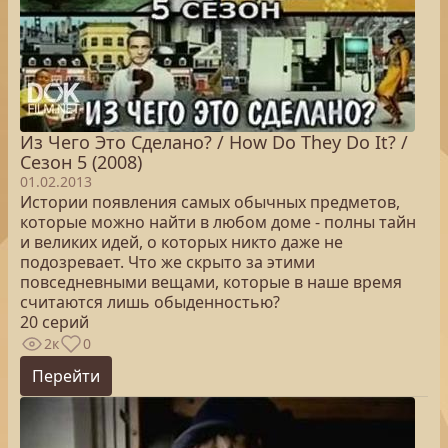
Из Чего Это Сделано? / How Do They Do It? /
Сезон 5 (2008)
01.02.2013
Истории появления самых обычных предметов,
которые можно найти в любом доме - полны тайн
и великих идей, о которых никто даже не
подозревает. Что же скрыто за этими
повседневными вещами, которые в наше время
считаются лишь обыденностью?
20 серий
2к
0
Перейти