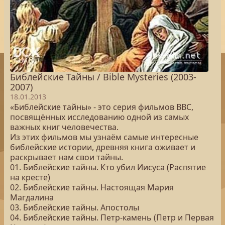
Библейские Тайны / Bible Mysteries (2003-
2007)
18.01.2013
«Библейские тайны» - это серия фильмов BBC,
посвящённых исследованию одной из самых
важных книг человечества.
Из этих фильмов мы узнаём самые интересные
библейские истории, древняя книга оживает и
раскрывает нам свои тайны.
01. Библейские тайны. Кто убил Иисуса (Распятие
на кресте)
02. Библейские тайны. Настоящая Мария
Магдалина
03. Библейские тайны. Апостолы
04. Библейские тайны. Петр-камень (Петр и Первая