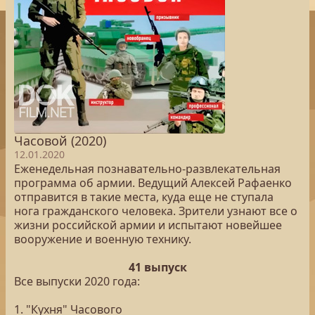
Часовой (2020)
12.01.2020
Еженедельная познавательно-развлекательная
программа об армии. Ведущий Алексей Рафаенко
отправится в такие места, куда еще не ступала
нога гражданского человека. Зрители узнают все о
жизни российской армии и испытают новейшее
вооружение и военную технику.
41 выпуск
Все выпуски 2020 года:
1. "Кухня" Часового