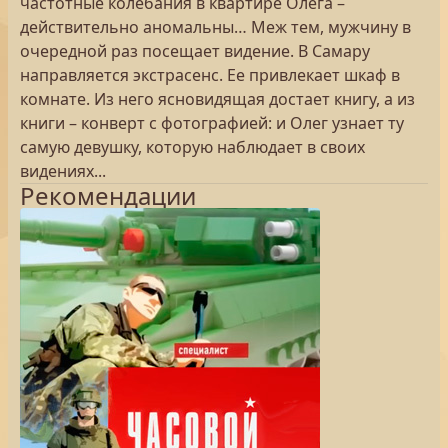
частотные колебания в квартире Олега –
действительно аномальны… Меж тем, мужчину в
очередной раз посещает видение. В Самару
направляется экстрасенс. Ее привлекает шкаф в
комнате. Из него ясновидящая достает книгу, а из
книги – конверт с фотографией: и Олег узнает ту
самую девушку, которую наблюдает в своих
видениях...
Рекомендации