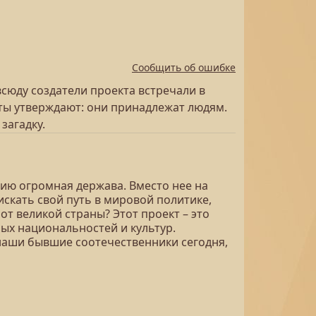
Сообщить об ошибке
сюду создатели проекта встречали в
ты утверждают: они принадлежат людям.
загадку.
рию огромная держава. Вместо нее на
искать свой путь в мировой политике,
от великой страны? Этот проект – это
х национальностей и культур.
 наши бывшие соотечественники сегодня,