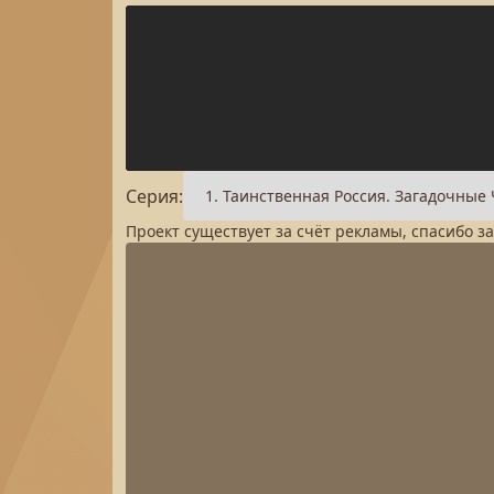
Серия:
Проект существует за счёт рекламы, спасибо з