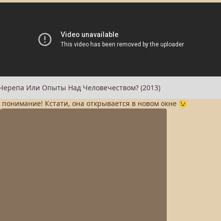
а понимание! Кстати, она открывается в новом окне 😉