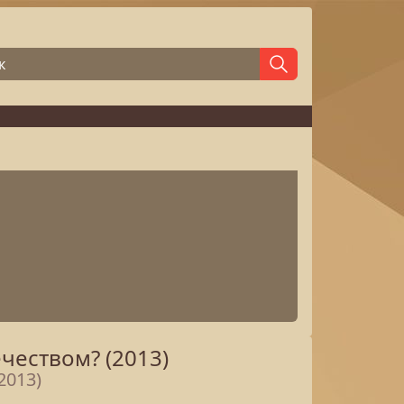
чеством? (2013)
2013)