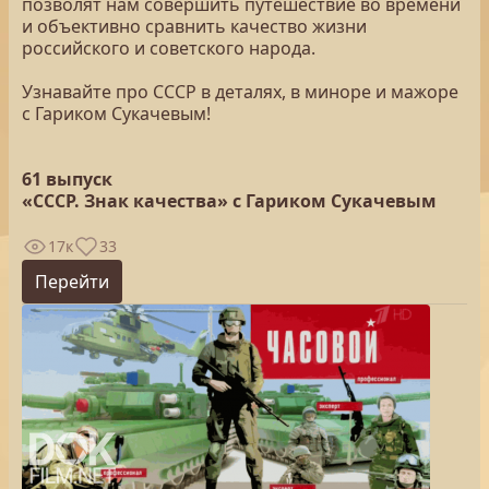
позволят нам совершить путешествие во времени
и объективно сравнить качество жизни
российского и советского народа.
Узнавайте про СССР в деталях, в миноре и мажоре
с Гариком Сукачевым!
61 выпуск
«СССР. Знак качества» с Гариком Сукачевым
17к
33
Перейти