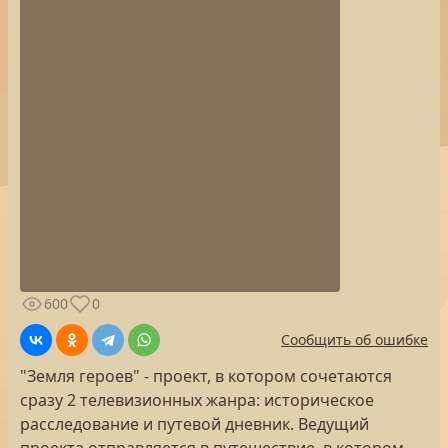
600
0
Сообщить об ошибке
"Земля героев" - проект, в котором сочетаются
сразу 2 телевизионных жанра: историческое
расследование и путевой дневник. Ведущий