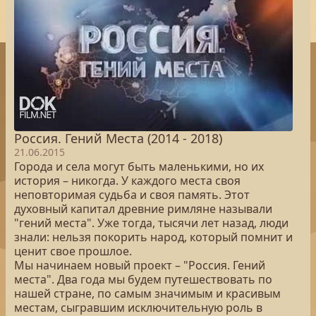
Россия. Гений Места (2014 - 2018)
21.06.2015
Города и села могут быть маленькими, но их
история – никогда. У каждого места своя
неповторимая судьба и своя память. Этот
духовный капитал древние римляне называли
"гений места". Уже тогда, тысячи лет назад, люди
знали: нельзя покорить народ, который помнит и
ценит свое прошлое.
Мы начинаем новый проект – "Россия. Гений
места". Два года мы будем путешествовать по
нашей стране, по самым значимым и красивым
местам, сыгравшим исключительную роль в