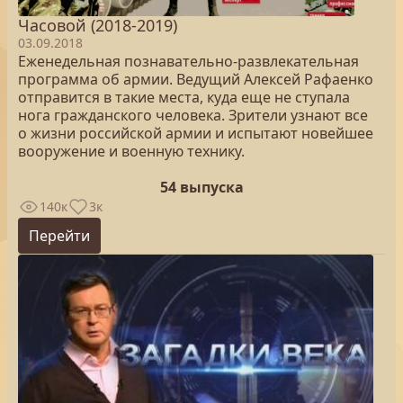
Часовой (2018-2019)
03.09.2018
Еженедельная познавательно-развлекательная
программа об армии. Ведущий Алексей Рафаенко
отправится в такие места, куда еще не ступала
нога гражданского человека. Зрители узнают все
о жизни российской армии и испытают новейшее
вооружение и военную технику.
54 выпуска
140к
3к
Перейти