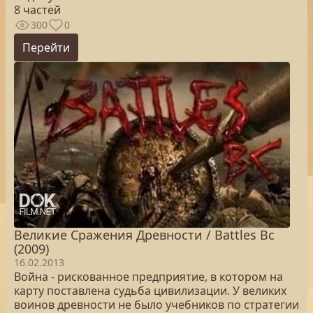
8 частей
300
0
Перейти
Великие Сражения Древности / Battles Bc
(2009)
16.02.2013
Война - рискованное предприятие, в котором на
карту поставлена судьба цивилизации. У великих
воинов древности не было учебников по стратегии