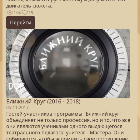
двигатель сюжета..
16к
19
Перейти
Ближний Круг (2016 - 2018)
05.11.2017
Гостей-участников программы "Ближний круг"
объединяет не только профессия, но и то, что все
они являются учениками одного выдающегося
театрального педагога, учителя - Мастера. Они
собираются, чтобы вспомнить свое поступление,