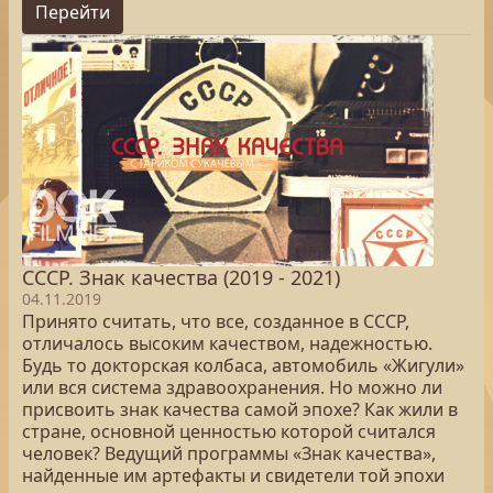
Перейти
СССР. Знак качества (2019 - 2021)
04.11.2019
Принято считать, что все, созданное в СССР,
отличалось высоким качеством, надежностью.
Будь то докторская колбаса, автомобиль «Жигули»
или вся система здравоохранения. Но можно ли
присвоить знак качества самой эпохе? Как жили в
стране, основной ценностью которой считался
человек? Ведущий программы «Знак качества»,
найденные им артефакты и свидетели той эпохи