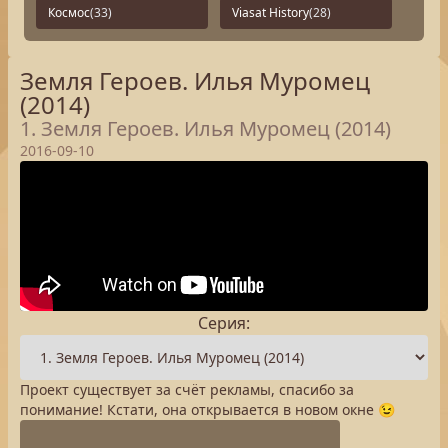
Космос
(33)
Viasat History
(28)
Земля Героев. Илья Муромец
(2014)
1. Земля Героев. Илья Муромец (2014)
2016-09-10
Серия:
Проект существует за счёт рекламы, спасибо за
понимание! Кстати, она открывается в новом окне 😉