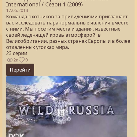
International / Сезон 1 (2009)
17.05.2013
Команда охотников за привидениями приглашает
вас исследовать паранормальные явления вместе
с ними. Мы посетим места и здания, известные
своей леденящей кровь атмосферой, в
Великобритании, разных странах Европы и в более
отдаленных уголках мира.
23 серии
2к
0
Перейти