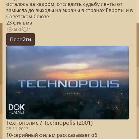
осталось за кадром, отследить судьбу ленты от
замысла до выходы на экраны в странах Европы и в
Советском Союзе.
23 фильма
600
1
Перейти
Технополис / Technopolis (2001)
28.11.2013
10-серийный фильм рассказывает об