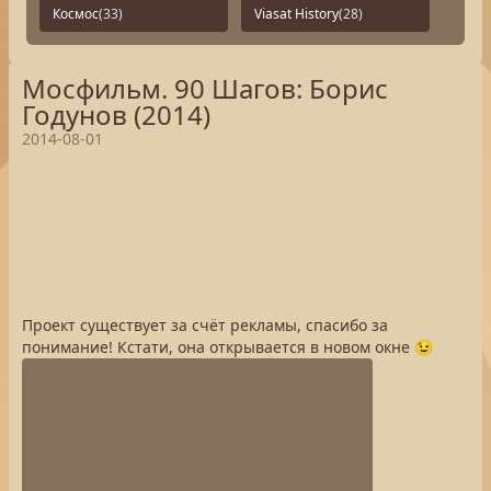
Космос
(33)
Viasat History
(28)
Мосфильм. 90 Шагов: Борис
Годунов (2014)
2014-08-01
Проект существует за счёт рекламы, спасибо за
понимание! Кстати, она открывается в новом окне 😉