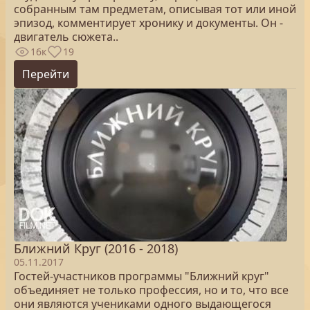
собранным там предметам, описывая тот или иной
эпизод, комментирует хронику и документы. Он -
двигатель сюжета..
16к
19
Перейти
Ближний Круг (2016 - 2018)
05.11.2017
Гостей-участников программы "Ближний круг"
объединяет не только профессия, но и то, что все
они являются учениками одного выдающегося