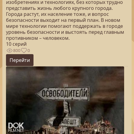
изобретениях и технологиях, без которых трудно
представить жизнь любого крупного города.
Города растут, их население тоже, и вопрос
безопасности выходит на первый план. В новом
мире технологии помогают поддержать в городе
уровень безопасности и выстоять перед главным
противником – человеком.
10 серий
800
0
Перейти