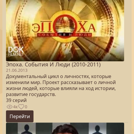
Эпоха. Cобытия И Люди (2010-2011)
21.06.2013
Документальный цикл о личностях, которые
изменили мир. Проект рассказывает о личной
жизни людей, которые влияли на ход истории,
развитие государств.
39 серий
4к
0
Перейти