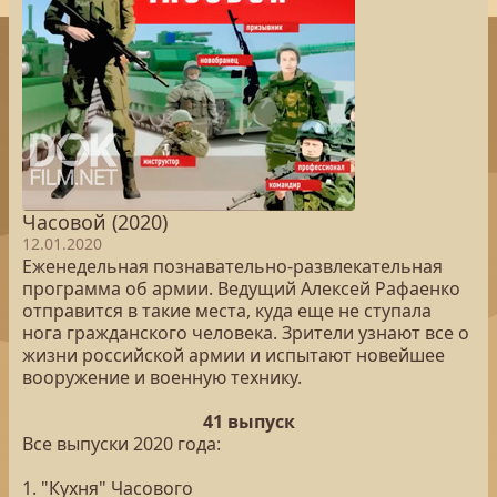
Часовой (2020)
12.01.2020
Еженедельная познавательно-развлекательная
программа об армии. Ведущий Алексей Рафаенко
отправится в такие места, куда еще не ступала
нога гражданского человека. Зрители узнают все о
жизни российской армии и испытают новейшее
вооружение и военную технику.
41 выпуск
Все выпуски 2020 года:
1. "Кухня" Часового