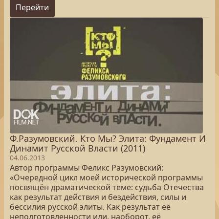
Перейти
Ф.Разумовский. Кто Мы? Элита: Фундамент И
Динамит Русской Власти (2011)
04.06.2013
Автор программы Феликс Разумовский:
«Очередной цикл моей исторической программы
посвящён драматической теме: судьба Отечества
как результат действия и бездействия, силы и
бессилия русской элиты. Как результат её
неподготовленности или, наоборот, её