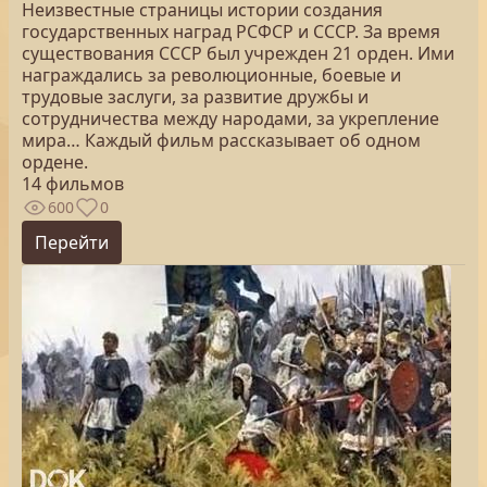
Неизвестные страницы истории создания
государственных наград РСФСР и СССР. За время
существования СССР был учрежден 21 орден. Ими
награждались за революционные, боевые и
трудовые заслуги, за развитие дружбы и
сотрудничества между народами, за укрепление
мира… Каждый фильм рассказывает об одном
ордене.
14 фильмов
600
0
Перейти