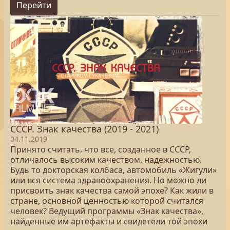
Перейти
СССР. Знак качества (2019 - 2021)
04.11.2019
Принято считать, что все, созданное в СССР,
отличалось высоким качеством, надежностью.
Будь то докторская колбаса, автомобиль «Жигули»
или вся система здравоохранения. Но можно ли
присвоить знак качества самой эпохе? Как жили в
стране, основной ценностью которой считался
человек? Ведущий программы «Знак качества»,
найденные им артефакты и свидетели той эпохи