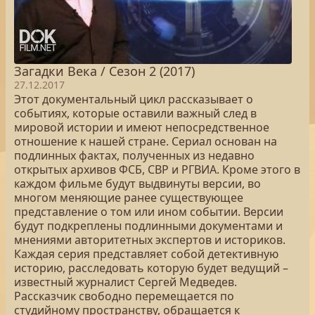
Загадки Века / Сезон 2 (2017)
27.12.2017
Этот документальный цикл рассказывает о
событиях, которые оставили важный след в
мировой истории и имеют непосредственное
отношение к нашей стране. Сериал основан на
подлинных фактах, полученных из недавно
открытых архивов ФСБ, СВР и РГВИА. Кроме этого в
каждом фильме будут выдвинуты версии, во
многом меняющие ранее существующее
представление о том или ином событии. Версии
будут подкреплены подлинными документами и
мнениями авторитетных экспертов и историков.
Каждая серия представляет собой детективную
историю, расследовать которую будет ведущий –
известный журналист Сергей Медведев.
Рассказчик свободно перемещается по
студийному пространству, обращается к