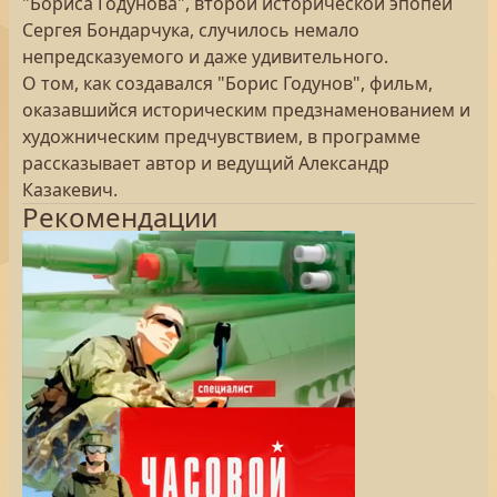
"Бориса Годунова", второй исторической эпопеи
Сергея Бондарчука, случилось немало
непредсказуемого и даже удивительного.
О том, как создавался "Борис Годунов", фильм,
оказавшийся историческим предзнаменованием и
художническим предчувствием, в программе
рассказывает автор и ведущий Александр
Казакевич.
Рекомендации