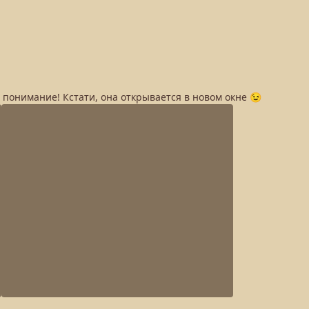
а понимание! Кстати, она открывается в новом окне 😉