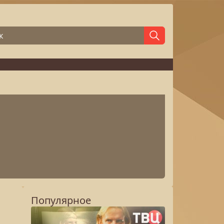
Популярное