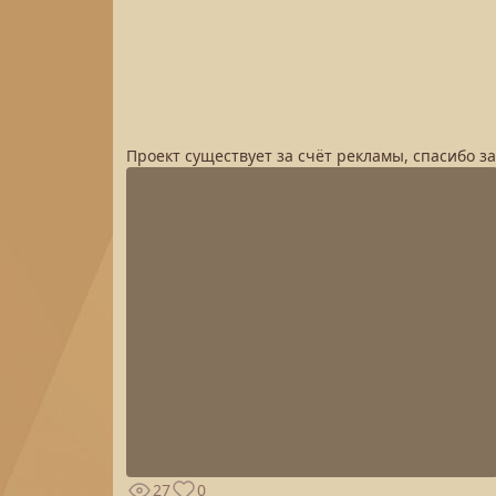
Проект существует за счёт рекламы, спасибо з
27
0