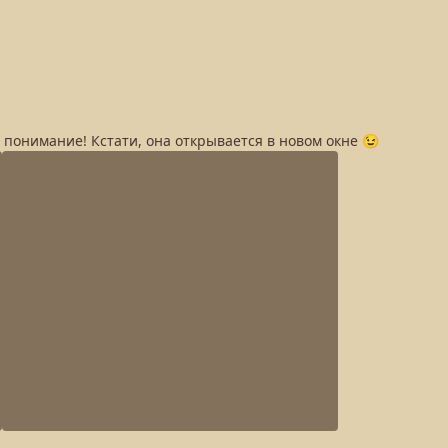
а понимание! Кстати, она открывается в новом окне 😉