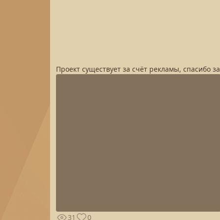
Проект существует за счёт рекламы, спасибо з
31
0