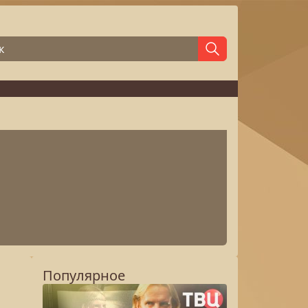
Популярное