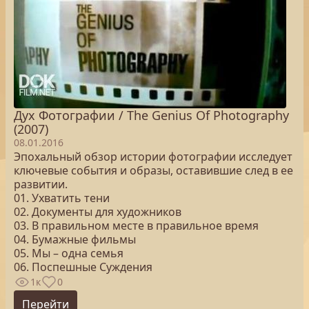
Дух Фотографии / The Genius Of Photography
(2007)
08.01.2016
Эпохальный обзор истории фотографии исследует
ключевые события и образы, оставившие след в ее
развитии.
01. Ухватить тени
02. Документы для художников
03. В правильном месте в правильное время
04. Бумажные фильмы
05. Мы – одна семья
06. Поспешные Суждения
1к
0
Перейти