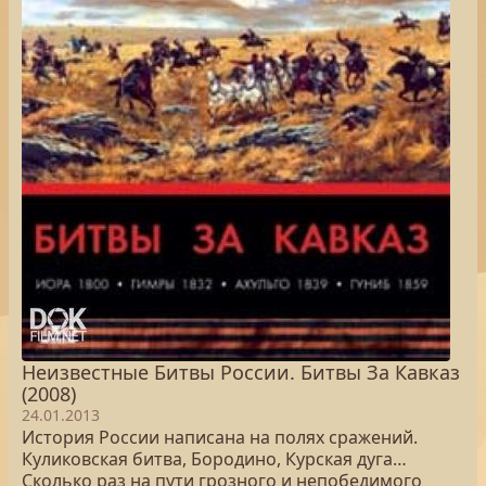
Неизвестные Битвы России. Битвы За Кавказ
(2008)
24.01.2013
История России написана на полях сражений.
Куликовская битва, Бородино, Курская дуга…
Сколько раз на пути грозного и непобедимого