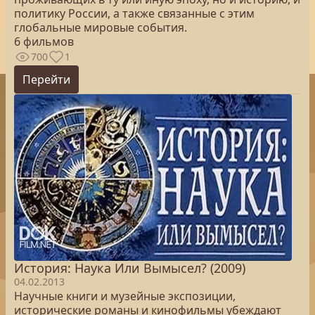
политику России, а также связанные с этим
глобальные мировые события.
6 фильмов
700
1
Перейти
История: Наука Или Вымысел? (2009)
04.02.2013
Научные книги и музейные экспозиции,
исторические романы и кинофильмы убеждают