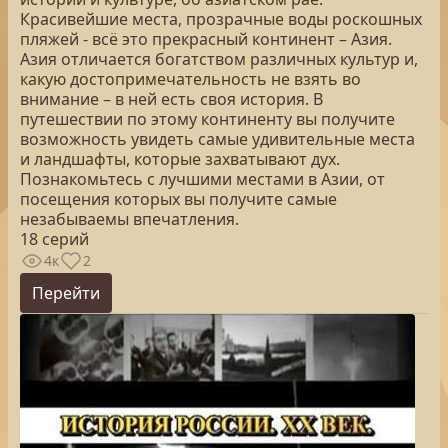
Красивейшие места, прозрачные воды роскошных
пляжей - всё это прекрасный континент – Азия.
Азия отличается богатством различных культур и,
какую достопримечательность не взять во
внимание – в ней есть своя история. В
путешествии по этому континенту вы получите
возможность увидеть самые удивительные места
и ландшафты, которые захватывают дух.
Познакомьтесь с лучшими местами в Азии, от
посещения которых вы получите самые
незабываемы впечатления.
18 серий
4к
2
Перейти