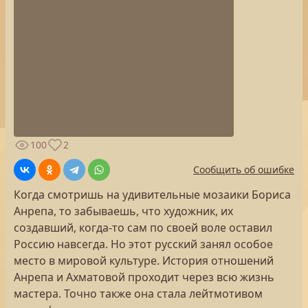
100
2
Сообщить об ошибке
Когда смотришь на удивительные мозаики Бориса
Анрепа, то забываешь, что художник, их
создавший, когда-то сам по своей воле оставил
Россию навсегда. Но этот русский занял особое
место в мировой культуре. История отношений
Анрепа и Ахматовой проходит через всю жизнь
мастера. Точно также она стала лейтмотивом