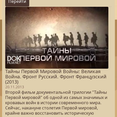
Перейти
Тайны Первой Мировой Войны: Великая
Война. Фронт Русский. Фронт Французский
(2013)
20.11.2013
Второй фильм документальной трилогии "Тайны
Первой мировой" об одной из самых значимых и
кровавых войн в истории современного мира.
Сейчас, накануне столетия Первой мировой,
крайне важно восстановить историческую