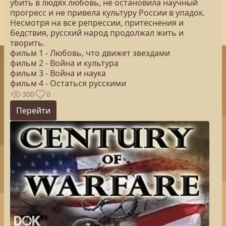
убить в людях любовь, не остановила научный
прогресс и не привела культуру России в упадок.
Несмотря на все репрессии, притеснения и
бедствия, русский народ продолжал жить и
творить.
фильм 1 - Любовь, что движет звездами
фильм 2 - Война и культура
фильм 3 - Война и наука
фильм 4 - Остаться русскими
300
0
Перейти