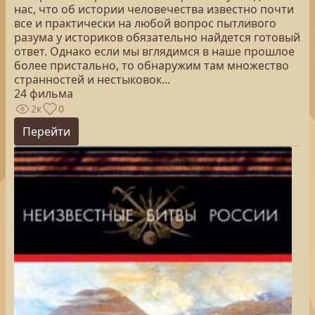
нас, что об истории человечества известно почти
все и практически на любой вопрос пытливого
разума у историков обязательно найдется готовый
ответ. Однако если мы вглядимся в наше прошлое
более пристально, то обнаружим там множество
странностей и нестыковок...
24 фильма
2к
0
Перейти