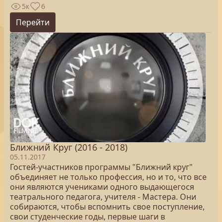
5к
6
Перейти
Ближний Круг (2016 - 2018)
05.11.2017
Гостей-участников программы "Ближний круг"
объединяет не только профессия, но и то, что все
они являются учениками одного выдающегося
театрального педагога, учителя - Мастера. Они
собираются, чтобы вспомнить свое поступление,
свои студенческие годы, первые шаги в