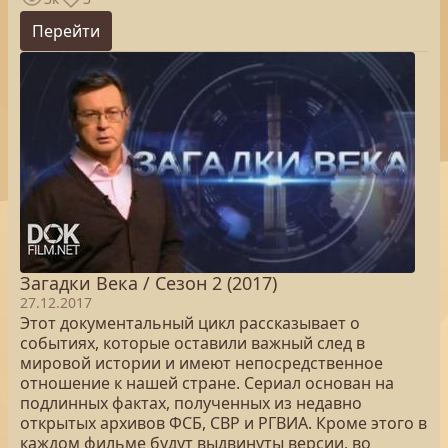
Перейти
Загадки Века / Сезон 2 (2017)
27.12.2017
Этот документальный цикл рассказывает о
событиях, которые оставили важный след в
мировой истории и имеют непосредственное
отношение к нашей стране. Сериал основан на
подлинных фактах, полученных из недавно
открытых архивов ФСБ, СВР и РГВИА. Кроме этого в
каждом фильме будут выдвинуты версии, во