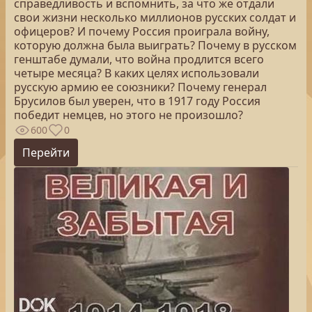
справедливость и вспомнить, за что же отдали
свои жизни несколько миллионов русских солдат и
офицеров? И почему Россия проиграла войну,
которую должна была выиграть? Почему в русском
генштабе думали, что война продлится всего
четыре месяца? В каких целях использовали
русскую армию ее союзники? Почему генерал
Брусилов был уверен, что в 1917 году Россия
победит немцев, но этого не произошло?
600
0
Перейти