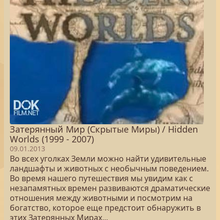
Затерянный Мир (Скрытые Миры) / Hidden
Worlds (1999 - 2007)
09.01.2013
Во всех уголках Земли можно найти удивительные
ландшафты и животных с необычным поведением.
Во время нашего путешествия мы увидим как с
незапамятных времен развиваются драматические
отношения между животными и посмотрим на
богатство, которое еще предстоит обнаружить в
этих Затерянных Мирах...