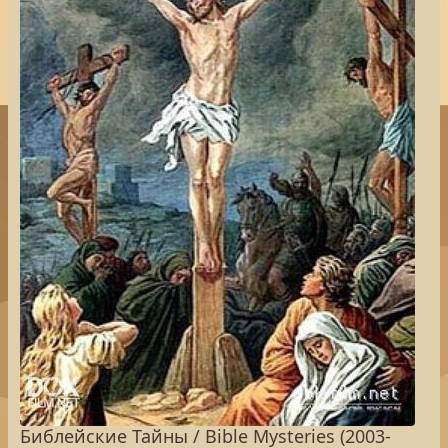
Библейские Тайны / Bible Mysteries (2003-