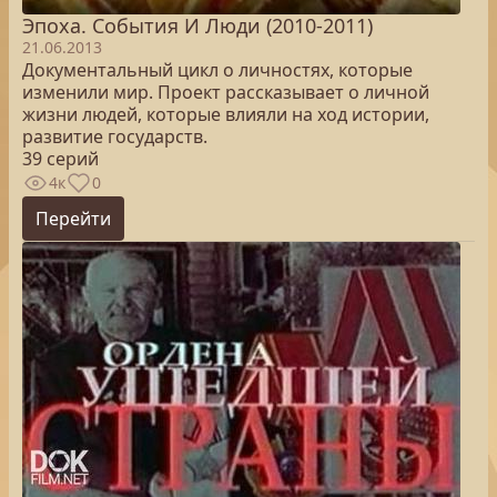
Эпоха. Cобытия И Люди (2010-2011)
21.06.2013
Документальный цикл о личностях, которые
изменили мир. Проект рассказывает о личной
жизни людей, которые влияли на ход истории,
развитие государств.
39 серий
4к
0
Перейти