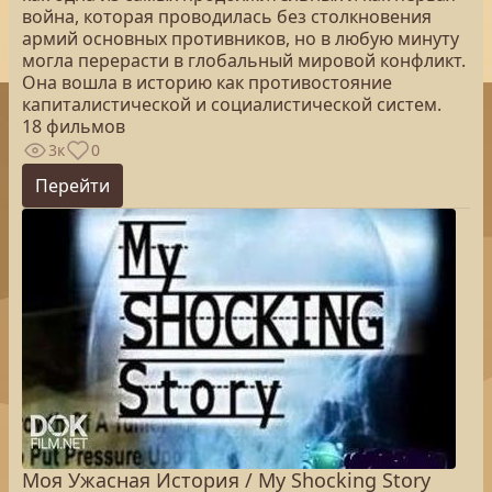
война, которая проводилась без столкновения
армий основных противников, но в любую минуту
могла перерасти в глобальный мировой конфликт.
Она вошла в историю как противостояние
капиталистической и социалистической систем.
18 фильмов
3к
0
Перейти
Моя Ужасная История / My Shocking Story