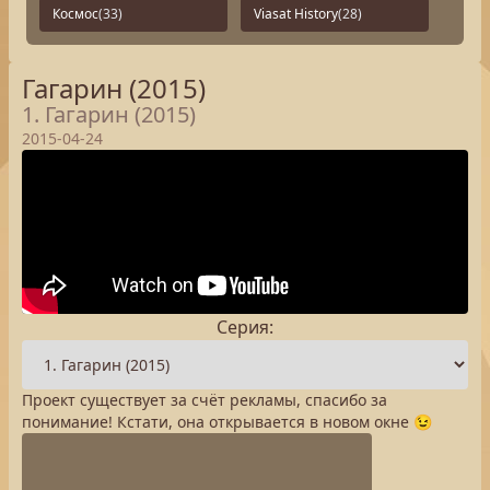
Космос
(33)
Viasat History
(28)
Гагарин (2015)
1. Гагарин (2015)
2015-04-24
Серия:
Проект существует за счёт рекламы, спасибо за
понимание! Кстати, она открывается в новом окне 😉