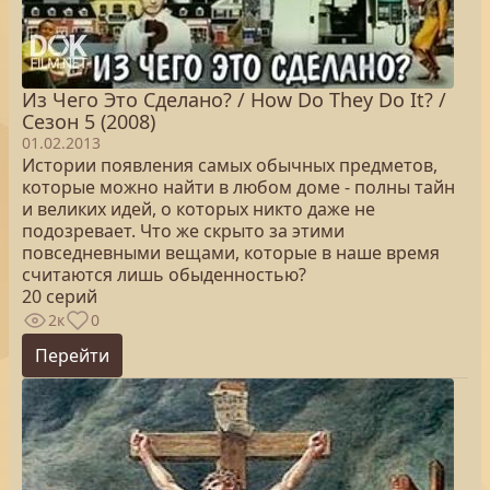
Из Чего Это Сделано? / How Do They Do It? /
Сезон 5 (2008)
01.02.2013
Истории появления самых обычных предметов,
которые можно найти в любом доме - полны тайн
и великих идей, о которых никто даже не
подозревает. Что же скрыто за этими
повседневными вещами, которые в наше время
считаются лишь обыденностью?
20 серий
2к
0
Перейти