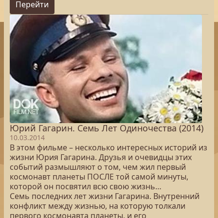
Перейти
Юрий Гагарин. Семь Лет Одиночества (2014)
10.03.2014
В этом фильме – несколько интересных историй из
жизни Юрия Гагарина. Друзья и очевидцы этих
событий размышляют о том, чем жил первый
космонавт планеты ПОСЛЕ той самой минуты,
которой он посвятил всю свою жизнь…
Семь последних лет жизни Гагарина. Внутренний
конфликт между жизнью, на которую толкали
первого космонавта планеты, и его