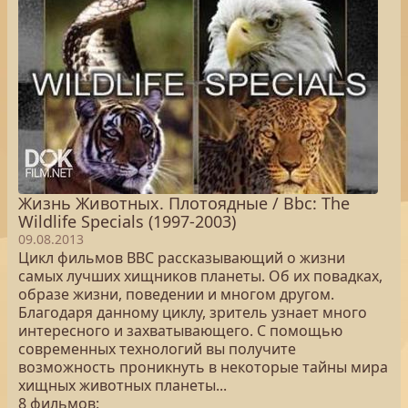
Жизнь Животных. Плотоядные / Bbc: The
Wildlife Specials (1997-2003)
09.08.2013
Цикл фильмов BBC рассказывающий о жизни
самых лучших хищников планеты. Об их повадках,
образе жизни, поведении и многом другом.
Благодаря данному циклу, зритель узнает много
интересного и захватывающего. С помощью
современных технологий вы получите
возможность проникнуть в некоторые тайны мира
хищных животных планеты...
8 фильмов: