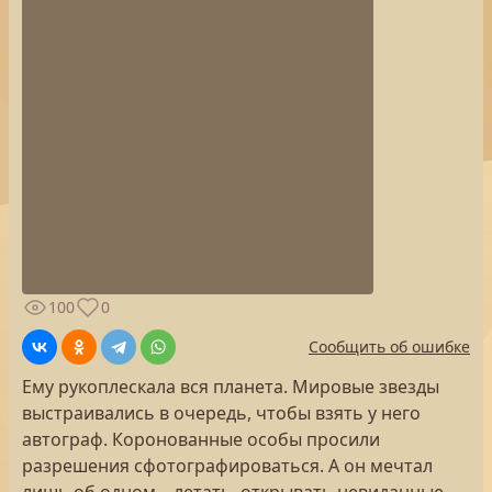
100
0
Сообщить об ошибке
Ему рукоплескала вся планета. Мировые звезды
выстраивались в очередь, чтобы взять у него
автограф. Коронованные особы просили
разрешения сфотографироваться. А он мечтал