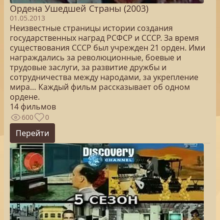
Ордена Ушедшей Страны (2003)
01.05.2013
Неизвестные страницы истории создания
государственных наград РСФСР и СССР. За время
существования СССР был учрежден 21 орден. Ими
награждались за революционные, боевые и
трудовые заслуги, за развитие дружбы и
сотрудничества между народами, за укрепление
мира… Каждый фильм рассказывает об одном
ордене.
14 фильмов
600
0
Перейти