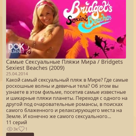
Самые Сексуальные Пляжи Мира / Bridgets
Sexiest Beaches (2009)
25.04.2014
Какой самый сексуальный пляж в Мире? Где самые
роскошные волны и девичьи тела? Об этом вы
узнаете в этом фильме, посетив самые известные
и шикарные пляжи планеты. Переходя с одного на
другой под очаровательные романсы, в поисках
самого блаженного и релаксирующего места на
Земле. И конечно же самого сексуального...
11 серий
3к
1