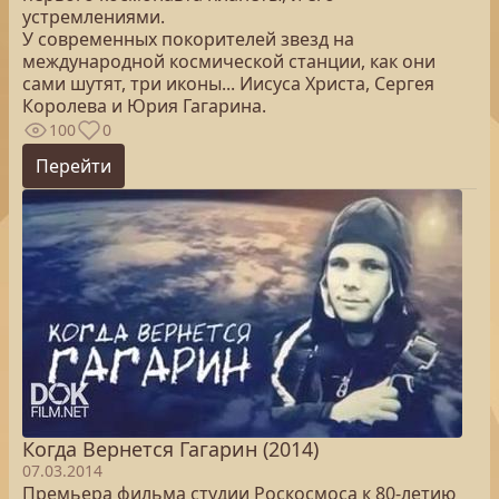
устремлениями.
У современных покорителей звезд на
международной космической станции, как они
сами шутят, три иконы... Иисуса Христа, Сергея
Королева и Юрия Гагарина.
100
0
Перейти
Когда Вернется Гагарин (2014)
07.03.2014
Премьера фильма студии Роскосмоса к 80-летию