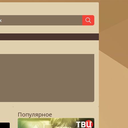
Популярное