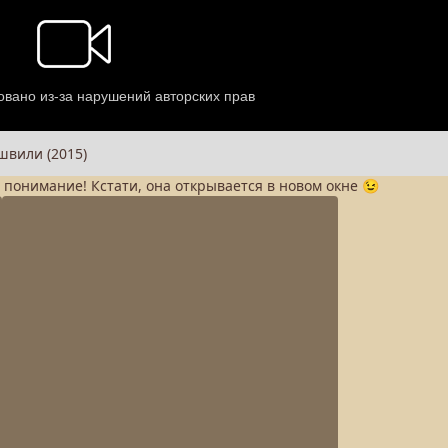
а понимание! Кстати, она открывается в новом окне 😉