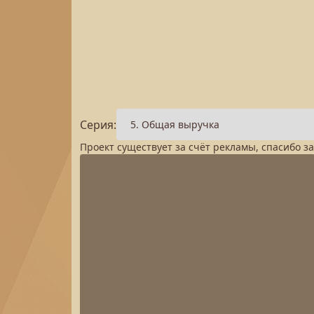
Серия:
Проект существует за счёт рекламы, спасибо з