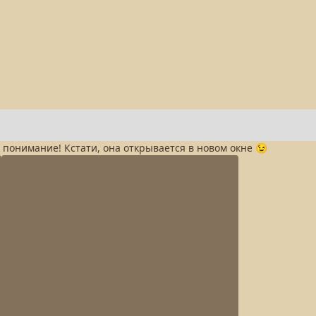
а понимание! Кстати, она открывается в новом окне 😉