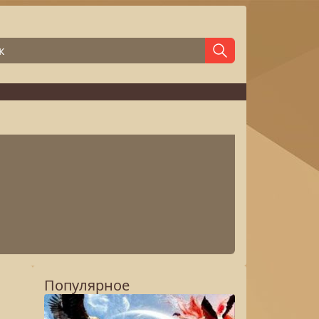
Популярное