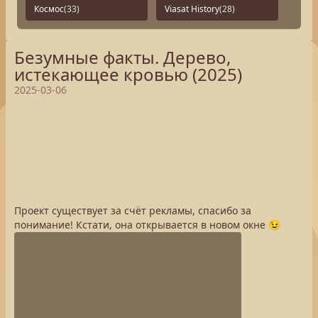
Космос
(33)
Viasat History
(28)
Безумные факты. Дерево,
истекающее кровью (2025)
2025-03-06
Проект существует за счёт рекламы, спасибо за
понимание! Кстати, она открывается в новом окне 😉