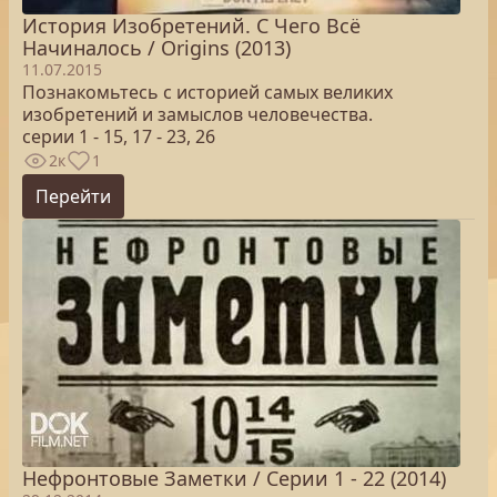
История Изобретений. С Чего Всё
Начиналось / Origins (2013)
11.07.2015
Познакомьтесь с историей самых великих
изобретений и замыслов человечества.
серии 1 - 15, 17 - 23, 26
2к
1
Перейти
Нефронтовые Заметки / Серии 1 - 22 (2014)