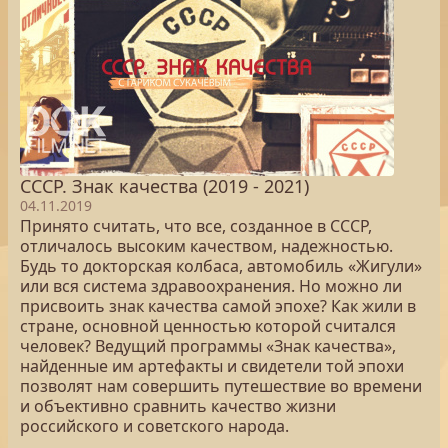
СССР. Знак качества (2019 - 2021)
04.11.2019
Принято считать, что все, созданное в СССР,
отличалось высоким качеством, надежностью.
Будь то докторская колбаса, автомобиль «Жигули»
или вся система здравоохранения. Но можно ли
присвоить знак качества самой эпохе? Как жили в
стране, основной ценностью которой считался
человек? Ведущий программы «Знак качества»,
найденные им артефакты и свидетели той эпохи
позволят нам совершить путешествие во времени
и объективно сравнить качество жизни
российского и советского народа.