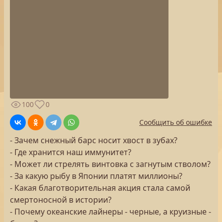
100
0
Сообщить об ошибке
- Зачем снежный барс носит хвост в зубах?
- Где хранится наш иммунитет?
- Может ли стрелять винтовка с загнутым стволом?
- За какую рыбу в Японии платят миллионы?
- Какая благотворительная акция стала самой
смертоносной в истории?
- Почему океанские лайнеры - черные, а круизные -