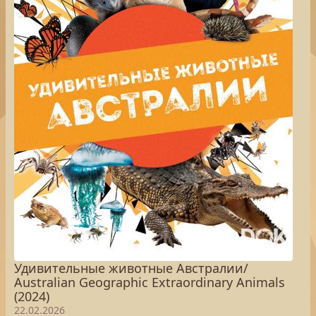
Удивительные животные Австралии/
Australian Geographic Extraordinary Animals
(2024)
22.02.2026