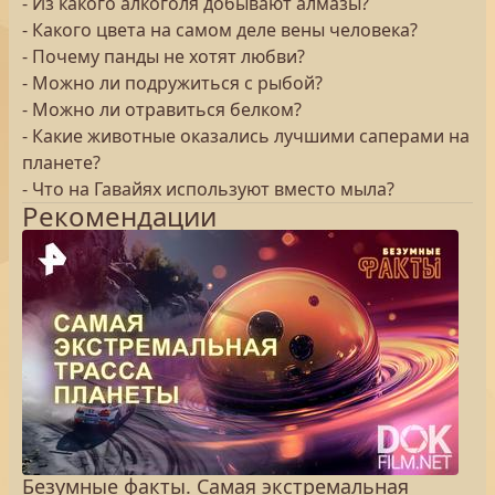
- Из какого алкоголя добывают алмазы?
- Какого цвета на самом деле вены человека?
- Почему панды не хотят любви?
- Можно ли подружиться с рыбой?
- Можно ли отравиться белком?
- Какие животные оказались лучшими саперами на
планете?
- Что на Гавайях используют вместо мыла?
Рекомендации
Безумные факты. Самая экстремальная