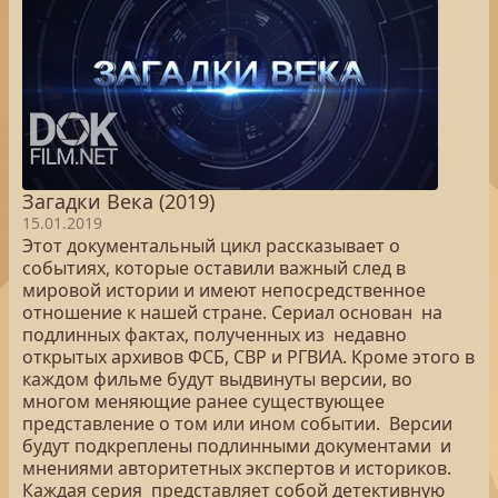
Загадки Века (2019)
15.01.2019
Этот документальный цикл рассказывает о
событиях, которые оставили важный след в
мировой истории и имеют непосредственное
отношение к нашей стране. Сериал основан на
подлинных фактах, полученных из недавно
открытых архивов ФСБ, СВР и РГВИА. Кроме этого в
каждом фильме будут выдвинуты версии, во
многом меняющие ранее существующее
представление о том или ином событии. Версии
будут подкреплены подлинными документами и
мнениями авторитетных экспертов и историков.
Каждая серия представляет собой детективную