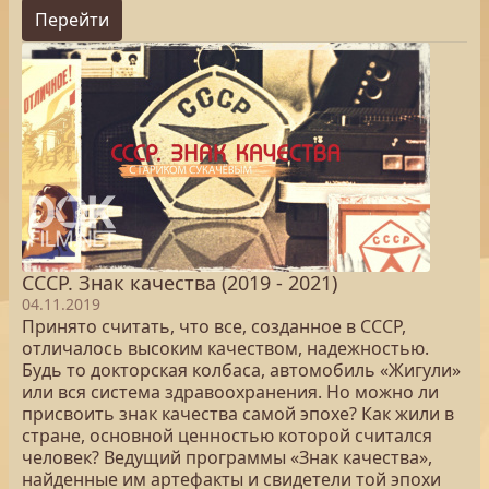
Перейти
СССР. Знак качества (2019 - 2021)
04.11.2019
Принято считать, что все, созданное в СССР,
отличалось высоким качеством, надежностью.
Будь то докторская колбаса, автомобиль «Жигули»
или вся система здравоохранения. Но можно ли
присвоить знак качества самой эпохе? Как жили в
стране, основной ценностью которой считался
человек? Ведущий программы «Знак качества»,
найденные им артефакты и свидетели той эпохи