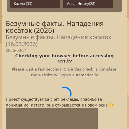
Космос
(33)
Viasat History
(28)
Безумные факты. Нападения
косаток (2026)
Безумные факты. Нападения косаток
(16.03.2026)
2026-03-21
Проект существует за счёт рекламы, спасибо за
понимание! Кстати, она открывается в новом окне 😉