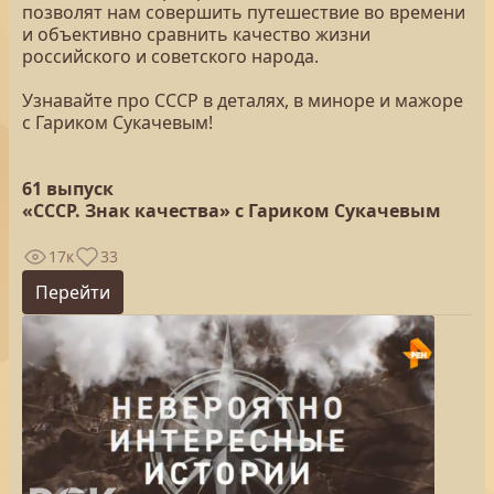
позволят нам совершить путешествие во времени
и объективно сравнить качество жизни
российского и советского народа.
Узнавайте про СССР в деталях, в миноре и мажоре
с Гариком Сукачевым!
61 выпуск
«СССР. Знак качества» с Гариком Сукачевым
17к
33
Перейти