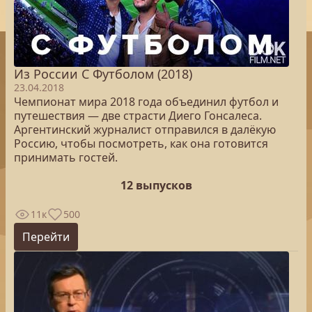
Из России С Футболом (2018)
23.04.2018
Чемпионат мира 2018 года объединил футбол и
путешествия — две страсти Диего Гонсалеса.
Аргентинский журналист отправился в далёкую
Россию, чтобы посмотреть, как она готовится
принимать гостей.
12 выпусков
11к
500
Перейти