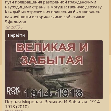
пути превращения разоренной гражданскими
неурядицами страны в могущественную державу.
Каждый из отрезков их правления был заполнен
важнейшими историческими событиями.
5 фильмов
2к
0
Перейти
Первая Мировая. Великая И Забытая. 1914-
1918 (2010)