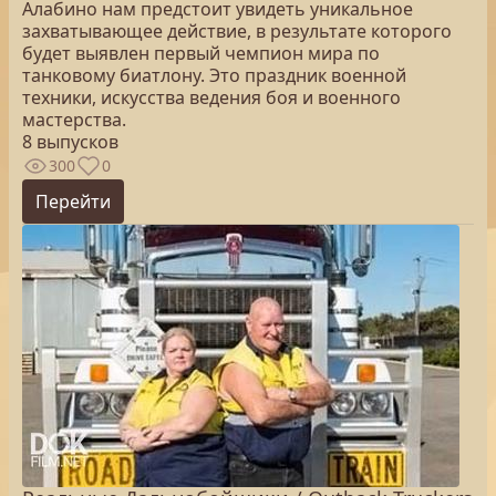
Алабино нам предстоит увидеть уникальное
захватывающее действие, в результате которого
будет выявлен первый чемпион мира по
танковому биатлону. Это праздник военной
техники, искусства ведения боя и военного
мастерства.
8 выпусков
300
0
Перейти