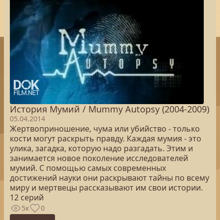
История Мумий / Mummy Autopsy (2004-2009)
05.04.2014
Жертвоприношение, чума или убийство - только
кости могут раскрыть правду. Каждая мумия - это
улика, загадка, которую надо разгадать. Этим и
занимается новое поколение исследователей
мумий. С помощью самых современных
достижений науки они раскрывают тайны по всему
миру и мертвецы рассказывают им свои истории.
12 серий
5к
0