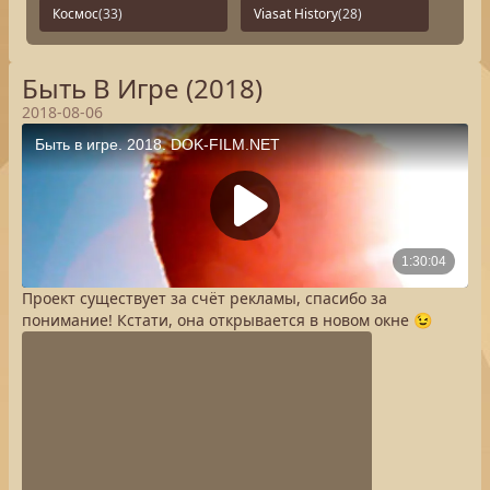
Космос
(33)
Viasat History
(28)
Быть В Игре (2018)
2018-08-06
Проект существует за счёт рекламы, спасибо за
понимание! Кстати, она открывается в новом окне 😉