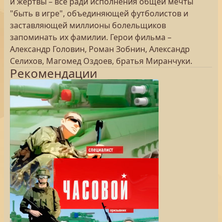
и жертвы – все ради исполнения общей мечты
"быть в игре", объединяющей футболистов и
заставляющей миллионы болельщиков
запоминать их фамилии. Герои фильма –
Александр Головин, Роман Зобнин, Александр
Селихов, Магомед Оздоев, братья Миранчуки.
Рекомендации