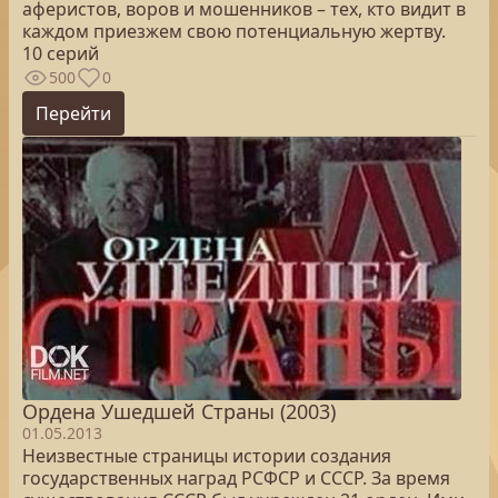
аферистов, воров и мошенников – тех, кто видит в
каждом приезжем свою потенциальную жертву.
10 серий
500
0
Перейти
Ордена Ушедшей Страны (2003)
01.05.2013
Неизвестные страницы истории создания
государственных наград РСФСР и СССР. За время