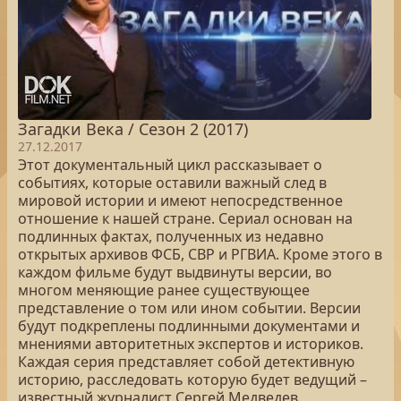
Загадки Века / Сезон 2 (2017)
27.12.2017
Этот документальный цикл рассказывает о
событиях, которые оставили важный след в
мировой истории и имеют непосредственное
отношение к нашей стране. Сериал основан на
подлинных фактах, полученных из недавно
открытых архивов ФСБ, СВР и РГВИА. Кроме этого в
каждом фильме будут выдвинуты версии, во
многом меняющие ранее существующее
представление о том или ином событии. Версии
будут подкреплены подлинными документами и
мнениями авторитетных экспертов и историков.
Каждая серия представляет собой детективную
историю, расследовать которую будет ведущий –
известный журналист Сергей Медведев.