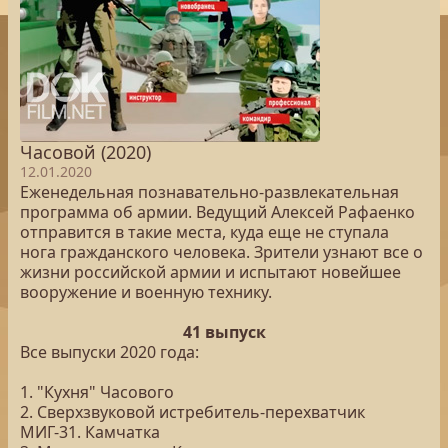
Часовой (2020)
12.01.2020
Еженедельная познавательно-развлекательная
программа об армии. Ведущий Алексей Рафаенко
отправится в такие места, куда еще не ступала
нога гражданского человека. Зрители узнают все о
жизни российской армии и испытают новейшее
вооружение и военную технику.
41 выпуск
Все выпуски 2020 года:
1. "Кухня" Часового
2. Сверхзвуковой истребитель-перехватчик
МИГ-31. Камчатка