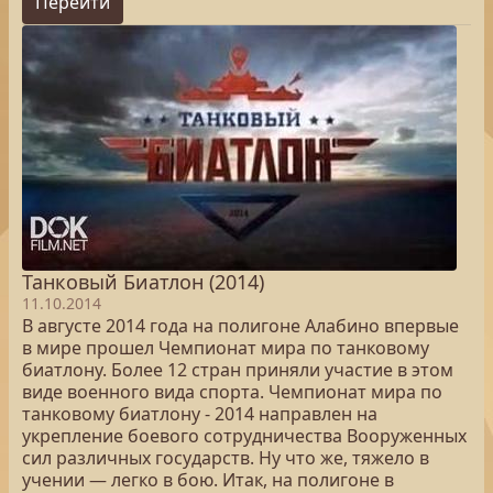
Перейти
Танковый Биатлон (2014)
11.10.2014
В августе 2014 года на полигоне Алабино впервые
в мире прошел Чемпионат мира по танковому
биатлону. Более 12 стран приняли участие в этом
виде военного вида спорта. Чемпионат мира по
танковому биатлону - 2014 направлен на
укрепление боевого сотрудничества Вооруженных
сил различных государств. Ну что же, тяжело в
учении — легко в бою. Итак, на полигоне в