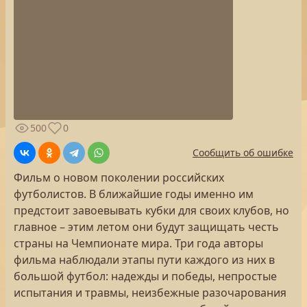
500
0
Сообщить об ошибке
Фильм о новом поколении российских
футболистов. В ближайшие годы именно им
предстоит завоевывать кубки для своих клубов, но
главное – этим летом они будут защищать честь
страны на Чемпионате мира. Три года авторы
фильма наблюдали этапы пути каждого из них в
большой футбол: надежды и победы, непростые
испытания и травмы, неизбежные разочарования