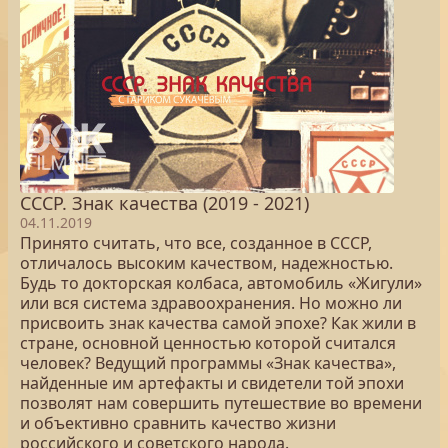
СССР. Знак качества (2019 - 2021)
04.11.2019
Принято считать, что все, созданное в СССР,
отличалось высоким качеством, надежностью.
Будь то докторская колбаса, автомобиль «Жигули»
или вся система здравоохранения. Но можно ли
присвоить знак качества самой эпохе? Как жили в
стране, основной ценностью которой считался
человек? Ведущий программы «Знак качества»,
найденные им артефакты и свидетели той эпохи
позволят нам совершить путешествие во времени
и объективно сравнить качество жизни
российского и советского народа.