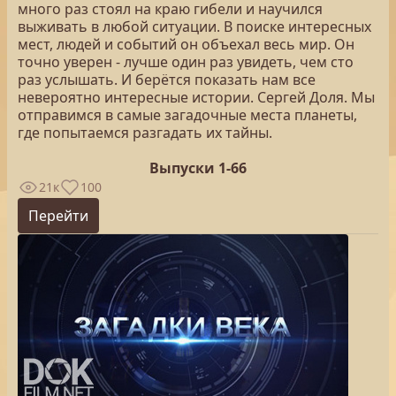
много раз стоял на краю гибели и научился
выживать в любой ситуации. В поиске интересных
мест, людей и событий он объехал весь мир. Он
точно уверен - лучше один раз увидеть, чем сто
раз услышать. И берётся показать нам все
невероятно интересные истории. Сергей Доля. Мы
отправимся в самые загадочные места планеты,
где попытаемся разгадать их тайны.
Выпуски 1-66
21к
100
Перейти