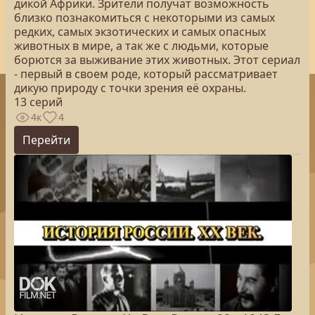
дикой Африки. Зрители получат возможность
близко познакомиться с некоторыми из самых
редких, самых экзотических и самых опасных
животных в мире, а так же с людьми, которые
борются за выживание этих животных. Этот сериал
- первый в своем роде, который рассматривает
дикую природу с точки зрения её охраны.
13 серий
4к
4
Перейти