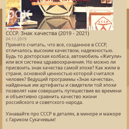
СССР. Знак качества (2019 - 2021)
04.11.2019
Принято считать, что все, созданное в СССР,
отличалось высоким качеством, надежностью.
Будь то докторская колбаса, автомобиль «Жигули»
или вся система здравоохранения. Но можно ли
присвоить знак качества самой эпохе? Как жили в
стране, основной ценностью которой считался
человек? Ведущий программы «Знак качества»,
найденные им артефакты и свидетели той эпохи
позволят нам совершить путешествие во времени
и объективно сравнить качество жизни
российского и советского народа.
Узнавайте про СССР в деталях, в миноре и мажоре
с Гариком Сукачевым!