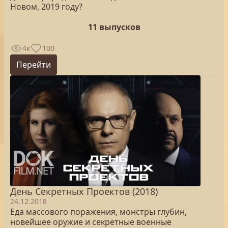
Новом, 2019 году?
11 выпусков
4к
100
Перейти
День Секретных Проектов (2018)
24.12.2018
Еда массового поражения, монстры глубин,
новейшее оружие и секретные военные