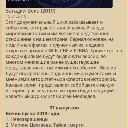
Загадки Века (2019)
15.01.2019
Этот документальный цикл рассказывает о
событиях, которые оставили важный след в
мировой истории и имеют непосредственное
отношение к нашей стране. Сериал основан на
подлинных фактах, полученных из недавно
открытых архивов ФСБ, СВР и РГВИА. Кроме этого в
каждом фильме будут выдвинуты версии, во
многом меняющие ранее существующее
представление о том или ином событии. Версии
будут подкреплены подлинными документами и
мнениями авторитетных экспертов и историков.
Каждая серия представляет собой детективную
историю, расследовать которую будет ведущий –
известный журналист Сергей Медведев.
37 выпусков
Все выпуски 2019 года:
1. Невозвращенцы
2. Марина Цветаева. Тайна смерти