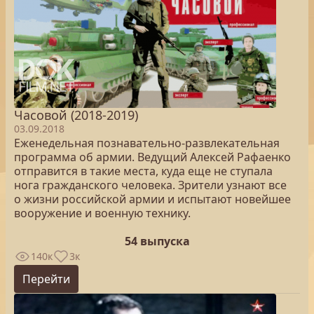
Часовой (2018-2019)
03.09.2018
Еженедельная познавательно-развлекательная
программа об армии. Ведущий Алексей Рафаенко
отправится в такие места, куда еще не ступала
нога гражданского человека. Зрители узнают все
о жизни российской армии и испытают новейшее
вооружение и военную технику.
54 выпуска
140к
3к
Перейти