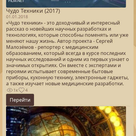
Чудо Техники (2017)
01.01.2018
«Чудо техники» - это доходчивый и интересный
рассказ о новейших научных разработках и
технологиях, которые способны поменять или уже
меняют нашу жизнь. Автор проекта - Сергей
Малозёмов - репортер с медицинским
образованием, который всегда в курсе последних
научных исследований и одним из первых узнает о
значимых открытиях. Он вместе с экспертами и
героями испытывает современные бытовые
приборы, кухонную технику, электронные гаджеты,
а также изучает новые медицинские разработки.
1к
4
Перейти