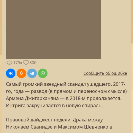
175к
800
Сообщить об ошибке
Самый громкий звездный скандал ушедшего, 2017-
го, года — развод (в прямом и переносном смысле)
Армена Джигарханяна — в 2018-м продолжается.
Интрига закручивается в новую спираль.
Правовой дайджест недели. Драка между
Николаем Сванидзе и Максимом Шевченко в