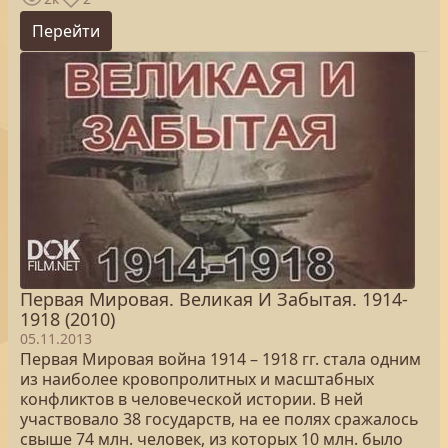
Перейти
Первая Мировая. Великая И Забытая. 1914-
1918 (2010)
05.11.2013
Первая Мировая война 1914 – 1918 гг. стала одним
из наиболее кровопролитных и масштабных
конфликтов в человеческой истории. В ней
участвовало 38 государств, на ее полях сражалось
свыше 74 млн. человек, из которых 10 млн. было