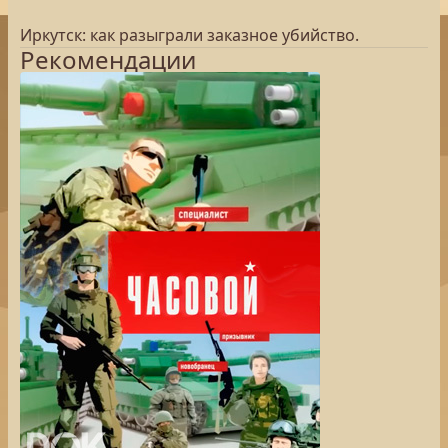
Иркутск: как разыграли заказное убийство.
Рекомендации