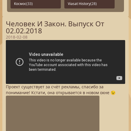
Космос
(33)
Viasat History
(28)
Человек И Закон. Выпуск От
02.02.2018
2018-02-08
Проект существует за счёт рекламы, спасибо за
понимание! Кстати, она открывается в новом окне 😉