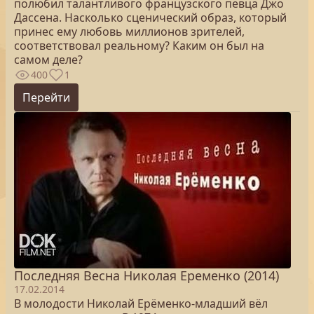
полюбил талантливого французского певца Джо
Дассена. Насколько сценический образ, который
принес ему любовь миллионов зрителей,
соответствовал реальному? Каким он был на
самом деле?
400
1
Перейти
Последняя Весна Николая Еременко (2014)
17.02.2014
В молодости Николай Ерёменко-младший вёл