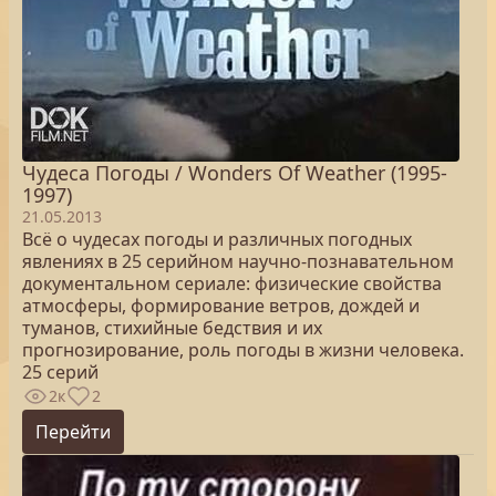
Чудеса Погоды / Wonders Of Weather (1995-
1997)
21.05.2013
Всё о чудесах погоды и различных погодных
явлениях в 25 серийном научно-познавательном
документальном сериале: физические свойства
атмосферы, формирование ветров, дождей и
туманов, стихийные бедствия и их
прогнозирование, роль погоды в жизни человека.
25 серий
2к
2
Перейти