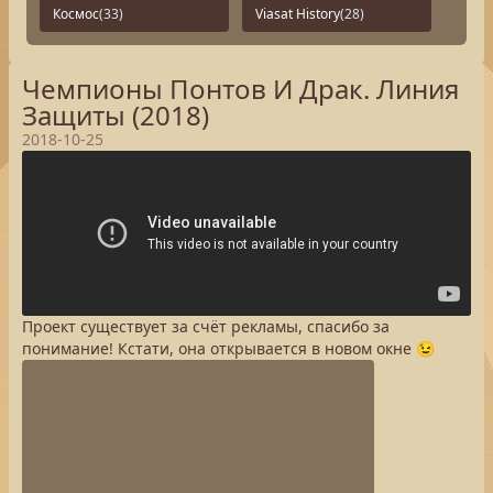
Космос
(33)
Viasat History
(28)
Чемпионы Понтов И Драк. Линия
Защиты (2018)
2018-10-25
Проект существует за счёт рекламы, спасибо за
понимание! Кстати, она открывается в новом окне 😉