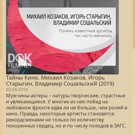
Тайны Кино. Михаил Козаков, Игорь
Старыгин, Владимир Сошальский (2019)
03.04.2019
Мужчины-актеры – натуры творческие, страстные
и увлекающиеся. У многих из них побед на
любовном фронте едва ли не больше, чем ролей в
кино. Правда, некоторые артисты становятся
рекордсменами не только по количеству
покоренных сердец, но и по числу походов в ЗАГС.