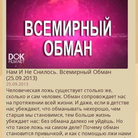
Нам И Не Снилось. Всемирный Обман
(25.09.2013)
25.09.2013
Человеческая ложь существует столько же,
сколько и сам человек. Обман сопровождает нас
на протяжении всей жизни. И даже, если в детстве
нас убеждают, что обманывать нехорошо, чем
старше мы становимся, тем больше жизнь
убеждает нас: без обмана далеко не уйдёшь. Но
что такое ложь на самом деле? Почему обман
становится привычкой, и как с помощью лжи нами