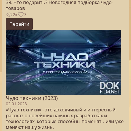
39. Что подарить? Новогодняя подборка чудо-
товаров
2к
3
Перейти
Чудо техники (2023)
02.01.2023
«Чудо техники» - это доходчивый и интересный
рассказ о новейших научных разработках и
технологиях, которые способны поменять или уже
меняют нашу жизнь.