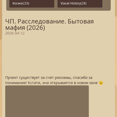
Космос
(33)
Viasat History
(28)
ЧП. Расследование. Бытовая
мафия (2026)
2026-04-12
Проект существует за счёт рекламы, спасибо за
понимание! Кстати, она открывается в новом окне 😉