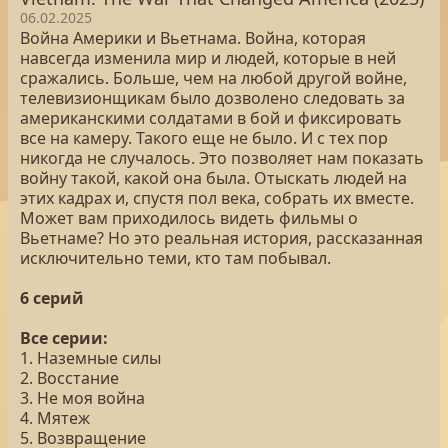
06.02.2025
Война Америки и Вьетнама. Война, которая
навсегда изменила мир и людей, которые в ней
сражались. Больше, чем на любой другой войне,
телевизионщикам было дозволено следовать за
американскими солдатами в бой и фиксировать
все на камеру. Такого еще не было. И с тех пор
никогда не случалось. Это позволяет нам показать
войну такой, какой она была. Отыскать людей на
этих кадрах и, спустя пол века, собрать их вместе.
Может вам приходилось видеть фильмы о
Вьетнаме? Но это реальная история, рассказанная
исключительно теми, кто там побывал.
6 серий
Все серии:
1. Наземные силы
2. Восстание
3. Не моя война
4. Мятеж
5. Возвращение