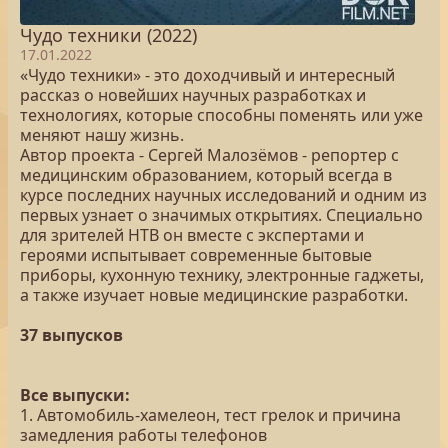
Чудо техники (2022)
17.01.2022
«Чудо техники» - это доходчивый и интересный
рассказ о новейших научных разработках и
технологиях, которые способны поменять или уже
меняют нашу жизнь.
Автор проекта - Сергей Малозёмов - репортер с
медицинским образованием, который всегда в
курсе последних научных исследований и одним из
первых узнает о значимых открытиях. Специально
для зрителей НТВ он вместе с экспертами и
героями испытывает современные бытовые
приборы, кухонную технику, электронные гаджеты,
а также изучает новые медицинские разработки.
37 выпусков
Все выпуски:
1. Автомобиль-хамелеон, тест грелок и причина
замедления работы телефонов