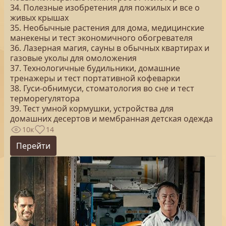
34. Полезные изобретения для пожилых и все о
живых крышах
35. Необычные растения для дома, медицинские
манекены и тест экономичного обогревателя
36. Лазерная магия, сауны в обычных квартирах и
газовые уколы для омоложения
37. Технологичные будильники, домашние
тренажеры и тест портативной кофеварки
38. Гуси-обнимуси, стоматология во сне и тест
терморегулятора
39. Тест умной кормушки, устройства для
домашних десертов и мембранная детская одежда
10к
14
Перейти