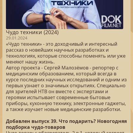
Чудо техники (2024)
29.01.2024
«Чудо техники» - это доходчивый и интересный
рассказ о новейших научных разработках и
технологиях, которые способны поменять или уже
меняют нашу жизнь.
Автор проекта - Сергей Малозёмов - репортер с
медицинским образованием, который всегда в
курсе последних научных исследований и одним из
первых узнает о значимых открытиях. Специально
для зрителей НТВ он вместе с экспертами и
героями испытывает современные бытовые
приборы, кухонную технику, электронные гаджеты,
а также изучает новые медицинские разработки.
Добавлен выпуск 39. Что подарить? Новогодняя
подборка чудо-товаров