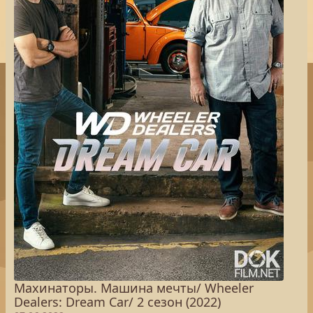
Махинаторы. Машина мечты/ Wheeler
Dealers: Dream Car/ 2 сезон (2022)