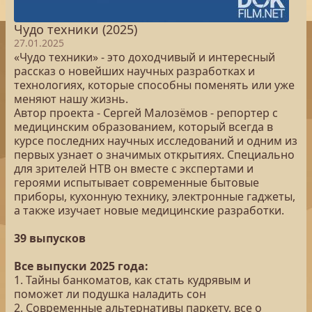
Чудо техники (2025)
27.01.2025
«Чудо техники» - это доходчивый и интересный
рассказ о новейших научных разработках и
технологиях, которые способны поменять или уже
меняют нашу жизнь.
Автор проекта - Сергей Малозёмов - репортер с
медицинским образованием, который всегда в
курсе последних научных исследований и одним из
первых узнает о значимых открытиях. Специально
для зрителей НТВ он вместе с экспертами и
героями испытывает современные бытовые
приборы, кухонную технику, электронные гаджеты,
а также изучает новые медицинские разработки.
39 выпусков
Все выпуски 2025 года:
1. Тайны банкоматов, как стать кудрявым и
поможет ли подушка наладить сон
2. Современные альтернативы паркету, все о