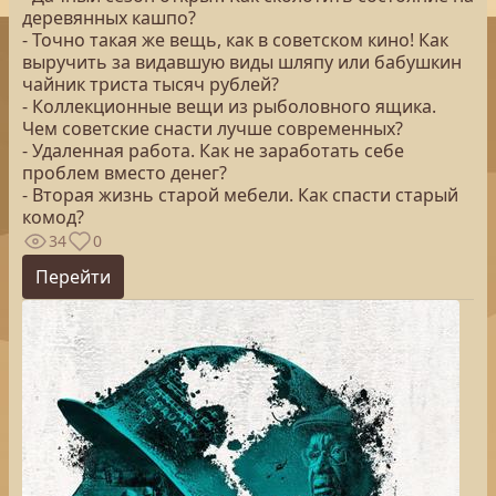
деревянных кашпо?
- Точно такая же вещь, как в советском кино! Как
выручить за видавшую виды шляпу или бабушкин
чайник триста тысяч рублей?
- Коллекционные вещи из рыболовного ящика.
Чем советские снасти лучше современных?
- Удаленная работа. Как не заработать себе
проблем вместо денег?
- Вторая жизнь старой мебели. Как спасти старый
комод?
34
0
Перейти