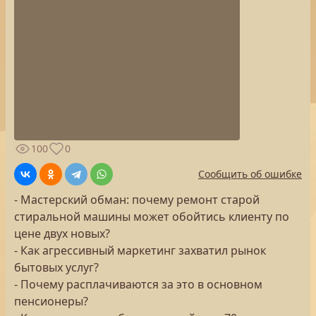
100
0
Сообщить об ошибке
- Мастерский обман: почему ремонт старой
стиральной машины может обойтись клиенту по
цене двух новых?
- Как агрессивный маркетинг захватил рынок
бытовых услуг?
- Почему расплачиваются за это в основном
пенсионеры?