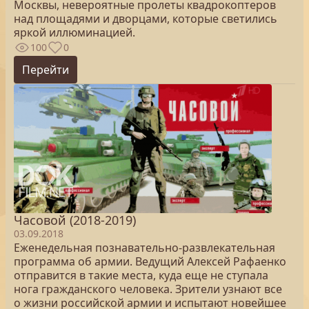
Москвы, невероятные пролеты квадрокоптеров
над площадями и дворцами, которые светились
яркой иллюминацией.
100
0
Перейти
Часовой (2018-2019)
03.09.2018
Еженедельная познавательно-развлекательная
программа об армии. Ведущий Алексей Рафаенко
отправится в такие места, куда еще не ступала
нога гражданского человека. Зрители узнают все
о жизни российской армии и испытают новейшее