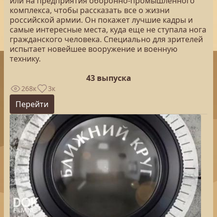
или на предприятия оборонно-промышленного
комплекса, чтобы рассказать все о жизни
российской армии. Он покажет лучшие кадры и
самые интересные места, куда еще не ступала нога
гражданского человека. Специально для зрителей
испытает новейшее вооружение и военную
технику.
43 выпуска
268к
3к
Перейти