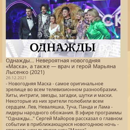
Однажды... Невероятная новогодняя
«Маска», а также — врач и герой Марьяна
Лысенко (2021)
26.12.2021
- Новогодняя Маска - самое оригинальное
зрелище во всем телевизионном разнообразии.
Хиты, интриги, звезды, загадки, шутки и маски.
Некоторые из них зрители полюбили всем
сердцем. Лев, Неваляшка, Туча, Панда и Лама -
лидеры народного обожания. В эфире программы
"Однажды..." Сергей Майоров рассказал о главном
событии в приближающуюся новогоднюю ночь -