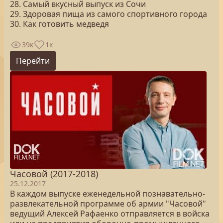
28. Самый вкусный выпуск из Сочи
29. Здоровая пища из самого спортивного города
30. Как готовить медведя
39к
1к
Перейти
Часовой (2017-2018)
25.12.2017
В каждом выпуске еженедельной познавательно-
развлекательной программе об армии "Часовой"
ведущий Алексей Рафаенко отправляется в войска