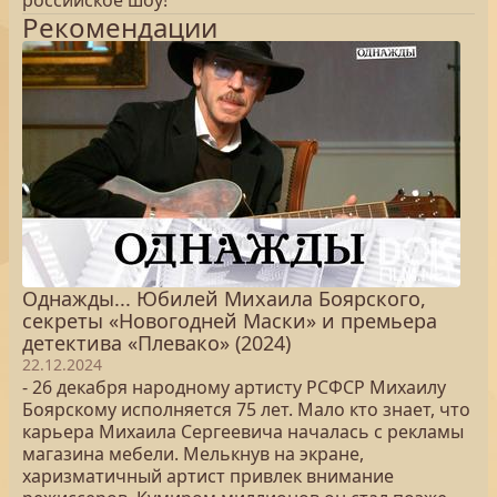
российское шоу!
Рекомендации
Однажды... Юбилей Михаила Боярского,
секреты «Новогодней Маски» и премьера
детектива «Плевако» (2024)
22.12.2024
- 26 декабря народному артисту РСФСР Михаилу
Боярскому исполняется 75 лет. Мало кто знает, что
карьера Михаила Сергеевича началась с рекламы
магазина мебели. Мелькнув на экране,
харизматичный артист привлек внимание