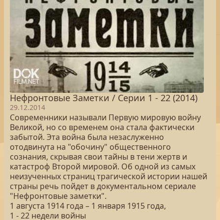
Нефронтовые Заметки / Серии 1 - 22 (2014)
29.12.2014
Современники называли Первую мировую войну
Великой, но со временем она стала фактически
забытой. Эта война была незаслуженно
отодвинута на "обочину" общественного
сознания, скрывая свои тайны в тени жертв и
катастроф Второй мировой. Об одной из самых
неизученных страниц трагической истории нашей
страны речь пойдет в документальном сериале
"Нефронтовые заметки".
1 августа 1914 года – 1 января 1915 года,
1 - 22 недели войны