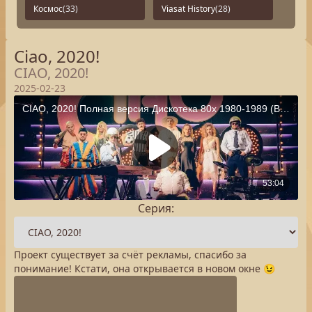
Космос
(33)
Viasat History
(28)
Ciao, 2020!
CIAO, 2020!
2025-02-23
Серия:
Проект существует за счёт рекламы, спасибо за
понимание! Кстати, она открывается в новом окне 😉