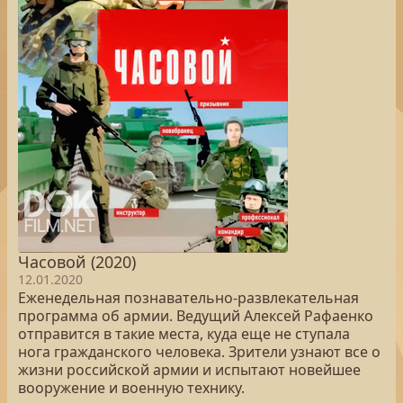
Часовой (2020)
12.01.2020
Еженедельная познавательно-развлекательная
программа об армии. Ведущий Алексей Рафаенко
отправится в такие места, куда еще не ступала
нога гражданского человека. Зрители узнают все о
жизни российской армии и испытают новейшее
вооружение и военную технику.