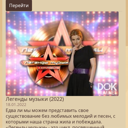
Перейти
Легенды музыки (2022)
18.01.2022
Едва ли мы можем представить свое
существование без любимых мелодий и песен, с
которыми наша страна жила и побеждала.
«Легенды музыки» - это цикл, посвященный