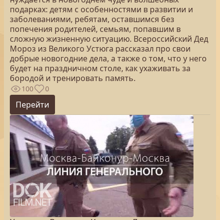
подарках: детям с особенностями в развитии и
заболеваниями, ребятам, оставшимся без
попечения родителей, семьям, попавшим в
сложную жизненную ситуацию. Всероссийский Дед
Мороз из Великого Устюга рассказал про свои
добрые новогодние дела, а также о том, что у него
будет на праздничном столе, как ухаживать за
бородой и тренировать память.
100
0
Перейти