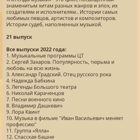
знаменитым хитам разных жанров и эпох, их
создателям и исполнителям.. Истории самых
любимых певцов, артистов и композиторов.
Истории судеб, наполненных музыкой.
21 выпуск
Все выпуски 2022 года:
1. Музыкальные программы ЦТ
2. Сергей Захаров. Популярность, тюрьма и
любовь на всю жизнь
3. Александр Градский. Отец русского рока
4. Надежда Бабкина
5. Легенды Большого театра
6. Николай Караченцов
7. Песни военного кино
8. Владимир Дашкевич
9. Лора Квинт
10. Музыка в фильме "Иван Васильевич меняет
профессию"
11. Группа «Ялла»
12. Спасская башня