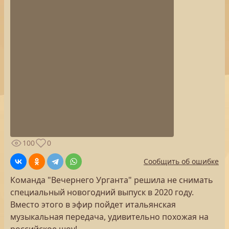
100
0
Сообщить об ошибке
Команда "Вечернего Урганта" решила не снимать
специальный новогодний выпуск в 2020 году.
Вместо этого в эфир пойдет итальянская
музыкальная передача, удивительно похожая на