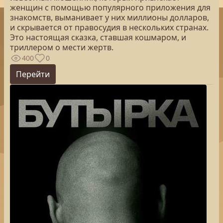
женщин с помощью популярного приложения для
знакомств, выманивает у них миллионы долларов,
и скрывается от правосудия в нескольких странах.
Это настоящая сказка, ставшая кошмаром, и
триллером о мести жертв.
400
0
Перейти