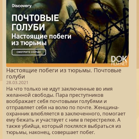
Настоящие побеги из тюрьмы. Почтовые
голуби
28.03.2021
На что только не идут заключенные во имя
желанной свободы. Пара преступников
воображает себя почтовыми голубями и
отправляет себя на волю по почте. Женщина-
охранник влюбляется в заключенного, помогает
ему бежать и участвует с ним в перестрелке. А
также убийца, который поклялся выбраться из
тюрьмы, наконец, совершает побег.