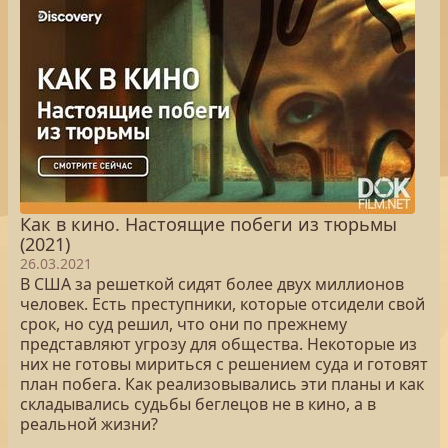
Как в кино. Настоящие побеги из тюрьмы
(2021)
26.03.2021
В США за решеткой сидят более двух миллионов
человек. Есть преступники, которые отсидели свой
срок, но суд решил, что они по прежнему
представляют угрозу для общества. Некоторые из
них не готовы мириться с решением суда и готовят
план побега. Как реализовывались эти планы и как
складывались судьбы беглецов не в кино, а в
реальной жизни?