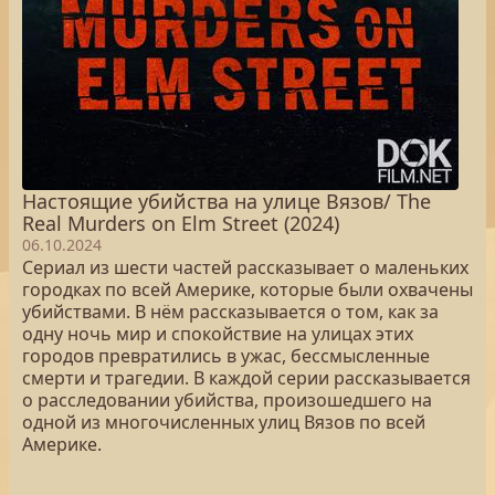
Настоящие убийства на улице Вязов/ The
Real Murders on Elm Street (2024)
06.10.2024
Сериал из шести частей рассказывает о маленьких
городках по всей Америке, которые были охвачены
убийствами. В нём рассказывается о том, как за
одну ночь мир и спокойствие на улицах этих
городов превратились в ужас, бессмысленные
смерти и трагедии. В каждой серии рассказывается
о расследовании убийства, произошедшего на
одной из многочисленных улиц Вязов по всей
Америке.