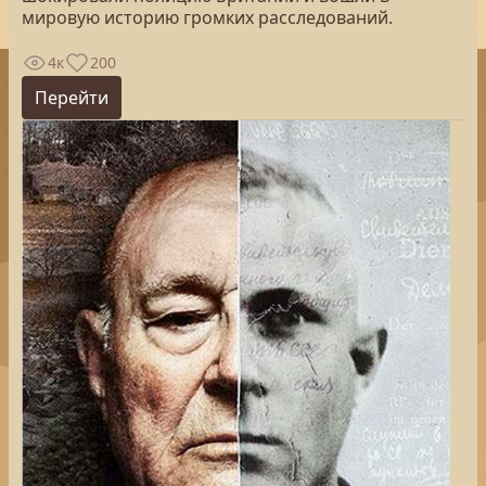
мировую историю громких расследований.
4к
200
Перейти