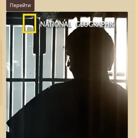
Перейти