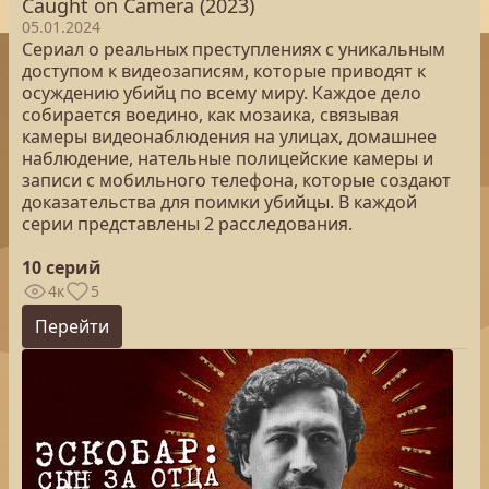
Caught on Camera (2023)
05.01.2024
Сериал о реальных преступлениях с уникальным
доступом к видеозаписям, которые приводят к
осуждению убийц по всему миру. Каждое дело
собирается воедино, как мозаика, связывая
камеры видеонаблюдения на улицах, домашнее
наблюдение, нательные полицейские камеры и
записи с мобильного телефона, которые создают
доказательства для поимки убийцы. В каждой
серии представлены 2 расследования.
10 серий
4к
5
Перейти