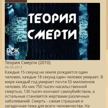
Теория Смерти (2010)
08.09.2013
Каждые 15 секунд на земле рождается один
человек, каждые 18 секунд один человек умирает. В
мире каждый год умирает почти 55 миллионов
человек. Из них 750 тысяч насильственной
смертью, 130 тысяч кончают самоубийством, а
остальные становятся жертвами различных
заболеваний. Смерть - самая страшная и
загадочная тема для всего человечества. На