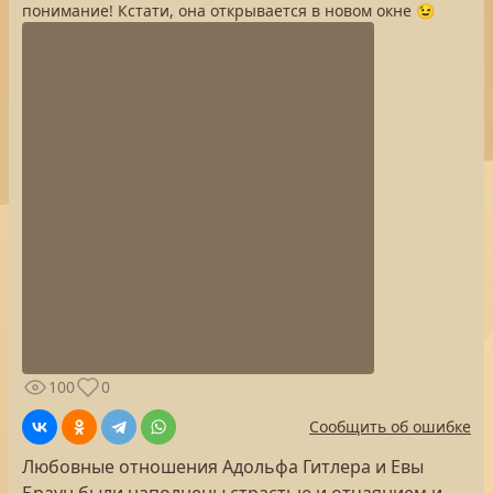
понимание! Кстати, она открывается в новом окне 😉
100
0
Сообщить об ошибке
Любовные отношения Адольфа Гитлера и Евы