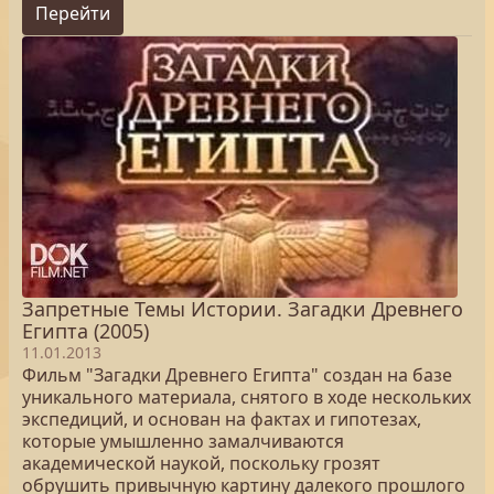
Перейти
Запретные Темы Истории. Загадки Древнего
Египта (2005)
11.01.2013
Фильм "Загадки Древнего Египта" создан на базе
уникального материала, снятого в ходе нескольких
экспедиций, и основан на фактах и гипотезах,
которые умышленно замалчиваются
академической наукой, поскольку грозят
обрушить привычную картину далекого прошлого