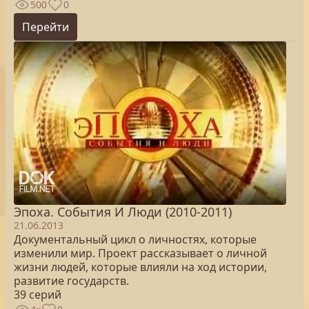
500
0
Перейти
Эпоха. Cобытия И Люди (2010-2011)
21.06.2013
Документальный цикл о личностях, которые
изменили мир. Проект рассказывает о личной
жизни людей, которые влияли на ход истории,
развитие государств.
39 серий