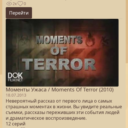
2к
0
Перейти
Моменты Ужаса / Moments Of Terror (2010)
18.07.2013
Невероятный рассказ от первого лица о самых
страшных моментах в жизни. Вы увидите реальные
съемки, рассказы переживших эти события людей
и драматическое воспроизведение.
12 серий