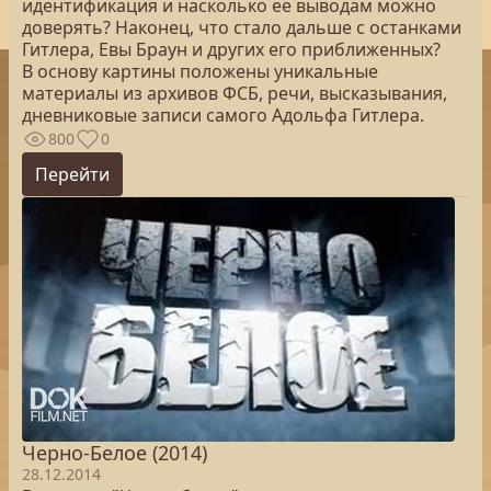
идентификация и насколько ее выводам можно
доверять? Наконец, что стало дальше с останками
Гитлера, Евы Браун и других его приближенных?
В основу картины положены уникальные
материалы из архивов ФСБ, речи, высказывания,
дневниковые записи самого Адольфа Гитлера.
800
0
Перейти
Черно-Белое (2014)
28.12.2014