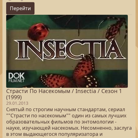
Перейти
Страсти По Насекомым / Insectia / Сезон 1
(1999)
29.01.2013
Снятый по строгим научным стандартам, сериал
""Страсти по насекомым"" один из самых лучших
образовательных фильмов по энтомологии -
науке, изучающей насекомых. Несомненно, заслуга
в этом выдающегося популяризатора и