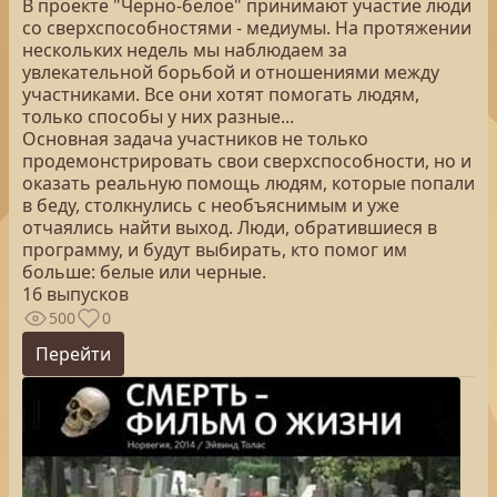
В проекте "Черно-белое" принимают участие люди
со сверхспособностями - медиумы. На протяжении
нескольких недель мы наблюдаем за
увлекательной борьбой и отношениями между
участниками. Все они хотят помогать людям,
только способы у них разные...
Основная задача участников не только
продемонстрировать свои сверхспособности, но и
оказать реальную помощь людям, которые попали
в беду, столкнулись с необъяснимым и уже
отчаялись найти выход. Люди, обратившиеся в
программу, и будут выбирать, кто помог им
больше: белые или черные.
16 выпусков
500
0
Перейти