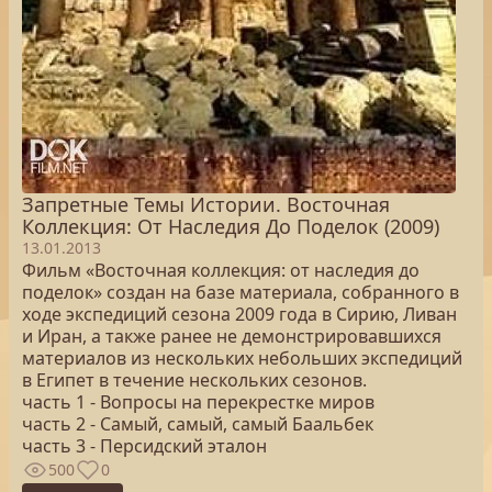
Запретные Темы Истории. Восточная
Коллекция: От Наследия До Поделок (2009)
13.01.2013
Фильм «Восточная коллекция: от наследия до
поделок» создан на базе материала, собранного в
ходе экспедиций сезона 2009 года в Сирию, Ливан
и Иран, а также ранее не демонстрировавшихся
материалов из нескольких небольших экспедиций
в Египет в течение нескольких сезонов.
часть 1 - Вопросы на перекрестке миров
часть 2 - Самый, самый, самый Баальбек
часть 3 - Персидский эталон
500
0