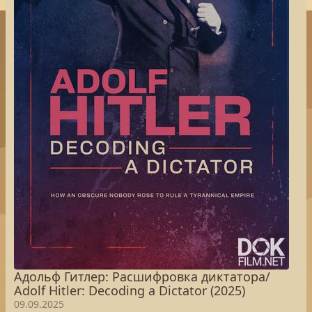
Адольф Гитлер: Расшифровка диктатора/
Adolf Hitler: Decoding a Dictator (2025)
09.09.2025