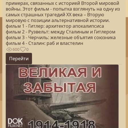
примерах, связанных с историей Второй мировой
войны. Этот фильм - попытка взглянуть на одну из
самых страшных трагедий ХХ века – Вторую
мировую с позиции альтернативной истории.
фильм 1 - Гитлер: архитектор апокалипсиса
фильм 2 - Рузвельт: между Сталиным и Гитлером
фильм 3 - Черчиль: железные объятия союзника
фильм 4 - Сталин: раб и властелин
600
0
Перейти