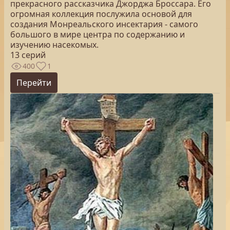
прекрасного рассказчика Джорджа Броссара. Его
огромная коллекция послужила основой для
создания Монреальского инсектария - самого
большого в мире центра по содержанию и
изучению насекомых.
13 серий
400
1
Перейти