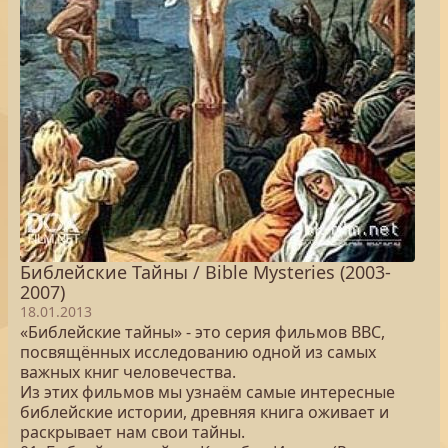
Библейские Тайны / Bible Mysteries (2003-
2007)
18.01.2013
«Библейские тайны» - это серия фильмов BBC,
посвящённых исследованию одной из самых
важных книг человечества.
Из этих фильмов мы узнаём самые интересные
библейские истории, древняя книга оживает и
раскрывает нам свои тайны.