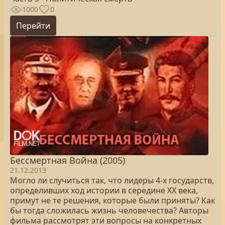
1000
0
Перейти
Бессмертная Война (2005)
21.12.2013
Могло ли случиться так, что лидеры 4-х государств,
определивших ход истории в середине ХХ века,
примут не те решения, которые были приняты? Как
бы тогда сложилась жизнь человечества? Авторы
фильма рассмотрят эти вопросы на конкретных