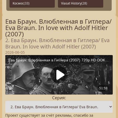
Космос
(33)
Viasat History
(28)
Ева Браун. Влюбленная в Гитлера/
Eva Braun. In love with Adolf Hitler
(2007)
2. Ева Браун. Влюбленная в Гитлера/ Eva
Braun. In love with Adolf Hitler (2007)
2026-06-05
Серия:
Проект существует за счёт рекламы, спасибо за