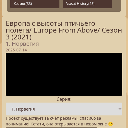
Космос
(33)
Viasat History
(28)
Европа с высоты птичьего
полета/ Europe From Above/ Сезон
3 (2021)
1. Норвегия
2025-07-14
Серия:
Проект существует за счёт рекламы, спасибо за
понимание! Кстати, она открывается в новом окне 😉