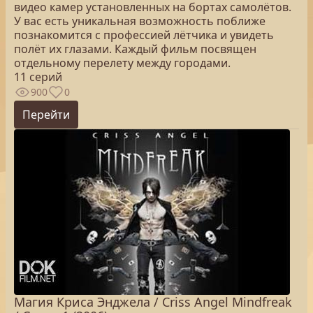
видео камер установленных на бортах самолётов.
У вас есть уникальная возможность поближе
познакомится с профессией лётчика и увидеть
полёт их глазами. Каждый фильм посвящен
отдельному перелету между городами.
11 серий
900
0
Перейти
Магия Криса Энджела / Criss Angel Mindfreak