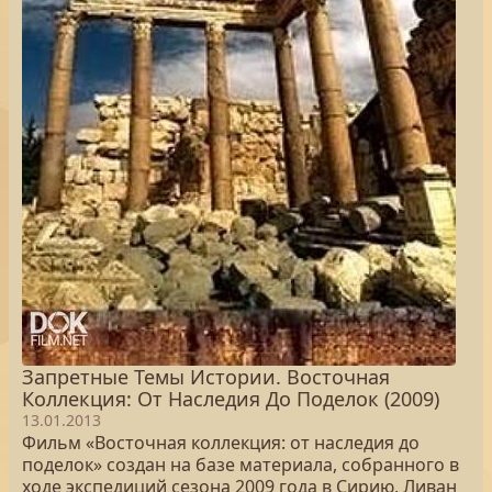
Запретные Темы Истории. Восточная
Коллекция: От Наследия До Поделок (2009)
13.01.2013
Фильм «Восточная коллекция: от наследия до
поделок» создан на базе материала, собранного в
ходе экспедиций сезона 2009 года в Сирию, Ливан