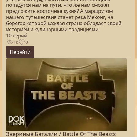
попадутся нам на пути. Что же нам сможет
предложить восточная кухня? А маршрутом
нашего путешествия станет река Меконг, на
берегах которой каждая страна обладает своей
историей и кулинарными традициями.
10 серий
1к
0
Перейти
Звериные Баталии / Battle Of The Beasts