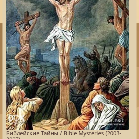
Библейские Тайны / Bible Mysteries (2003-