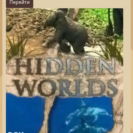
Перейти