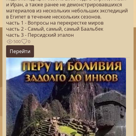
и Иран, а также ранее не демонстрировавшихся
материалов из нескольких небольших экспедиций
в Египет в течение нескольких сезонов.
часть 1 - Вопросы на перекрестке миров
часть 2 - Самый, самый, самый Баальбек
часть 3 - Персидский эталон
500
0
Перейти