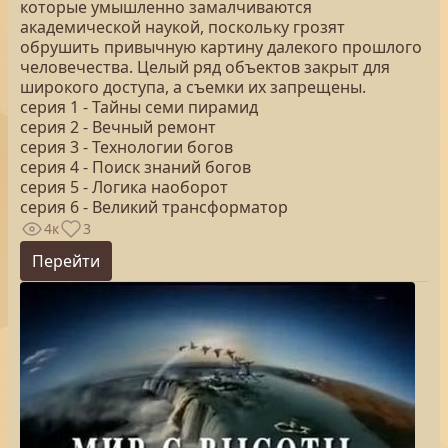
которые умышленно замалчиваются
академической наукой, поскольку грозят
обрушить привычную картину далекого прошлого
человечества. Целый ряд объектов закрыт для
широкого доступа, а съемки их запрещены.
серия 1 - Тайны семи пирамид
серия 2 - Вечный ремонт
серия 3 - Технологии богов
серия 4 - Поиск знаний богов
серия 5 - Логика наоборот
серия 6 - Великий трансформатор
4к
3
Перейти