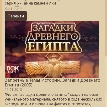
серия 6 - Тайна камней Ики
2к
4
Перейти
Запретные Темы Истории. Загадки Древнего
Египта (2005)
11.01.2013
Фильм "Загадки Древнего Египта" создан на базе
уникального материала, снятого в ходе нескольких
экспедиций, и основан на фактах и гипотезах,