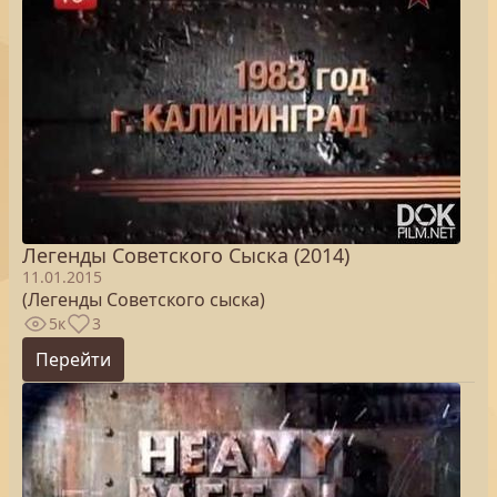
Легенды Советского Сыска (2014)
11.01.2015
(Легенды Советского сыска)
5к
3
Перейти