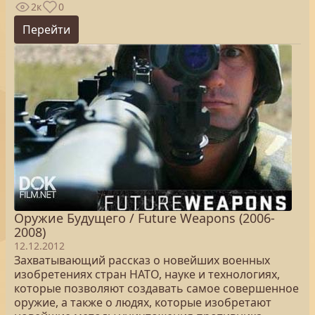
2к
0
Перейти
Оружие Будущего / Future Weapons (2006-
2008)
12.12.2012
Захватывающий рассказ о новейших военных
изобретениях стран НАТО, науке и технологиях,
которые позволяют создавать самое совершенное
оружие, а также о людях, которые изобретают