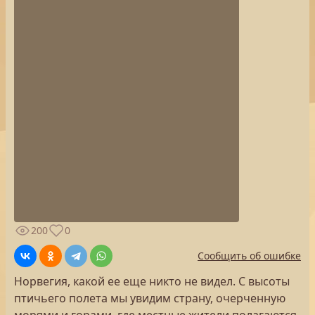
200
0
Сообщить об ошибке
Норвегия, какой ее еще никто не видел. С высоты
птичьего полета мы увидим страну, очерченную