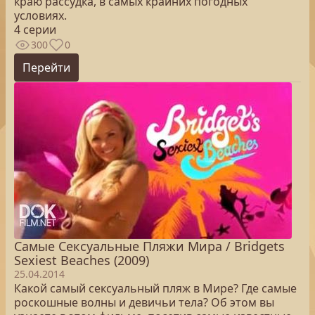
краю рассудка, в самых крайних погодных
условиях.
4 серии
300
0
Перейти
Самые Сексуальные Пляжи Мира / Bridgets
Sexiest Beaches (2009)
25.04.2014
Какой самый сексуальный пляж в Мире? Где самые
роскошные волны и девичьи тела? Об этом вы