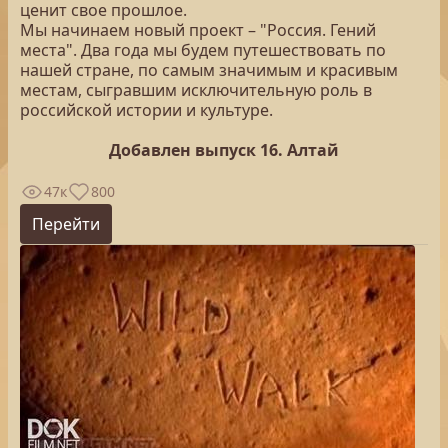
ценит свое прошлое.
Мы начинаем новый проект – "Россия. Гений
места". Два года мы будем путешествовать по
нашей стране, по самым значимым и красивым
местам, сыгравшим исключительную роль в
российской истории и культуре.
Добавлен выпуск 16. Алтай
47к
800
Перейти