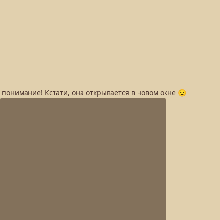
а понимание! Кстати, она открывается в новом окне 😉