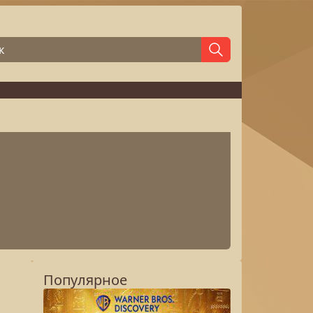
Популярное