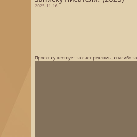
2025-11-16
Проект существует за счёт рекламы, спасибо з