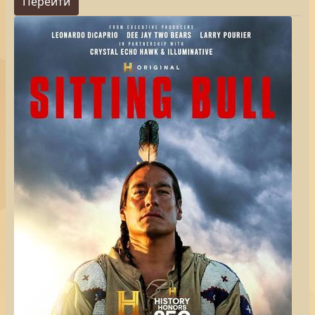
Перейти