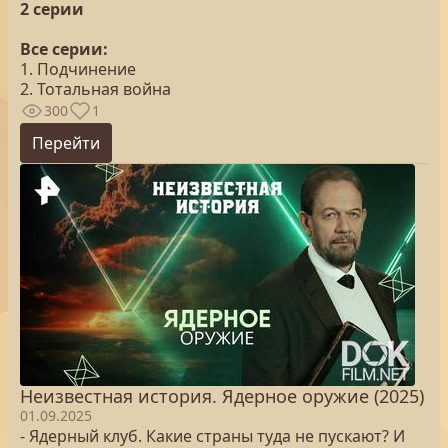
2 серии
Все серии:
1. Подчинение
2. Тотальная война
300
1
Перейти
Неизвестная история. Ядерное оружие (2025)
01.09.2025
- Ядерный клуб. Какие страны туда не пускают? И