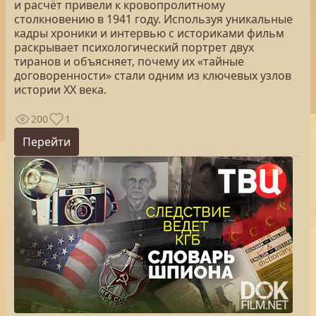
и расчёт привели к кровопролитному
столкновению в 1941 году. Используя уникальные
кадры хроники и интервью с историками фильм
раскрывает психологический портрет двух
тиранов и объясняет, почему их «тайные
договоренности» стали одним из ключевых узлов
истории XX века.
200
1
Перейти