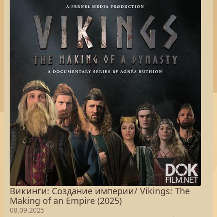
Викинги: Создание империи/ Vikings: The
Making of an Empire (2025)
08.09.2025