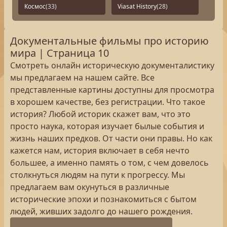
Космос
(33)
Viasat History
(28)
Документальные фильмы про историю
мира | Страница 10
Смотреть онлайн историческую документалистику
мы предлагаем на нашем сайте. Все
представленные картины доступны для просмотра
в хорошем качестве, без регистрации. Что такое
история? Любой историк скажет вам, что это
просто наука, которая изучает былые события и
жизнь наших предков. От части они правы. Но как
кажется нам, история включает в себя нечто
большее, а именно память о том, с чем довелось
столкнуться людям на пути к прогрессу. Мы
предлагаем вам окунуться в различные
исторические эпохи и познакомиться с бытом
людей, живших задолго до нашего рождения.