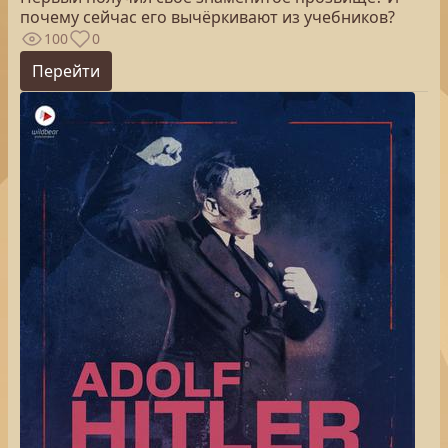
почему сейчас его вычёркивают из учебников?
100
0
Перейти