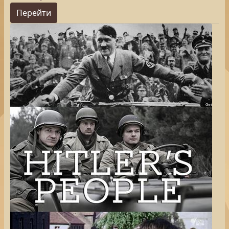
Перейти