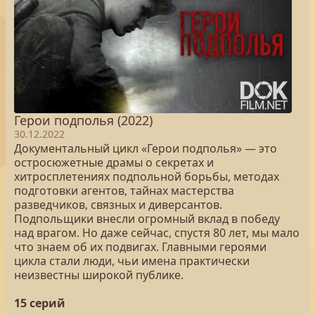
Герои подполья (2022)
30.12.2022
Документальный цикл «Герои подполья» — это
остросюжетные драмы о секретах и
хитросплетениях подпольной борьбы, методах
подготовки агентов, тайнах мастерства
разведчиков, связных и диверсантов.
Подпольщики внесли огромный вклад в победу
над врагом. Но даже сейчас, спустя 80 лет, мы мало
что знаем об их подвигах. Главными героями
цикла стали люди, чьи имена практически
неизвестны широкой публике.
15 серий