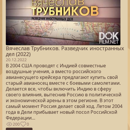
Вячеслав Трубников. Разведчик иностранных
дел (2022)
20.12.2022
В 2004 США проводят с Индией совместные
воздушные учения, а вместо российского
авианесущего крейсера предлагают купить свой
старый авианосец вместе с боевыми самолетами.
Делается все, чтобы включить Индию в сферу
своего влияния, вытеснив Россию в политической
и экономической арены в этом регионе. В этот
самый момент Россия делает свой ход. Летом 2004
года в Дели прибывает новый посол Российской
Федерации…
200
0