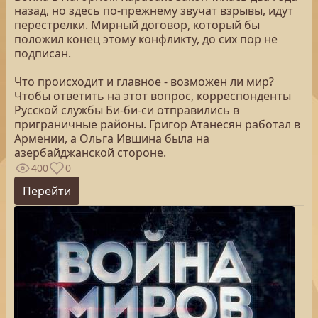
назад, но здесь по-прежнему звучат взрывы, идут
перестрелки. Мирный договор, который бы
положил конец этому конфликту, до сих пор не
подписан.
Что происходит и главное - возможен ли мир?
Чтобы ответить на этот вопрос, корреспонденты
Русской службы Би-би-си отправились в
приграничные районы. Григор Атанесян работал в
Армении, а Ольга Ившина была на
азербайджанской стороне.
400
0
Перейти