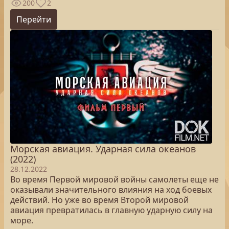
200
2
Перейти
Морская авиация. Ударная сила океанов
(2022)
28.12.2022
Во время Первой мировой войны самолеты еще не
оказывали значительного влияния на ход боевых
действий. Но уже во время Второй мировой
авиация превратилась в главную ударную силу на
море.