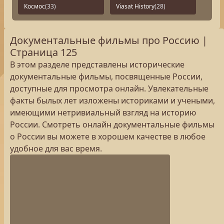
Космос
(33)
Viasat History
(28)
Документальные фильмы про Россию |
Страница 125
В этом разделе представлены исторические
документальные фильмы, посвященные России,
доступные для просмотра онлайн. Увлекательные
факты былых лет изложены историками и учеными,
имеющими нетривиальный взгляд на историю
России. Смотреть онлайн документальные фильмы
о России вы можете в хорошем качестве в любое
удобное для вас время.