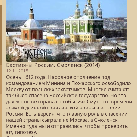
Бастионы России. Смоленск (2014)
12.11.2015
Осень 1612 года. Народное ополчение под
командованием Минина и Пожарского освободило
Москву от польских захватчиков. Многие считают:
так было спасено Российское государство. Но это
далеко не вся правда о событиях Смутного времени
- самой длинной гражданской войны в истории
России. Есть версия, что главную роль в спасении
нашей страны сыграла не Москва, а Смоленск.
Именно туда мы и отправились, чтобы проверить
эту гипотезу.