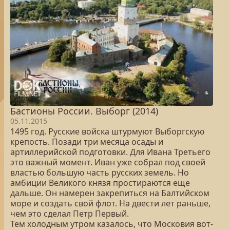
Бастионы России. Выборг (2014)
05.11.2015
1495 год. Русские войска штурмуют Выборгскую
крепость. Позади три месяца осады и
артиллерийской подготовки. Для Ивана Третьего
это важный момент. Иван уже собрал под своей
властью большую часть русских земель. Но
амбиции Великого князя простираются еще
дальше. Он намерен закрепиться на Балтийском
море и создать свой флот. На двести лет раньше,
чем это сделал Петр Первый.
Тем холодным утром казалось, что Московия вот-