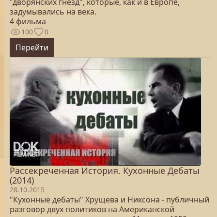
"дворянских гнезд", которые, как и в Европе,
задумывались на века.
4 фильма
100
0
Перейти
Рассекреченная История. Кухонные Дебаты
(2014)
28.10.2015
"Кухонные дебаты" Хрущева и Никсона - публичный
разговор двух политиков на Американской