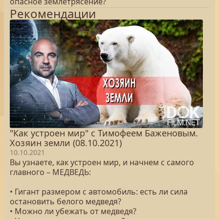
опасное землетрясение?
Рекомендации
"Как устроен мир" с Тимофеем Баженовым.
Хозяин земли (08.10.2021)
10.10.2021
Вы узнаете, как устроен мир, и начнем с самого
главного – МЕДВЕДЬ:
• Гигант размером с автомобиль: есть ли сила
остановить белого медведя?
• Можно ли убежать от медведя?