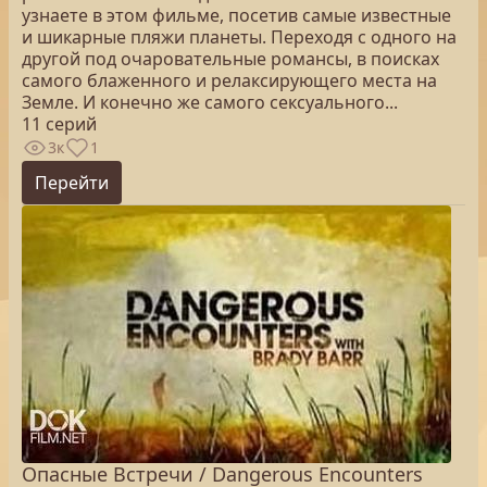
узнаете в этом фильме, посетив самые известные
и шикарные пляжи планеты. Переходя с одного на
другой под очаровательные романсы, в поисках
самого блаженного и релаксирующего места на
Земле. И конечно же самого сексуального...
11 серий
3к
1
Перейти
Опасные Встречи / Dangerous Encounters