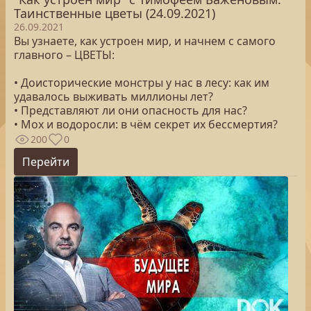
Таинственные цветы (24.09.2021)
26.09.2021
Вы узнаете, как устроен мир, и начнем с самого
главного – ЦВЕТЫ:
• Доисторические монстры у нас в лесу: как им
удавалось выживать миллионы лет?
• Представляют ли они опасность для нас?
• Мох и водоросли: в чём секрет их бессмертия?
200
0
Перейти