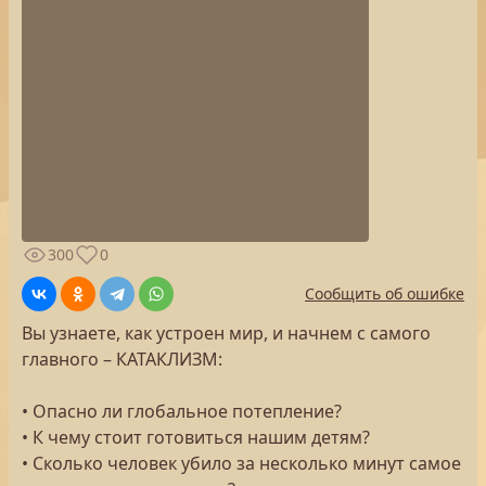
300
0
Сообщить об ошибке
Вы узнаете, как устроен мир, и начнем с самого
главного – КАТАКЛИЗМ:
• Опасно ли глобальное потепление?
• К чему стоит готовиться нашим детям?
• Сколько человек убило за несколько минут самое