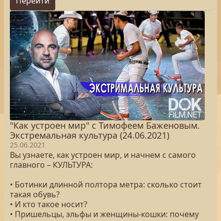
Перейти
"Как устроен мир" с Тимофеем Баженовым.
Экстремальная культура (24.06.2021)
25.06.2021
Вы узнаете, как устроен мир, и начнем с самого
главного – КУЛЬТУРА:
• Ботинки длинной полтора метра: сколько стоит
такая обувь?
• И кто такое носит?
• Пришельцы, эльфы и женщины-кошки: почему