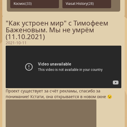
Космос
(33)
Viasat History
(28)
"Как устроен мир" с Тимофеем
Баженовым. Мы не умрём
(11.10.2021)
2021-10-11
Проект существует за счёт рекламы, спасибо за
понимание! Кстати, она открывается в новом окне 😉