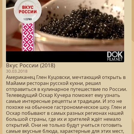
Вкус России (2018)
30.03.2018
Американец Глен Куцовски, мечтающий открыть в
Майами ресторан русской кухни, решил
отправиться в кулинарное путешествие по России.
Телеведущий Оскар Кучера поможет ему узнать
самые интересные рецепты и традиции. И это не
похоже на обычное гастрономическое шоу. Глен и
Оскар побывают в самых разных регионах нашей
большой страны, где их и зрителей ждёт немало
открытий. Они не только будут учиться готовить
самые вкусные блюда, характерные для этих мест,