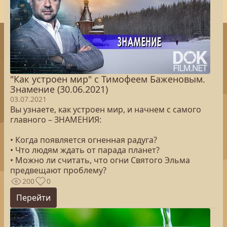
"Как устроен мир" с Тимофеем Баженовым.
Знамение (30.06.2021)
03.07.2021
Вы узнаете, как устроен мир, и начнем с самого
главного – ЗНАМЕНИЯ:
• Когда появляется огненная радуга?
• Что людям ждать от парада планет?
• Можно ли считать, что огни Святого Эльма
предвещают проблему?
200
0
Перейти