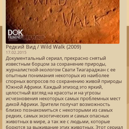
Редкий Вид / Wild Walk (2009)
17.02.2015
Документальный сериал, прекрасно снятый
известным борцом за сохранение природы,
журналисткой-экологом Свати Тиагараджан с ее
опытным понимания некоторых из наиболее
спорных вопросов по сохранению живой природы
Южной Африки. Каждый эпизод это яркий,
целостный взгляд на красоты и на угрозы
исчезновения некоторых самых проблемных мест
дикой Африки. Зрители получат возможность
близко познакомиться с некоторыми из самых
редких, самых экзотических и самых опасных
животных в мире, а так же с людьми, которые
борются за выживание этих животных. Этот сериал