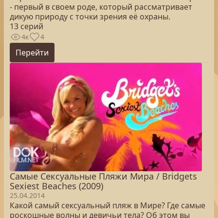
- первый в своем роде, который рассматривает
дикую природу с точки зрения её охраны.
13 серий
4к
4
Перейти
Самые Сексуальные Пляжи Мира / Bridgets
Sexiest Beaches (2009)
25.04.2014
Какой самый сексуальный пляж в Мире? Где самые
роскошные волны и девичьи тела? Об этом вы