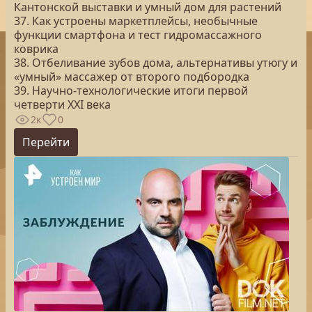
Кантонской выставки и умный дом для растений
37. Как устроены маркетплейсы, необычные
функции смартфона и тест гидромассажного
коврика
38. Отбеливание зубов дома, альтернативы утюгу и
«умный» массажер от второго подбородка
39. Научно-технологические итоги первой
четверти XXI века
2к
0
Перейти