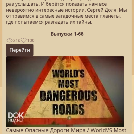
раз услышать. И берётся показать нам все
невероятно интересные истории. Сергей Доля. Мы
отправимся в самые загадочные места планеты,
где попытаемся разгадать их тайны.
Выпуски 1-66
21к
100
Перейти
Самые Опасные Дороги Мира / World\'S Most