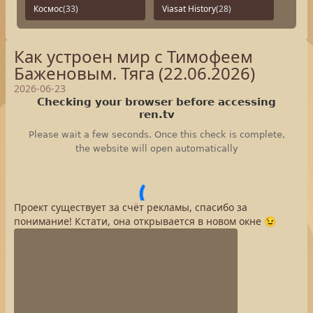
Космос
(33)
Viasat History
(28)
Как устроен мир с Тимофеем
Баженовым. Тяга (22.06.2026)
2026-06-23
Проект существует за счёт рекламы, спасибо за
понимание! Кстати, она открывается в новом окне 😉