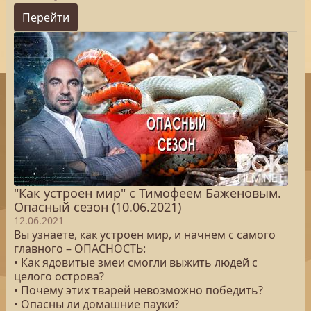
Перейти
"Как устроен мир" с Тимофеем Баженовым.
Опасный сезон (10.06.2021)
12.06.2021
Вы узнаете, как устроен мир, и начнем с самого
главного – ОПАСНОСТЬ:
• Как ядовитые змеи смогли выжить людей с
целого острова?
• Почему этих тварей невозможно победить?
• Опасны ли домашние пауки?