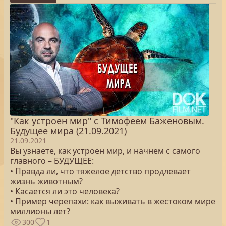
"Как устроен мир" с Тимофеем Баженовым.
Будущее мира (21.09.2021)
21.09.2021
Вы узнаете, как устроен мир, и начнем с самого
главного – БУДУЩЕЕ:
• Правда ли, что тяжелое детство продлевает
жизнь животным?
• Касается ли это человека?
• Пример черепахи: как выживать в жестоком мире
миллионы лет?
300
1