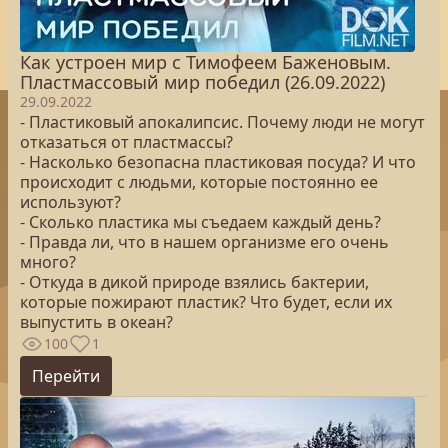
Как устроен мир с Тимофеем Баженовым.
Пластмассовый мир победил (26.09.2022)
29.09.2022
- Пластиковый апокалипсис. Почему люди не могут
отказаться от пластмассы?
- Насколько безопасна пластиковая посуда? И что
происходит с людьми, которые постоянно ее
используют?
- Сколько пластика мы съедаем каждый день?
- Правда ли, что в нашем организме его очень
много?
- Откуда в дикой природе взялись бактерии,
которые пожирают пластик? Что будет, если их
выпустить в океан?
100
1
Перейти