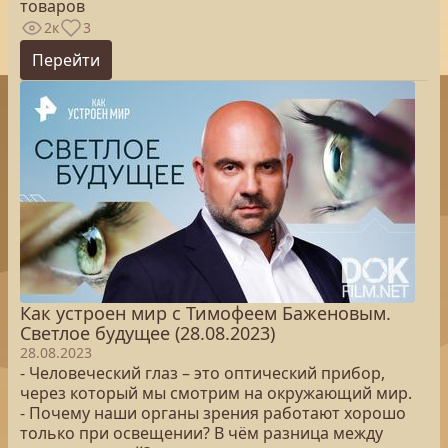
товаров
2к
3
Перейти
Как устроен мир с Тимофеем Баженовым.
Светлое будущее (28.08.2023)
28.08.2023
- Человеческий глаз – это оптический прибор,
через который мы смотрим на окружающий мир.
- Почему наши органы зрения работают хорошо
только при освещении? В чём разница между