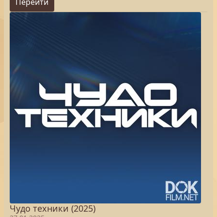
Перейти
Чудо техники (2025)