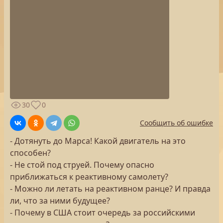
30
0
Сообщить об ошибке
- Дотянуть до Марса! Какой двигатель на это
способен?
- Не стой под струей. Почему опасно
приближаться к реактивному самолету?
- Можно ли летать на реактивном ранце? И правда
ли, что за ними будущее?
- Почему в США стоит очередь за российскими