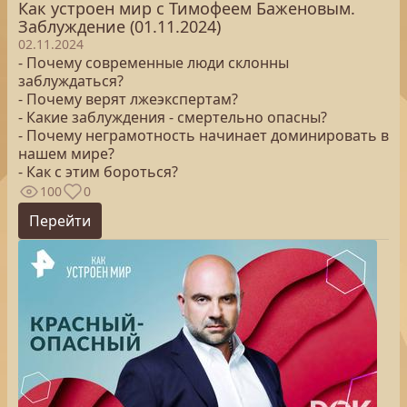
Как устроен мир с Тимофеем Баженовым.
Заблуждение (01.11.2024)
02.11.2024
- Почему современные люди склонны
заблуждаться?
- Почему верят лжеэкспертам?
- Какие заблуждения - смертельно опасны?
- Почему неграмотность начинает доминировать в
нашем мире?
- Как с этим бороться?
100
0
Перейти