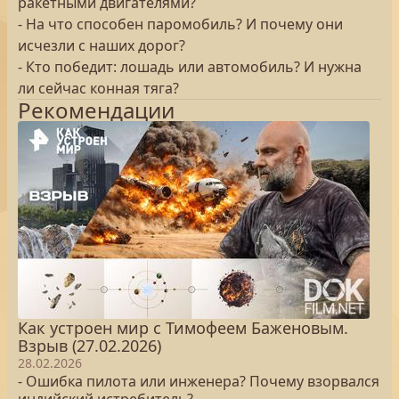
ракетными двигателями?
- На что способен паромобиль? И почему они
исчезли с наших дорог?
- Кто победит: лошадь или автомобиль? И нужна
ли сейчас конная тяга?
Рекомендации
Как устроен мир с Тимофеем Баженовым.
Взрыв (27.02.2026)
28.02.2026
- Ошибка пилота или инженера? Почему взорвался