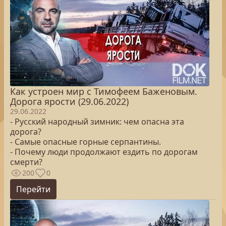
Как устроен мир с Тимофеем Баженовым.
Дорога ярости (29.06.2022)
29.06.2022
- Русский народный зимник: чем опасна эта
дорога?
- Самые опасные горные серпантины.
- Почему люди продолжают ездить по дорогам
смерти?
200
0
Перейти