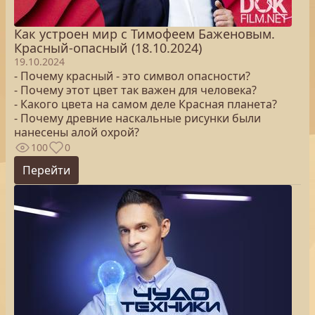
Как устроен мир с Тимофеем Баженовым.
Красный-опасный (18.10.2024)
19.10.2024
- Почему красный - это символ опасности?
- Почему этот цвет так важен для человека?
- Какого цвета на самом деле Красная планета?
- Почему древние наскальные рисунки были
нанесены алой охрой?
100
0
Перейти