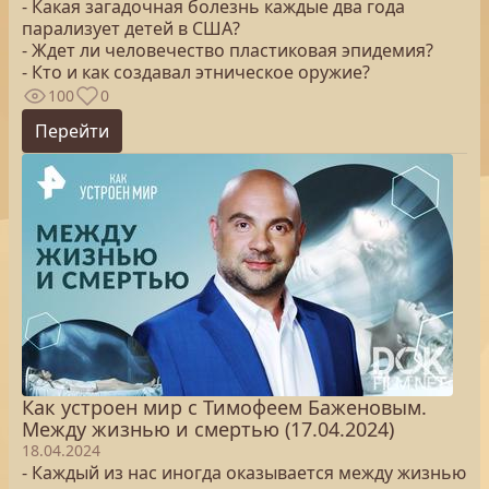
- Какая загадочная болезнь каждые два года
парализует детей в США?
- Ждет ли человечество пластиковая эпидемия?
- Кто и как создавал этническое оружие?
100
0
Перейти
Как устроен мир с Тимофеем Баженовым.
Между жизнью и смертью (17.04.2024)
18.04.2024
- Каждый из нас иногда оказывается между жизнью