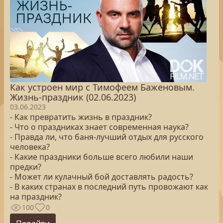
Как устроен мир с Тимофеем Баженовым.
Жизнь-праздник (02.06.2023)
03.06.2023
- Как превратить жизнь в праздник?
- Что о праздниках знает современная наука?
- Правда ли, что баня-лучший отдых для русского
человека?
- Какие праздники больше всего любили наши
предки?
- Может ли кулачный бой доставлять радость?
- В каких странах в последний путь провожают как
на праздник?
100
0