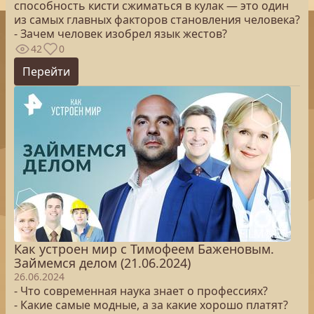
способность кисти сжиматься в кулак — это один
из самых главных факторов становления человека?
- Зачем человек изобрел язык жестов?
42
0
Перейти
Как устроен мир с Тимофеем Баженовым.
Займемся делом (21.06.2024)
26.06.2024
- Что современная наука знает о профессиях?
- Какие самые модные, а за какие хорошо платят?