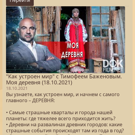
Перейти
"Как устроен мир" с Тимофеем Баженовым.
Моя деревня (18.10.2021)
18.10.2021
Вы узнаете, как устроен мир, и начнем с самого
главного – ДЕРЕВНЯ:
• Самые страшные кварталы и города нашей
планеты: где тяжелее всего приходится жить?
• Деревни на развалинах древних городов: какие
страшные события происходят там из года в год?