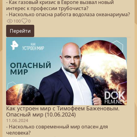
- Как газовый кризис в Европе вызвал новый
интерес к профессии трубочиста?
- Насколько опасна работа водолаза океанариума?
100
0
Перейти
Как устроен мир с Тимофеем Баженовым.
Опасный мир (10.06.2024)
11.06.2024
- Насколько современный мир опасен для
человека?