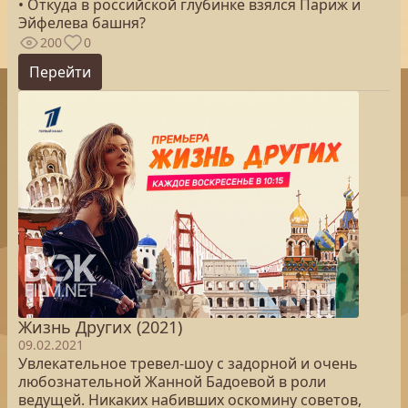
• Откуда в российской глубинке взялся Париж и
Эйфелева башня?
200
0
Перейти
Жизнь Других (2021)
09.02.2021
Увлекательное тревел-шоу с задорной и очень
любознательной Жанной Бадоевой в роли
ведущей. Никаких набивших оскомину советов,