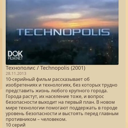
Технополис / Technopolis (2001)
28.11.2013
10-серийный фильм рассказывает об
изобретениях и технологиях, без которых трудно
представить жизнь любого крупного города.
Города растут, их население тоже, и вопрос
безопасности выходит на первый план. В новом
мире технологии помогают поддержать в городе
уровень безопасности и выстоять перед главным
противником – человеком.
10 серий