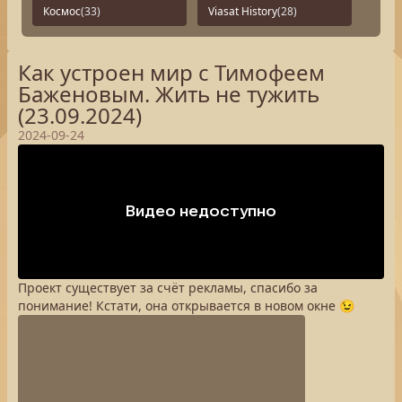
Космос
(33)
Viasat History
(28)
Как устроен мир с Тимофеем
Баженовым. Жить не тужить
(23.09.2024)
2024-09-24
Проект существует за счёт рекламы, спасибо за
понимание! Кстати, она открывается в новом окне 😉