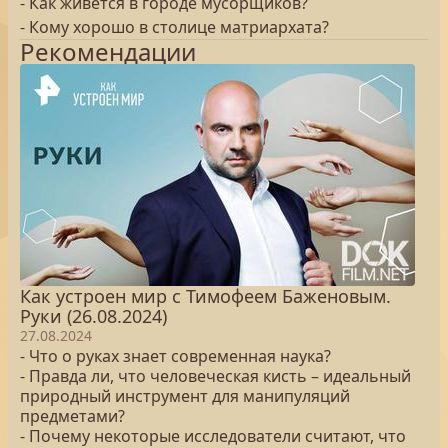
- Как живется в городе мусорщиков?
- Кому хорошо в столице матриархата?
Рекомендации
Как устроен мир с Тимофеем Баженовым.
Руки (26.08.2024)
27.08.2024
- Что о руках знает современная наука?
- Правда ли, что человеческая кисть – идеальный
природный инструмент для манипуляций
предметами?
- Почему некоторые исследователи считают, что