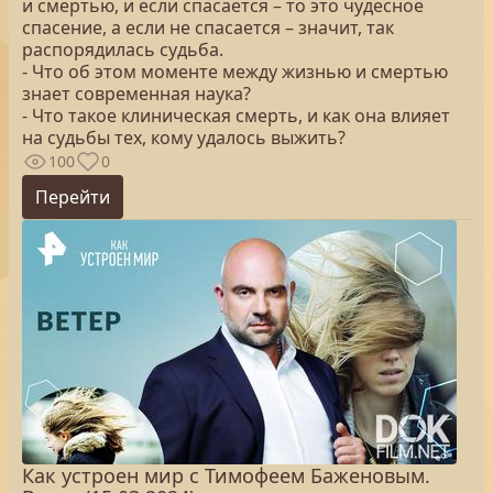
и смертью, и если спасается – то это чудесное
спасение, а если не спасается – значит, так
распорядилась судьба.
- Что об этом моменте между жизнью и смертью
знает современная наука?
- Что такое клиническая смерть, и как она влияет
на судьбы тех, кому удалось выжить?
100
0
Перейти
Как устроен мир с Тимофеем Баженовым.