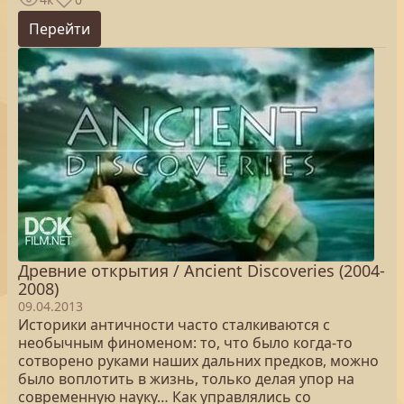
Перейти
Древние открытия / Ancient Discoveries (2004-
2008)
09.04.2013
Историки античности часто сталкиваются с
необычным финоменом: то, что было когда-то
сотворено руками наших дальних предков, можно
было воплотить в жизнь, только делая упор на
современную науку… Как управлялись со