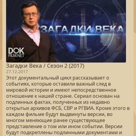
Загадки Века / Сезон 2 (2017)
27.12.2017
Этот документальный цикл рассказывает о
событиях, которые оставили важный след в
мировой истории и имеют непосредственное
отношение к нашей стране. Сериал основан на
подлинных фактах, полученных из недавно
открытых архивов ФСБ, СВР и РГВИА. Кроме этого в
каждом фильме будут выдвинуты версии, во
многом меняющие ранее существующее
представление о том или ином событии. Версии
будут подкреплены подлинными документами и