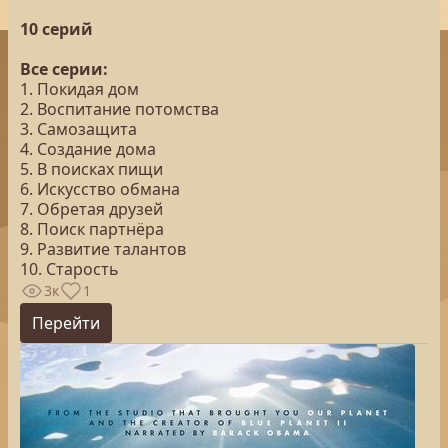
10 серий
Все серии:
1. Покидая дом
2. Воспитание потомства
3. Самозащита
4. Создание дома
5. В поисках пищи
6. Искусство обмана
7. Обретая друзей
8. Поиск партнёра
9. Развитие талантов
10. Старость
3к
1
Перейти