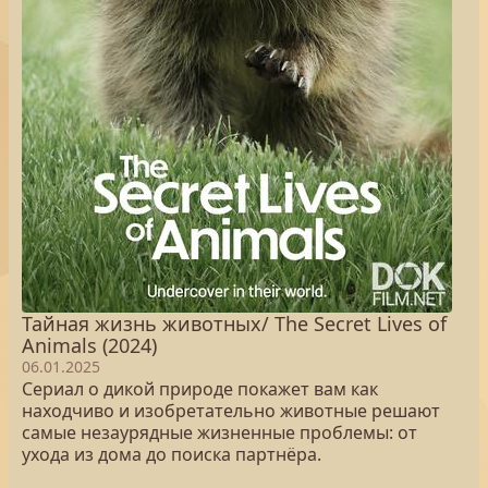
Тайная жизнь животных/ The Secret Lives of
Animals (2024)
06.01.2025
Сериал о дикой природе покажет вам как
находчиво и изобретательно животные решают
самые незаурядные жизненные проблемы: от
ухода из дома до поиска партнёра.