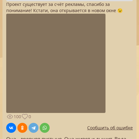
Проект существует за счёт рекламы, спасибо за
понимание! Кстати, она открывается в новом окне 😉
100
0
Сообщить об ошибке