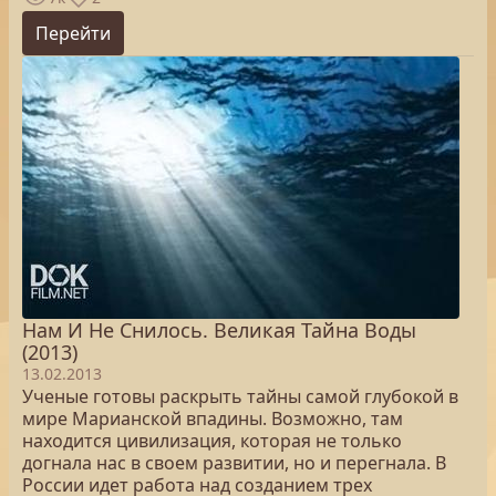
Перейти
Нам И Не Снилось. Великая Тайна Воды
(2013)
13.02.2013
Ученые готовы раскрыть тайны самой глубокой в
мире Марианской впадины. Возможно, там
находится цивилизация, которая не только
догнала нас в своем развитии, но и перегнала. В
России идет работа над созданием трех