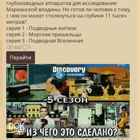
глубоководных аппаратов для исследования
Марианской впадины. Но готов ли человек к тому,
с чем он может столкнуться на глубине 11 тысяч
метров?
серия 1 - Подводные жители
серия 2 - Морские пришельцы
серия 3 - Подводная Вселенная
500
1
Перейти