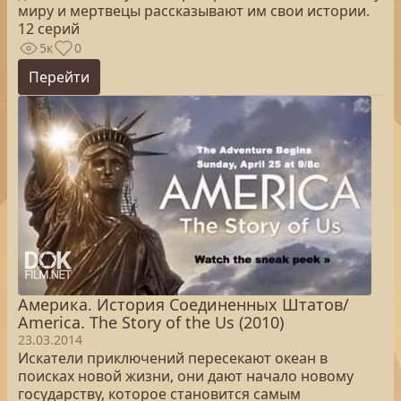
миру и мертвецы рассказывают им свои истории.
12 серий
5к
0
Перейти
Америка. История Соединенных Штатов/
America. The Story of the Us (2010)
23.03.2014
Искатели приключений пересекают океан в
поисках новой жизни, они дают начало новому
государству, которое становится самым