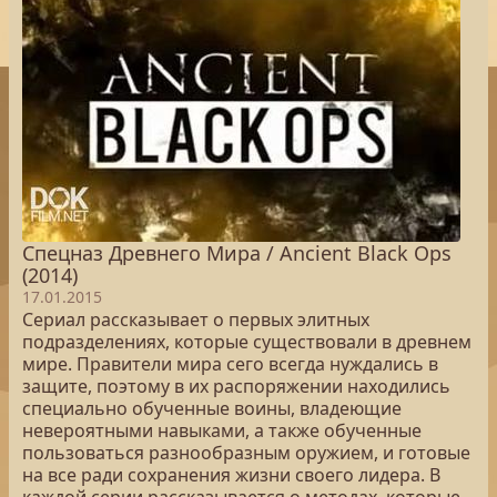
Спецназ Древнего Мира / Ancient Black Ops
(2014)
17.01.2015
Сериал рассказывает о первых элитных
подразделениях, которые существовали в древнем
мире. Правители мира сего всегда нуждались в
защите, поэтому в их распоряжении находились
специально обученные воины, владеющие
невероятными навыками, а также обученные
пользоваться разнообразным оружием, и готовые
на все ради сохранения жизни своего лидера. В