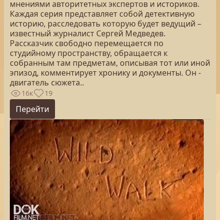
мнениями авторитетных экспертов и историков.
Каждая серия представляет собой детективную
историю, расследовать которую будет ведущий –
известный журналист Сергей Медведев.
Рассказчик свободно перемещается по
студийному пространству, обращается к
собранным там предметам, описывая тот или иной
эпизод, комментирует хронику и документы. Он -
двигатель сюжета..
16к
19
Перейти