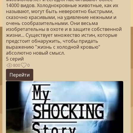
14000 видов. Холоднокровные животные, как их
называют, могут быть невероятно быстрыми,
сказочно красивыми, на удивление нежными и
очень сообразительными. Они весьма
изобретательны в охоте и в защите собственной
жизни... Существует множество истин, которые
предстоит обнаружить, чтобы придать
выражению "жизнь с холодной кровью"
абсолютно новый смысл.
5 серий
800
0
Перейти