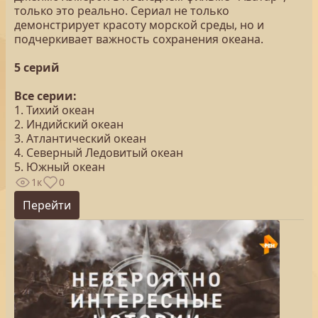
только это реально. Сериал не только
демонстрирует красоту морской среды, но и
подчеркивает важность сохранения океана.
5 серий
Все серии:
1. Тихий океан
2. Индийский океан
3. Атлантический океан
4. Северный Ледовитый океан
5. Южный океан
1к
0
Перейти