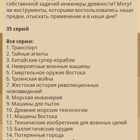
собственной задачей инженеры древности? Могут
ли инструменты, которыми воспользовались наши
предки, отыскать применение и в наши дни?
35 серий
Все серии:
1. Транспорт
2. Тайные агенты
3. Китайские супер-корабли
4. Невероятные военные машины
5. Смертельное оружие Востока
6. Троянская война
7. Жестокая история революционных
нововведений
8. Морская инженерия
9. Машины для пыток
10. Древние морские технологии
11. Машины Востока
12. Технические изобретения для военных целей
13. Баллистические орудия
14. Потерянные города