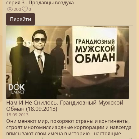
серия 3 - Продавцы воздуха
200
0
Перейти
Нам И Не Снилось. Грандиозный Мужской
Обман (18.09.2013)
18.09.2013
Они меняют мир, покоряют страны и континенты,
строят многомиллиардные корпорации и навсегда
вписывают свои имена в историю - настоящие