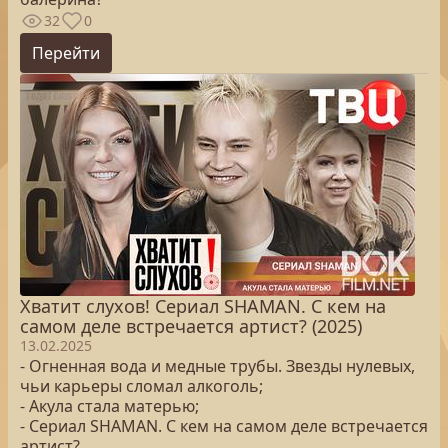
32
0
Перейти
Хватит слухов! Сериал SHAMAN. С кем на
самом деле встречается артист? (2025)
13.02.2025
- Огненная вода и медные трубы. Звезды нулевых,
чьи карьеры сломал алкоголь;
- Акула стала матерью;
- Сериал SHAMAN. С кем на самом деле встречается
артист?