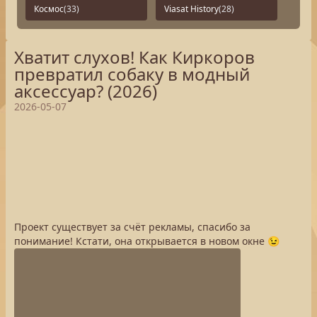
Космос
(33)
Viasat History
(28)
Хватит слухов! Как Киркоров
превратил собаку в модный
аксессуар? (2026)
2026-05-07
Проект существует за счёт рекламы, спасибо за
понимание! Кстати, она открывается в новом окне 😉