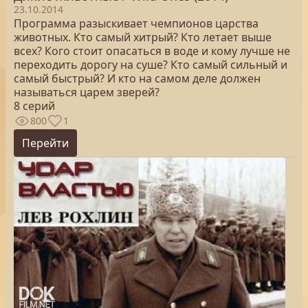
23.10.2014
Программа разыскивает чемпионов царства
животных. Кто самый хитрый? Кто летает выше
всех? Кого стоит опасаться в воде и кому лучше не
переходить дорогу на суше? Кто самый сильный и
самый быстрый? И кто на самом деле должен
называться царем зверей?
8 серий
800
1
Перейти