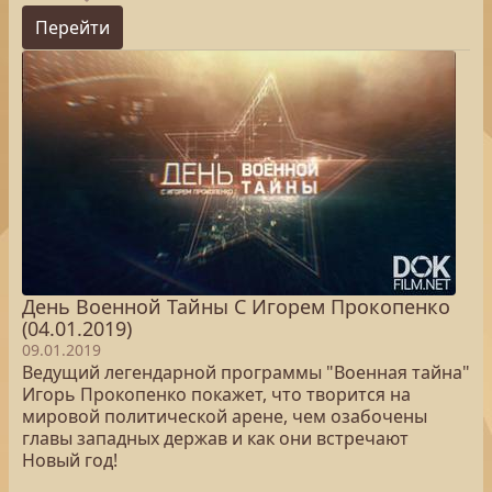
Перейти
День Военной Тайны С Игорем Прокопенко
(04.01.2019)
09.01.2019
Ведущий легендарной программы "Военная тайна"
Игорь Прокопенко покажет, что творится на
мировой политической арене, чем озабочены
главы западных держав и как они встречают
Новый год!