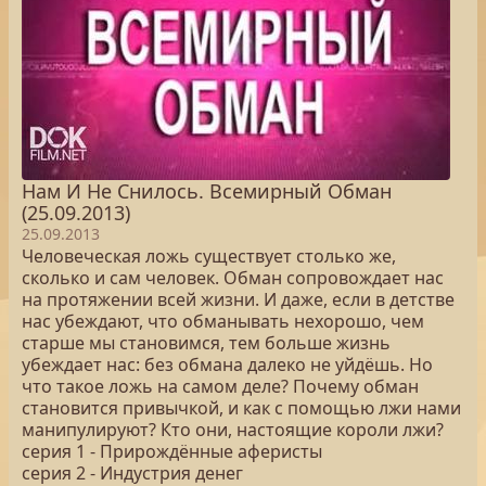
Нам И Не Снилось. Всемирный Обман
(25.09.2013)
25.09.2013
Человеческая ложь существует столько же,
сколько и сам человек. Обман сопровождает нас
на протяжении всей жизни. И даже, если в детстве
нас убеждают, что обманывать нехорошо, чем
старше мы становимся, тем больше жизнь
убеждает нас: без обмана далеко не уйдёшь. Но
что такое ложь на самом деле? Почему обман
становится привычкой, и как с помощью лжи нами
манипулируют? Кто они, настоящие короли лжи?
серия 1 - Прирождённые аферисты
серия 2 - Индустрия денег