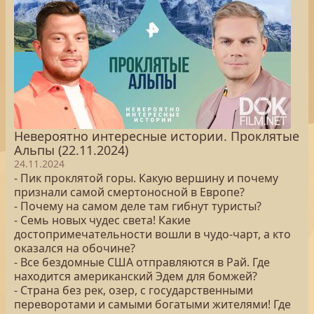
Невероятно интересные истории. Проклятые
Альпы (22.11.2024)
24.11.2024
- Пик проклятой горы. Какую вершину и почему
признали самой смертоносной в Европе?
- Почему на самом деле там гибнут туристы?
- Семь новых чудес света! Какие
достопримечательности вошли в чудо-чарт, а кто
оказался на обочине?
- Все бездомные США отправляются в Рай. Где
находится американский Эдем для бомжей?
- Страна без рек, озер, с государственными
переворотами и самыми богатыми жителями! Где