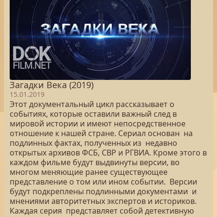
Загадки Века (2019)
15.01.2019
Этот документальный цикл рассказывает о
событиях, которые оставили важный след в
мировой истории и имеют непосредственное
отношение к нашей стране. Сериал основан на
подлинных фактах, полученных из недавно
открытых архивов ФСБ, СВР и РГВИА. Кроме этого в
каждом фильме будут выдвинуты версии, во
многом меняющие ранее существующее
представление о том или ином событии. Версии
будут подкреплены подлинными документами и
мнениями авторитетных экспертов и историков.
Каждая серия представляет собой детективную