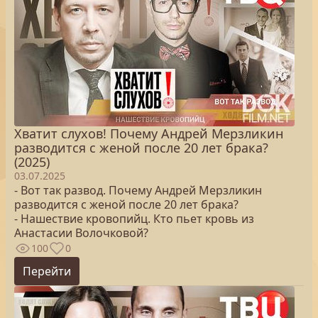
Хватит слухов! Почему Андрей Мерзликин
разводится с женой после 20 лет брака?
(2025)
03.07.2025
- Вот так развод. Почему Андрей Мерзликин
разводится с женой после 20 лет брака?
- Нашествие кровопийц. Кто пьет кровь из
Анастасии Волочковой?
100
0
Перейти