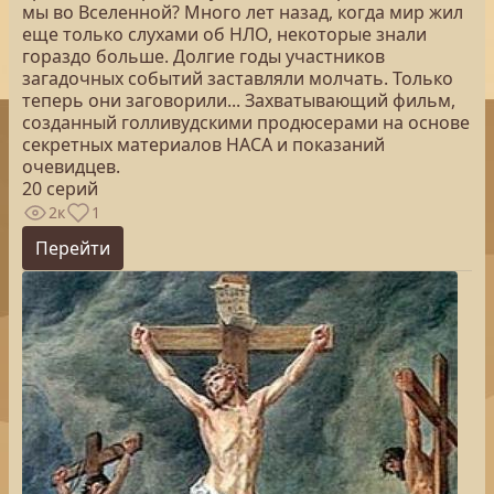
мы во Вселенной? Много лет назад, когда мир жил
еще только слухами об НЛО, некоторые знали
гораздо больше. Долгие годы участников
загадочных событий заставляли молчать. Только
теперь они заговорили... Захватывающий фильм,
созданный голливудскими продюсерами на основе
секретных материалов НАСА и показаний
очевидцев.
20 серий
2к
1
Перейти