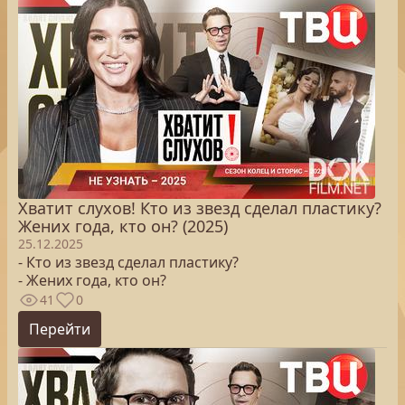
Хватит слухов! Кто из звезд сделал пластику?
Жених года, кто он? (2025)
25.12.2025
- Кто из звезд сделал пластику?
- Жених года, кто он?
41
0
Перейти