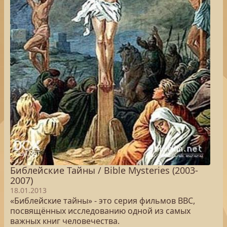
Библейские Тайны / Bible Mysteries (2003-
2007)
18.01.2013
«Библейские тайны» - это серия фильмов BBC,
посвящённых исследованию одной из самых
важных книг человечества.