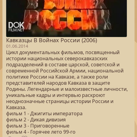
Кавказцы В Войнах России (2006)
01.06.2014
Цикл документальных фильмов, посвященный
истории национальных северокавказских
подразделений в составе царской, советской и
современной Российской Армии, национальной
политике России на Кавказе, а также роли
представителей народов Кавказа в защите
Родины. Легендарные и малоизвестные личности,
уникальные кадры и интервью раскроют
неоднозначные страницы истории России и
Кавказа.
фильм 1 - Джигиты императора
фильм 2 - Дикая дивизия
фильм 3 - Приговоренные
фильм 4 - Горячее лето 99-го