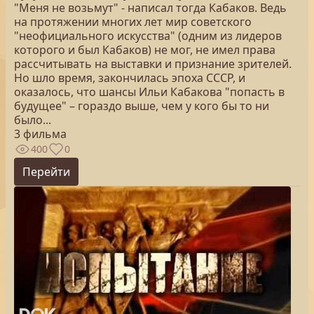
"Меня не возьмут" - написал тогда Кабаков. Ведь
на протяжении многих лет мир советского
"неофициального искусства" (одним из лидеров
которого и был Кабаков) не мог, не имел права
рассчитывать на выставки и признание зрителей.
Но шло время, закончилась эпоха СССР, и
оказалось, что шансы Ильи Кабакова "попасть в
будущее" – гораздо выше, чем у кого бы то ни
было...
3 фильма
400
0
Перейти