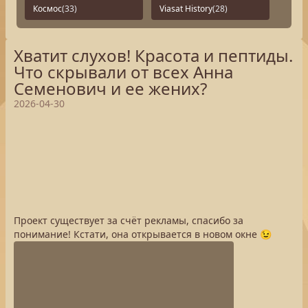
Космос
(33)
Viasat History
(28)
Хватит слухов! Красота и пептиды.
Что скрывали от всех Анна
Семенович и ее жених?
2026-04-30
Проект существует за счёт рекламы, спасибо за
понимание! Кстати, она открывается в новом окне 😉