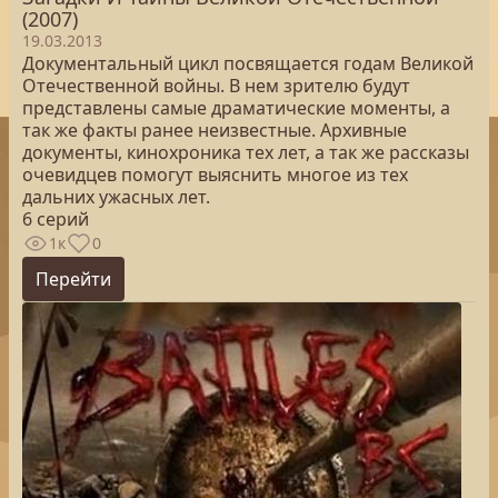
(2007)
19.03.2013
Документальный цикл посвящается годам Великой
Отечественной войны. В нем зрителю будут
представлены самые драматические моменты, а
так же факты ранее неизвестные. Архивные
документы, кинохроника тех лет, а так же рассказы
очевидцев помогут выяснить многое из тех
дальних ужасных лет.
6 серий
1к
0
Перейти