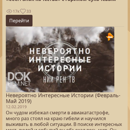
17к
33
Перейти
Невероятно Интересные Истории (Февраль-
Май 2019)
12.02.2019
Он чудом избежал смерти в авиакатастрофе,
много раз стоял на краю гибели и научился
выживать в любой ситуации. В поиске интересных