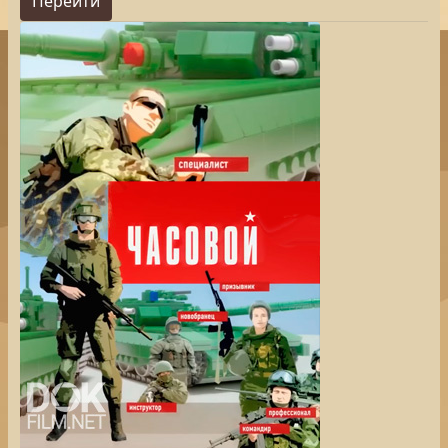
Перейти