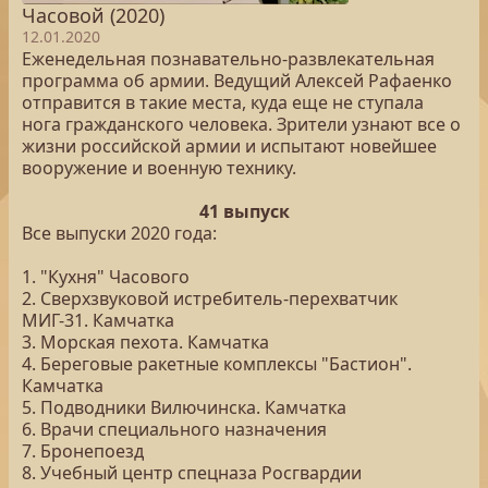
Часовой (2020)
12.01.2020
Еженедельная познавательно-развлекательная
программа об армии. Ведущий Алексей Рафаенко
отправится в такие места, куда еще не ступала
нога гражданского человека. Зрители узнают все о
жизни российской армии и испытают новейшее
вооружение и военную технику.
41 выпуск
Все выпуски 2020 года:
1. "Кухня" Часового
2. Сверхзвуковой истребитель-перехватчик
МИГ-31. Камчатка
3. Морская пехота. Камчатка
4. Береговые ракетные комплексы "Бастион".
Камчатка
5. Подводники Вилючинска. Камчатка
6. Врачи специального назначения
7. Бронепоезд
8. Учебный центр спецназа Росгвардии