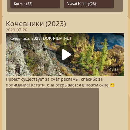
Космос
(33)
Viasat History
(28)
Кочевники (2023)
2023-07-20
Проект существует за счёт рекламы, спасибо за
понимание! Кстати, она открывается в новом окне 😉