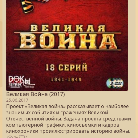
Великая Война (2017)
25.06.2017
Проект «Великая война» рассказывает о наиболее
значимых событиях и сражениях Великой
Отечественной войны. Задача проекта средствами
компьютерной графики, киносъемки и кадров
кинохроники проиллюстрировать историю войны.
2к
1