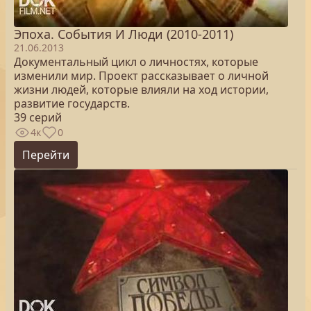
Эпоха. Cобытия И Люди (2010-2011)
21.06.2013
Документальный цикл о личностях, которые
изменили мир. Проект рассказывает о личной
жизни людей, которые влияли на ход истории,
развитие государств.
39 серий
4к
0
Перейти