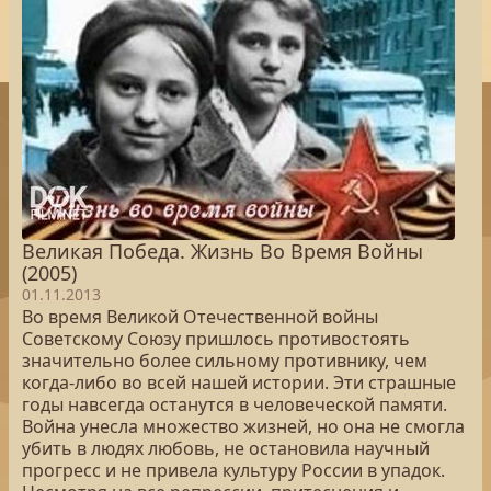
Великая Победа. Жизнь Во Время Войны
(2005)
01.11.2013
Во время Великой Отечественной войны
Советскому Союзу пришлось противостоять
значительно более сильному противнику, чем
когда-либо во всей нашей истории. Эти страшные
годы навсегда останутся в человеческой памяти.
Война унесла множество жизней, но она не смогла
убить в людях любовь, не остановила научный
прогресс и не привела культуру России в упадок.