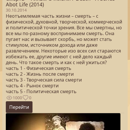
Abot Life (2014)
30.10.2014
Неотъемлемая часть жизни – смерть – с
физической, духовной, творческой, коммерческой
и политической точки зрения. Все мы смертны, но
все мы по-разному воспринимаем смерть. Она
пугает нас и вызывает скорбь, но может стать
стимулом, источником дохода или даже
развлечением. Некоторые изо всех сил стараются
избежать ее, другие имеют с ней дело каждый
день. Что такое смерть и как с ней ужиться?
часть 1 - Физическая смерть
часть 2 - Жизнь после смерти
часть 3 - Творческая сила смерти
часть 4 - Рынок смерти
часть 5 - Политическая смерть
1000
0
Перейти