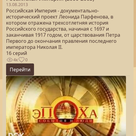
13.08.2013
Российская Империя - документально-
исторический проект Леонида Парфенова, в
котором отражена трехсотлетняя история
Российского государства, начиная с 1697 и
заканчивая 1917 годом, от царствования Петра
Первого до окончания правления последнего
императора Николая II.
16 серий
4к
0
Перейти