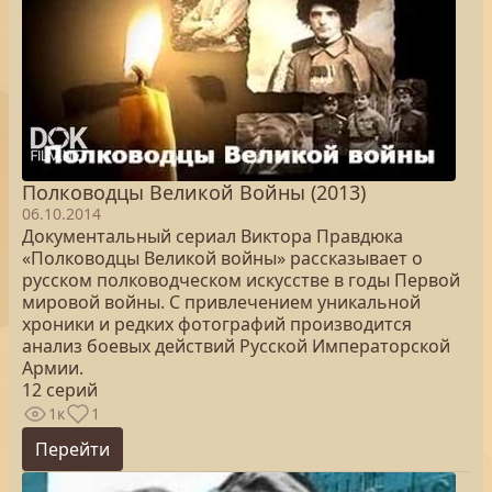
Полководцы Великой Войны (2013)
06.10.2014
Документальный сериал Виктора Правдюка
«Полководцы Великой войны» рассказывает о
русском полководческом искусстве в годы Первой
мировой войны. С привлечением уникальной
хроники и редких фотографий производится
анализ боевых действий Русской Императорской
Армии.
12 серий
1к
1
Перейти