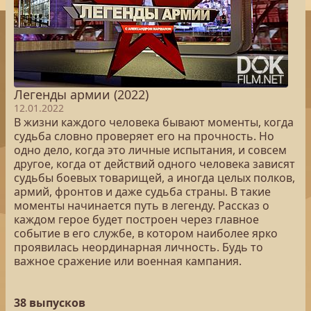
Легенды армии (2022)
12.01.2022
В жизни каждого человека бывают моменты, когда
судьба словно проверяет его на прочность. Но
одно дело, когда это личные испытания, и совсем
другое, когда от действий одного человека зависят
судьбы боевых товарищей, а иногда целых полков,
армий, фронтов и даже судьба страны. В такие
моменты начинается путь в легенду. Рассказ о
каждом герое будет построен через главное
событие в его службе, в котором наиболее ярко
проявилась неординарная личность. Будь то
важное сражение или военная кампания.
38 выпусков