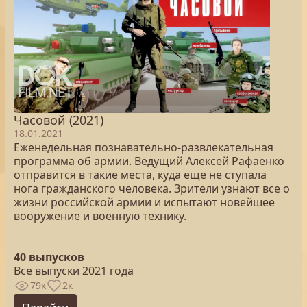
Часовой (2021)
18.01.2021
Еженедельная познавательно-развлекательная
программа об армии. Ведущий Алексей Рафаенко
отправится в такие места, куда еще не ступала
нога гражданского человека. Зрители узнают все о
жизни российской армии и испытают новейшее
вооружение и военную технику.
40 выпусков
Все выпуски 2021 года
79к
2к